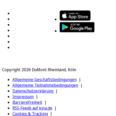
FOLGEN SIE UNS
ENTDECKEN SIE UNSERE APP
Copyright 2026 DuMont Rheinland, Köln
Allgemeine Geschäftsbedingungen
Allgemeine Teilnahmebedingungen
Datenschutzerklärung
Impressum
Barrierefreiheit
RSS-Feeds auf ksta.de
Cookies & Tracking