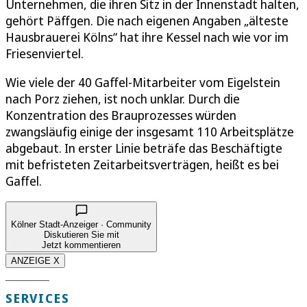
Unternehmen, die ihren Sitz in der Innenstadt halten,
gehört Päffgen. Die nach eigenen Angaben „älteste
Hausbrauerei Kölns“ hat ihre Kessel nach wie vor im
Friesenviertel.
Wie viele der 40 Gaffel-Mitarbeiter vom Eigelstein
nach Porz ziehen, ist noch unklar. Durch die
Konzentration des Brauprozesses würden
zwangsläufig einige der insgesamt 110 Arbeitsplätze
abgebaut. In erster Linie beträfe das Beschäftigte
mit befristeten Zeitarbeitsverträgen, heißt es bei
Gaffel.
Kölner Stadt-Anzeiger · Community
Diskutieren Sie mit
Jetzt kommentieren
ANZEIGE X
SERVICES