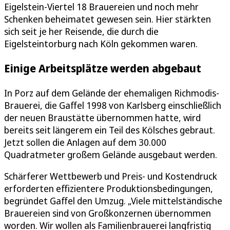
Eigelstein-Viertel 18 Brauereien und noch mehr
Schenken beheimatet gewesen sein. Hier stärkten
sich seit je her Reisende, die durch die
Eigelsteintorburg nach Köln gekommen waren.
Einige Arbeitsplätze werden abgebaut
In Porz auf dem Gelände der ehemaligen Richmodis-
Brauerei, die Gaffel 1998 von Karlsberg einschließlich
der neuen Braustätte übernommen hatte, wird
bereits seit längerem ein Teil des Kölsches gebraut.
Jetzt sollen die Anlagen auf dem 30.000
Quadratmeter großem Gelände ausgebaut werden.
Schärferer Wettbewerb und Preis- und Kostendruck
erforderten effizientere Produktionsbedingungen,
begründet Gaffel den Umzug. „Viele mittelständische
Brauereien sind von Großkonzernen übernommen
worden. Wir wollen als Familienbrauerei langfristig