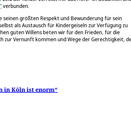
“
verbunden.
be seinen größten Respekt und Bewunderung für sein
elbst als Austausch für Kindergeiseln zur Verfügung zu
hen guten Willens beten wir für den Frieden, für die
ich zur Vernunft kommen und Wege der Gerechtigkeit, d
 in Köln ist enorm“