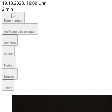
19.10.2023, 16:00 Uhr
2 min
Kommentare
Auf Google bevorzugen
Anhören
Schrift
Merken
Drucken
Teilen