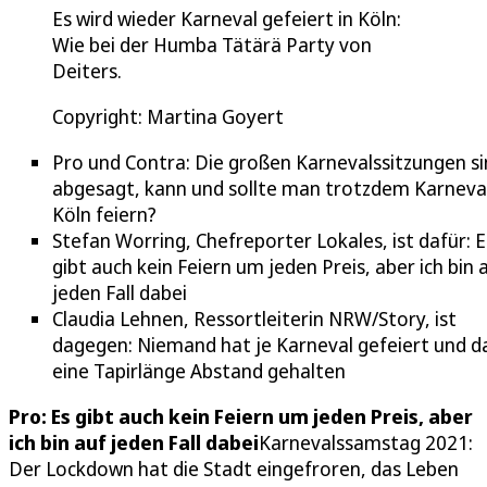
Es wird wieder Karneval gefeiert in Köln:
Wie bei der Humba Tätärä Party von
Deiters.
Copyright: Martina Goyert
Pro und Contra: Die großen Karnevalssitzungen s
abgesagt, kann und sollte man trotzdem Karneval
Köln feiern?
Stefan Worring, Chefreporter Lokales, ist dafür: E
gibt auch kein Feiern um jeden Preis, aber ich bin 
jeden Fall dabei
Claudia Lehnen, Ressortleiterin NRW/Story, ist
dagegen: Niemand hat je Karneval gefeiert und d
eine Tapirlänge Abstand gehalten
Pro: Es gibt auch kein Feiern um jeden Preis, aber
ich bin auf jeden Fall dabei
Karnevalssamstag 2021:
Der Lockdown hat die Stadt eingefroren, das Leben