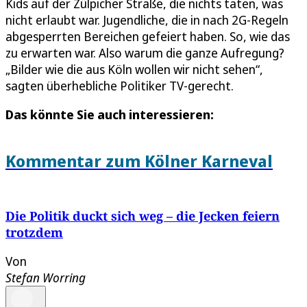
Kids auf der Zülpicher Straße, die nichts taten, was
nicht erlaubt war. Jugendliche, die in nach 2G-Regeln
abgesperrten Bereichen gefeiert haben. So, wie das
zu erwarten war. Also warum die ganze Aufregung?
„Bilder wie die aus Köln wollen wir nicht sehen“,
sagten überhebliche Politiker TV-gerecht.
Das könnte Sie auch interessieren:
Kommentar zum Kölner Karneval
Die Politik duckt sich weg – die Jecken feiern
trotzdem
Von
Stefan Worring