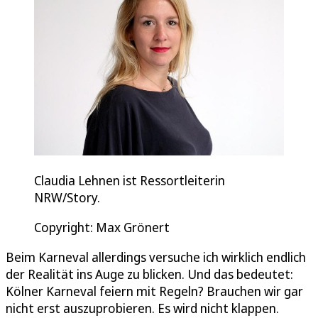
Claudia Lehnen ist Ressortleiterin
NRW/Story.
Copyright: Max Grönert
Beim Karneval allerdings versuche ich wirklich endlich
der Realität ins Auge zu blicken. Und das bedeutet:
Kölner Karneval feiern mit Regeln? Brauchen wir gar
nicht erst auszuprobieren. Es wird nicht klappen.