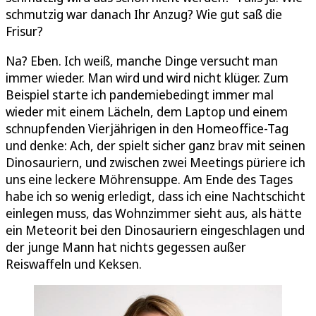
schmutzig war danach Ihr Anzug? Wie gut saß die
Frisur?
Na? Eben. Ich weiß, manche Dinge versucht man
immer wieder. Man wird und wird nicht klüger. Zum
Beispiel starte ich pandemiebedingt immer mal
wieder mit einem Lächeln, dem Laptop und einem
schnupfenden Vierjährigen in den Homeoffice-Tag
und denke: Ach, der spielt sicher ganz brav mit seinen
Dinosauriern, und zwischen zwei Meetings püriere ich
uns eine leckere Möhrensuppe. Am Ende des Tages
habe ich so wenig erledigt, dass ich eine Nachtschicht
einlegen muss, das Wohnzimmer sieht aus, als hätte
ein Meteorit bei den Dinosauriern eingeschlagen und
der junge Mann hat nichts gegessen außer
Reiswaffeln und Keksen.