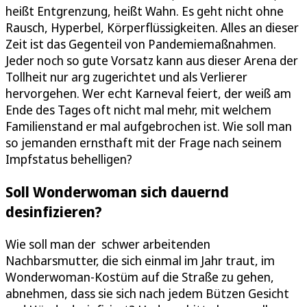
heißt Entgrenzung, heißt Wahn. Es geht nicht ohne
Rausch, Hyperbel, Körperflüssigkeiten. Alles an dieser
Zeit ist das Gegenteil von Pandemiemaßnahmen.
Jeder noch so gute Vorsatz kann aus dieser Arena der
Tollheit nur arg zugerichtet und als Verlierer
hervorgehen. Wer echt Karneval feiert, der weiß am
Ende des Tages oft nicht mal mehr, mit welchem
Familienstand er mal aufgebrochen ist. Wie soll man
so jemanden ernsthaft mit der Frage nach seinem
Impfstatus behelligen?
Soll Wonderwoman sich dauernd
desinfizieren?
Wie soll man der schwer arbeitenden
Nachbarsmutter, die sich einmal im Jahr traut, im
Wonderwoman-Kostüm auf die Straße zu gehen,
abnehmen, dass sie sich nach jedem Bützen Gesicht