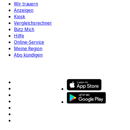
Wir trauern
Anzeigen
Kiosk
Vergleichsrechner
Bütz Mich
Hilfe
Online-Service
Meine Region
Abo kündigen
FOLGEN SIE UNS
ENTDECKEN SIE UNSERE APP