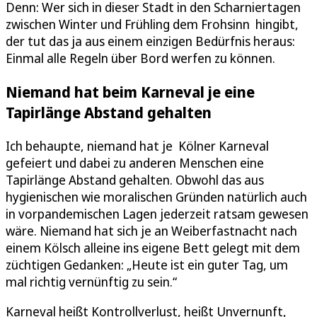
Denn: Wer sich in dieser Stadt in den Scharniertagen
zwischen Winter und Frühling dem Frohsinn hingibt,
der tut das ja aus einem einzigen Bedürfnis heraus:
Einmal alle Regeln über Bord werfen zu können.
Niemand hat beim Karneval je eine
Tapirlänge Abstand gehalten
Ich behaupte, niemand hat je Kölner Karneval
gefeiert und dabei zu anderen Menschen eine
Tapirlänge Abstand gehalten. Obwohl das aus
hygienischen wie moralischen Gründen natürlich auch
in vorpandemischen Lagen jederzeit ratsam gewesen
wäre. Niemand hat sich je an Weiberfastnacht nach
einem Kölsch alleine ins eigene Bett gelegt mit dem
züchtigen Gedanken: „Heute ist ein guter Tag, um
mal richtig vernünftig zu sein.“
Karneval heißt Kontrollverlust, heißt Unvernunft,