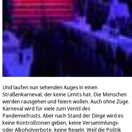
Und laufen nun sehenden Auges in einen
Straßenkarneval, der keine Limits hat. Die Menschen
werden rausgehen und feiern wollen. Auch ohne Züge.
Karneval wird für viele zum Ventil des
Pandemiefrusts. Aber nach Stand der Dinge wird es
keine Kontrollzonen geben, keine Versammlungs-
oder Alkoholverbote, keine Regeln. Weil die Politik