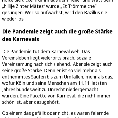
„hillije Zinter Mätes“ wurde „Et Trömmelche“
gesungen. Wer so aufwächst, wird den Bazillus nie
wieder los.
Die Pandemie zeigt auch die große Stärke
des Karnevals
Die Pandemie tut dem Karneval weh. Das
Vereinsleben liegt vielerorts brach, soziale
Vereinsamung nach sich ziehend. Aber sie zeigt auch
seine große Stärke. Denn er ist so viel mehr als
enthemmtes Saufen bis zum Umfallen, mehr als das,
wofür Köln und seine Menschen am 11.11. letzten
Jahres bundesweit zu Unrecht niedergemacht
wurden. Eine Facette von Karneval, die nicht immer
schön ist, aber dazugehört.
Ob einem das gefällt oder nicht, es waren feiernde