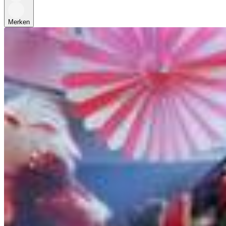
Merken