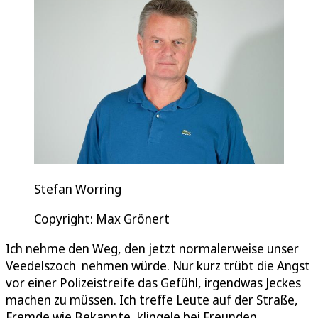
Stefan Worring
Copyright: Max Grönert
Ich nehme den Weg, den jetzt normalerweise unser
Veedelszoch nehmen würde. Nur kurz trübt die Angst
vor einer Polizeistreife das Gefühl, irgendwas Jeckes
machen zu müssen. Ich treffe Leute auf der Straße,
Fremde wie Bekannte, klingele bei Freunden,