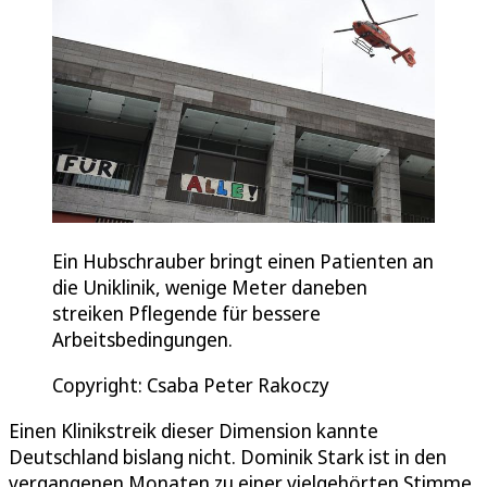
Ein Hubschrauber bringt einen Patienten an
die Uniklinik, wenige Meter daneben
streiken Pflegende für bessere
Arbeitsbedingungen.
Copyright: Csaba Peter Rakoczy
Einen Klinikstreik dieser Dimension kannte
Deutschland bislang nicht. Dominik Stark ist in den
vergangenen Monaten zu einer vielgehörten Stimme