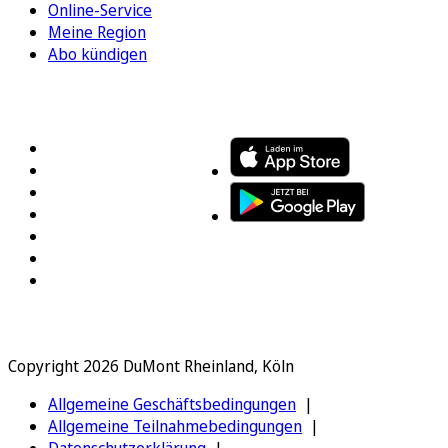
Online-Service
Meine Region
Abo kündigen
FOLGEN SIE UNS
ENTDECKEN SIE UNSERE APP
Copyright 2026 DuMont Rheinland, Köln
Allgemeine Geschäftsbedingungen
Allgemeine Teilnahmebedingungen
Datenschutzerklärung