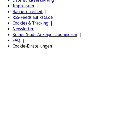
Impressum
Barrierefreiheit
RSS-Feeds auf ksta.de
Cookies & Tracking
Newsletter
Kölner Stadt-Anzeiger abonnieren
FAQ
Cookie-Einstellungen