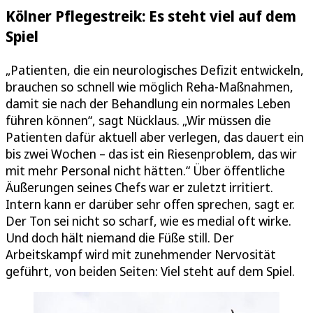
Kölner Pflegestreik: Es steht viel auf dem
Spiel
„Patienten, die ein neurologisches Defizit entwickeln,
brauchen so schnell wie möglich Reha-Maßnahmen,
damit sie nach der Behandlung ein normales Leben
führen können“, sagt Nücklaus. „Wir müssen die
Patienten dafür aktuell aber verlegen, das dauert ein
bis zwei Wochen – das ist ein Riesenproblem, das wir
mit mehr Personal nicht hätten.“ Über öffentliche
Äußerungen seines Chefs war er zuletzt irritiert.
Intern kann er darüber sehr offen sprechen, sagt er.
Der Ton sei nicht so scharf, wie es medial oft wirke.
Und doch hält niemand die Füße still. Der
Arbeitskampf wird mit zunehmender Nervosität
geführt, von beiden Seiten: Viel steht auf dem Spiel.