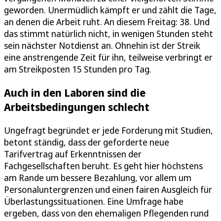
geworden. Unermüdlich kämpft er und zählt die Tage,
an denen die Arbeit ruht. An diesem Freitag: 38. Und
das stimmt natürlich nicht, in wenigen Stunden steht
sein nächster Notdienst an. Ohnehin ist der Streik
eine anstrengende Zeit für ihn, teilweise verbringt er
am Streikposten 15 Stunden pro Tag.
Auch in den Laboren sind die
Arbeitsbedingungen schlecht
Ungefragt begründet er jede Forderung mit Studien,
betont ständig, dass der geforderte neue
Tarifvertrag auf Erkenntnissen der
Fachgesellschaften beruht. Es geht hier höchstens
am Rande um bessere Bezahlung, vor allem um
Personaluntergrenzen und einen fairen Ausgleich für
Überlastungssituationen. Eine Umfrage habe
ergeben, dass von den ehemaligen Pflegenden rund