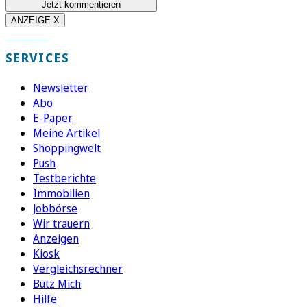
Jetzt kommentieren
ANZEIGE X
SERVICES
Newsletter
Abo
E-Paper
Meine Artikel
Shoppingwelt
Push
Testberichte
Immobilien
Jobbörse
Wir trauern
Anzeigen
Kiosk
Vergleichsrechner
Bütz Mich
Hilfe