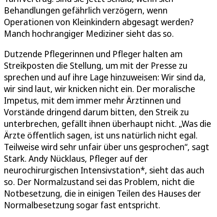
Behandlungen gefährlich verzögern, wenn
Operationen von Kleinkindern abgesagt werden?
Manch hochrangiger Mediziner sieht das so.
Dutzende Pflegerinnen und Pfleger halten am
Streikposten die Stellung, um mit der Presse zu
sprechen und auf ihre Lage hinzuweisen: Wir sind da,
wir sind laut, wir knicken nicht ein. Der moralische
Impetus, mit dem immer mehr Ärztinnen und
Vorstände dringend darum bitten, den Streik zu
unterbrechen, gefällt ihnen überhaupt nicht. „Was die
Ärzte öffentlich sagen, ist uns natürlich nicht egal.
Teilweise wird sehr unfair über uns gesprochen“, sagt
Stark. Andy Nücklaus, Pfleger auf der
neurochirurgischen Intensivstation*, sieht das auch
so. Der Normalzustand sei das Problem, nicht die
Notbesetzung, die in einigen Teilen des Hauses der
Normalbesetzung sogar fast entspricht.