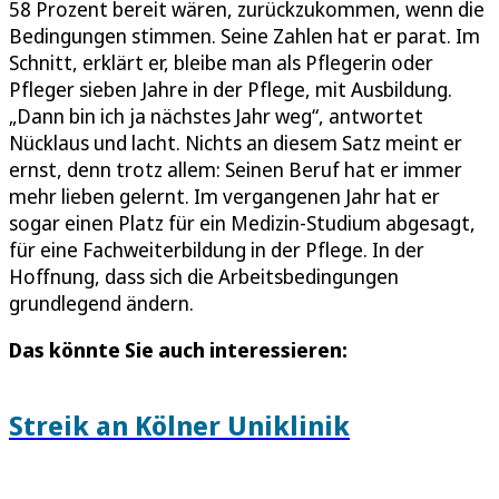
58 Prozent bereit wären, zurückzukommen, wenn die
Bedingungen stimmen. Seine Zahlen hat er parat. Im
Schnitt, erklärt er, bleibe man als Pflegerin oder
Pfleger sieben Jahre in der Pflege, mit Ausbildung.
„Dann bin ich ja nächstes Jahr weg“, antwortet
Nücklaus und lacht. Nichts an diesem Satz meint er
ernst, denn trotz allem: Seinen Beruf hat er immer
mehr lieben gelernt. Im vergangenen Jahr hat er
sogar einen Platz für ein Medizin-Studium abgesagt,
für eine Fachweiterbildung in der Pflege. In der
Hoffnung, dass sich die Arbeitsbedingungen
grundlegend ändern.
Das könnte Sie auch interessieren:
Streik an Kölner Uniklinik