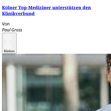
Kölner Top-Mediziner unterstützen den
Klinikverbund
Von
Paul Gross
Merken