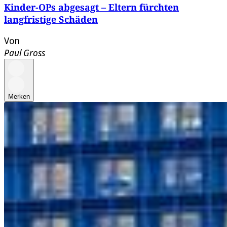
Kinder-OPs abgesagt – Eltern fürchten
langfristige Schäden
Von
Paul Gross
Merken