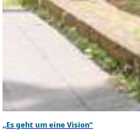
„Es geht um eine Vision“