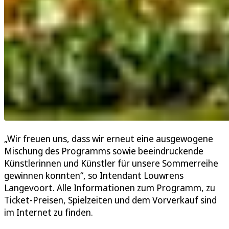
„Wir freuen uns, dass wir erneut eine ausgewogene
Mischung des Programms sowie beeindruckende
Künstlerinnen und Künstler für unsere Sommerreihe
gewinnen konnten“, so Intendant Louwrens
Langevoort. Alle Informationen zum Programm, zu
Ticket-Preisen, Spielzeiten und dem Vorverkauf sind
im Internet zu finden.