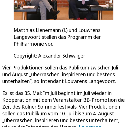
Matthias Lienemann (l.) und Louwrens
Langevoort stellen das Programm der
Philharmonie vor.
Copyright: Alexander Schwaiger
Vier Produktionen sollen das Publikum zwischen Juli
und August „überraschen, inspirieren und bestens
unterhalten“, so Intendant Louwrens Langevoort.
Es ist das 35. Mal: Im Juli beginnt im Juli wieder in
Kooperation mit dem Veranstalter BB-Promotion die
Zeit des Kölner Sommerfestivals. Vier Produktionen
sollen das Publikum vom 10. Juli bis zum 4. August
„überraschen, inspirieren und bestens unterhalten“,