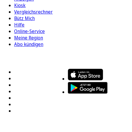
Kiosk
Vergleichsrechner
Bütz Mich
Hilfe
Online-Service
Meine Region
Abo kündigen
FOLGEN SIE UNS
ENTDECKEN SIE UNSERE APP