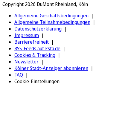
Copyright 2026 DuMont Rheinland, Köln
Allgemeine Geschäftsbedingungen
Allgemeine Teilnahmebedingungen
Datenschutzerklärung
Impressum
Barrierefreiheit
RSS-Feeds auf ksta.de
Cookies & Tracking
Newsletter
Kölner Stadt-Anzeiger abonnieren
FAQ
Cookie-Einstellungen