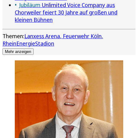
Jubiläum
Unlimited Voice Company aus
Chorweiler feiert 30 Jahre auf großen und
kleinen Bühnen
Themen:
Lanxess Arena
Feuerwehr Köln
RheinEnergieStadion
Mehr anzeigen