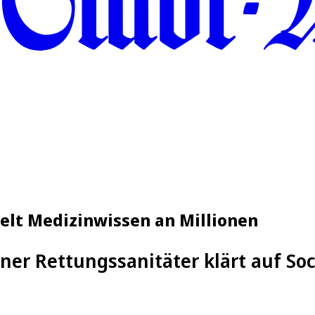
elt Medizinwissen an Millionen
ner Rettungssanitäter klärt auf Soc