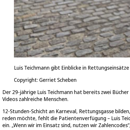
Luis Teichmann gibt Einblicke in Rettungseinsät
Copyright: Gerriet Scheben
Der 29-jährige Luis Teichmann hat bereits zwei Bücher
Videos zahlreiche Menschen.
12-Stunden-Schicht an Karneval, Rettungsgasse bilden,
reden möchte, fehlt die Patientenverfügung – Luis Te
ein. „Wenn wir im Einsatz sind, nutzen wir Zahlencodes“,