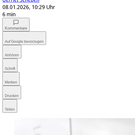
08.01.2026, 10:29 Uhr
6 min
Kommentare
Auf Google bevorzugen
Anhören
Schrift
Merken
Drucken
Teilen