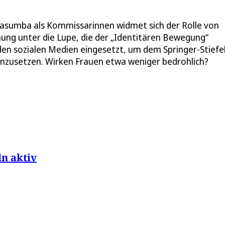
Kasumba als Kommissarinnen widmet sich der Rolle von
ung unter die Lupe, die der „Identitären Bewegung“
en sozialen Medien eingesetzt, um dem Springer-Stiefel
nzusetzen. Wirken Frauen etwa weniger bedrohlich?
ln aktiv