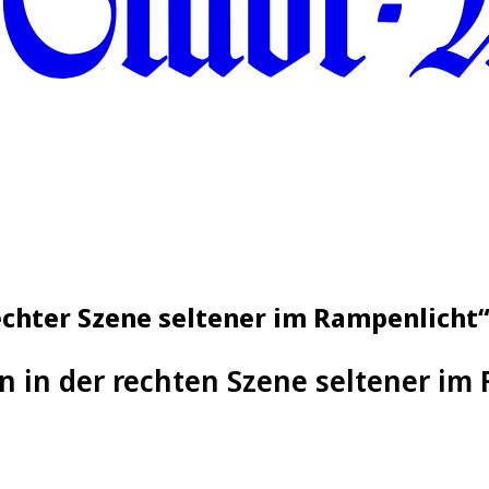
rechter Szene seltener im Rampenlicht
n in der rechten Szene seltener im