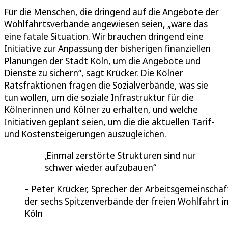
Für die Menschen, die dringend auf die Angebote der
Wohlfahrtsverbände angewiesen seien, „wäre das
eine fatale Situation. Wir brauchen dringend eine
Initiative zur Anpassung der bisherigen finanziellen
Planungen der Stadt Köln, um die Angebote und
Dienste zu sichern“, sagt Krücker. Die Kölner
Ratsfraktionen fragen die Sozialverbände, was sie
tun wollen, um die soziale Infrastruktur für die
Kölnerinnen und Kölner zu erhalten, und welche
Initiativen geplant seien, um die die aktuellen Tarif-
und Kostensteigerungen auszugleichen.
Einmal zerstörte Strukturen sind nur
schwer wieder aufzubauen
Peter Krücker, Sprecher der Arbeitsgemeinschaf
der sechs Spitzenverbände der freien Wohlfahrt i
Köln