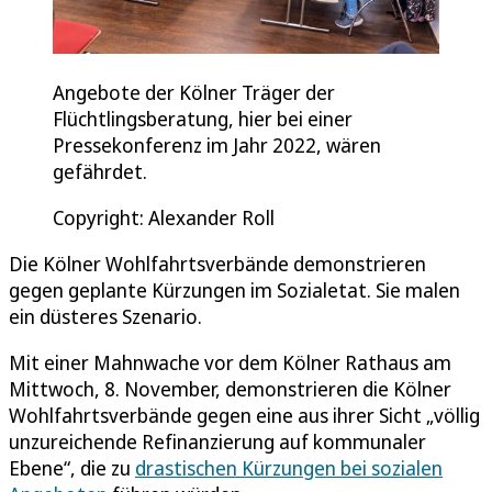
Angebote der Kölner Träger der
Flüchtlingsberatung, hier bei einer
Pressekonferenz im Jahr 2022, wären
gefährdet.
Copyright: Alexander Roll
Die Kölner Wohlfahrtsverbände demonstrieren
gegen geplante Kürzungen im Sozialetat. Sie malen
ein düsteres Szenario.
Mit einer Mahnwache vor dem Kölner Rathaus am
Mittwoch, 8. November, demonstrieren die Kölner
Wohlfahrtsverbände gegen eine aus ihrer Sicht „völlig
unzureichende Refinanzierung auf kommunaler
Ebene“, die zu
drastischen Kürzungen bei sozialen