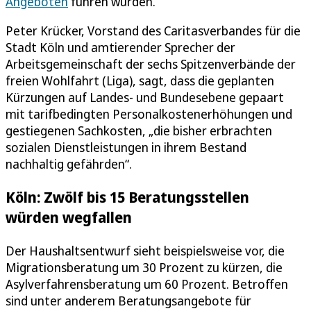
Angeboten
führen würden.
Peter Krücker, Vorstand des Caritasverbandes für die
Stadt Köln und amtierender Sprecher der
Arbeitsgemeinschaft der sechs Spitzenverbände der
freien Wohlfahrt (Liga), sagt, dass die geplanten
Kürzungen auf Landes- und Bundesebene gepaart
mit tarifbedingten Personalkostenerhöhungen und
gestiegenen Sachkosten, „die bisher erbrachten
sozialen Dienstleistungen in ihrem Bestand
nachhaltig gefährden“.
Köln: Zwölf bis 15 Beratungsstellen
würden wegfallen
Der Haushaltsentwurf sieht beispielsweise vor, die
Migrationsberatung um 30 Prozent zu kürzen, die
Asylverfahrensberatung um 60 Prozent. Betroffen
sind unter anderem Beratungsangebote für