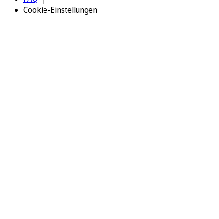
Cookie-Einstellungen