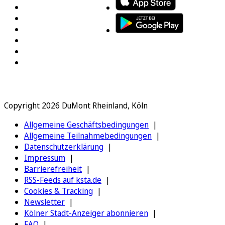
Copyright 2026 DuMont Rheinland, Köln
Allgemeine Geschäftsbedingungen
Allgemeine Teilnahmebedingungen
Datenschutzerklärung
Impressum
Barrierefreiheit
RSS-Feeds auf ksta.de
Cookies & Tracking
Newsletter
Kölner Stadt-Anzeiger abonnieren
FAQ