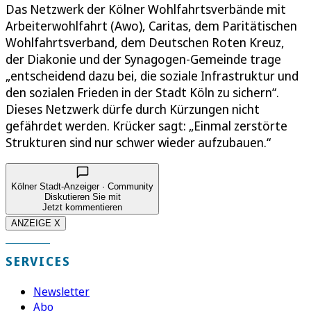
Das Netzwerk der Kölner Wohlfahrtsverbände mit
Arbeiterwohlfahrt (Awo), Caritas, dem Paritätischen
Wohlfahrtsverband, dem Deutschen Roten Kreuz,
der Diakonie und der Synagogen-Gemeinde trage
„entscheidend dazu bei, die soziale Infrastruktur und
den sozialen Frieden in der Stadt Köln zu sichern“.
Dieses Netzwerk dürfe durch Kürzungen nicht
gefährdet werden. Krücker sagt: „Einmal zerstörte
Strukturen sind nur schwer wieder aufzubauen.“
Kölner Stadt-Anzeiger · Community
Diskutieren Sie mit
Jetzt kommentieren
ANZEIGE X
SERVICES
Newsletter
Abo