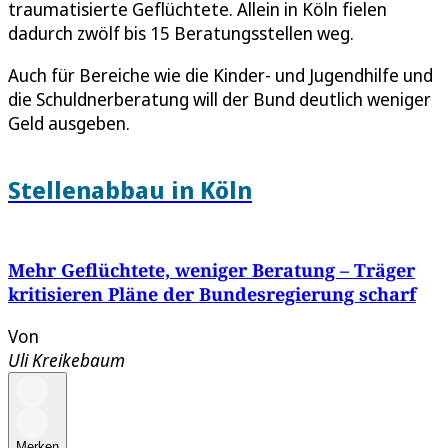
traumatisierte Geflüchtete. Allein in Köln fielen
dadurch zwölf bis 15 Beratungsstellen weg.
Auch für Bereiche wie die Kinder- und Jugendhilfe und
die Schuldnerberatung will der Bund deutlich weniger
Geld ausgeben.
Stellenabbau in Köln
Mehr Geflüchtete, weniger Beratung – Träger
kritisieren Pläne der Bundesregierung scharf
Von
Uli Kreikebaum
Merken