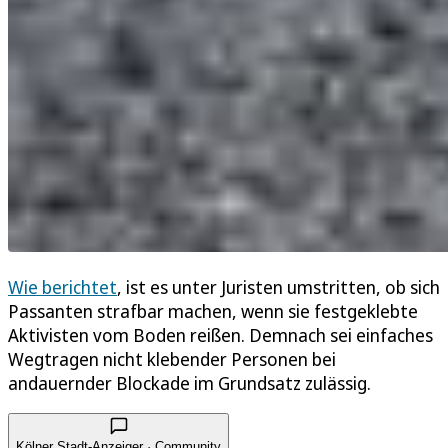
Wie berichtet
, ist es unter Juristen umstritten, ob sich
Passanten strafbar machen, wenn sie festgeklebte
Aktivisten vom Boden reißen. Demnach sei einfaches
Wegtragen nicht klebender Personen bei
andauernder Blockade im Grundsatz zulässig.
Kölner Stadt-Anzeiger · Community