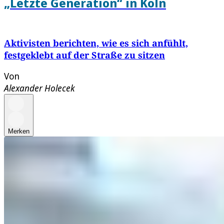
„Letzte Generation“ in Köln
Aktivisten berichten, wie es sich anfühlt,
festgeklebt auf der Straße zu sitzen
Von
Alexander Holecek
Merken