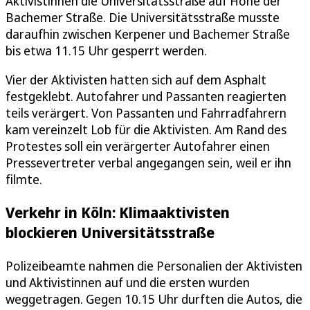
Aktivistinnen die Universitätsstraße auf Höhe der
Bachemer Straße. Die Universitätsstraße musste
daraufhin zwischen Kerpener und Bachemer Straße
bis etwa 11.15 Uhr gesperrt werden.
Vier der Aktivisten hatten sich auf dem Asphalt
festgeklebt. Autofahrer und Passanten reagierten
teils verärgert. Von Passanten und Fahrradfahrern
kam vereinzelt Lob für die Aktivisten. Am Rand des
Protestes soll ein verärgerter Autofahrer einen
Pressevertreter verbal angegangen sein, weil er ihn
filmte.
Verkehr in Köln: Klimaaktivisten
blockieren Universitätsstraße
Polizeibeamte nahmen die Personalien der Aktivisten
und Aktivistinnen auf und die ersten wurden
weggetragen. Gegen 10.15 Uhr durften die Autos, die