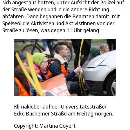
sich angestaut hatten, unter Aufsicht der Polizei auf
der Straße wenden und in die andere Richtung
abfahren. Dann begannen die Beamten damit, mit
Speiseöl die Aktivisten und Aktivistinnen von der
Straße zu lösen, was gegen 11 Uhr gelang.
Klimakleber auf der Universitätsstraße/
Ecke Bachemer Straße am Freitagmorgen.
Copyright: Martina Goyert