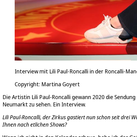
Interview mit Lili Paul-Roncalli in der Roncalli-M
Copyright: Martina Goyert
Die Artistin Lili Paul-Roncalli gewann 2020 die Sendung
Neumarkt zu sehen. Ein Interview.
Lili Paul-Roncalli, der Zirkus gastiert nun schon seit dre
Ihnen nach etlichen Shows?