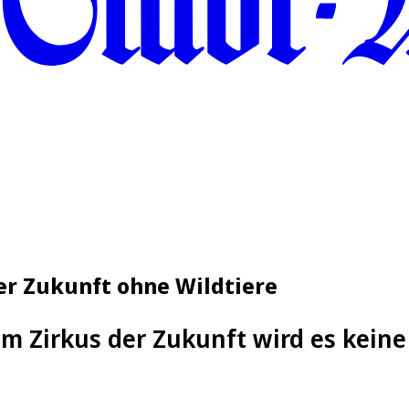
 der Zukunft ohne Wildtiere
Im Zirkus der Zukunft wird es keine