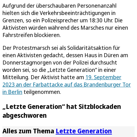
Aufgrund der überschaubaren Personenanzahl
hielten sich die Verkehrsbeeinträchtigungen in
Grenzen, so ein Polizeisprecher um 18:30 Uhr. Die
Aktivisten würden während des Marsches nur einen
Fahrstreifen blockieren.
Der Protestmarsch sei als Solidaritätsaktion für
einen Aktivisten gedacht, dessen Haus in Düren am
Donnerstagmorgen von der Polizei durchsucht
worden sei, so die „Letzte Generation“ in einer
Mitteilung. Der Aktivist hatte am
19. September
2023 an der Farbattacke auf das Brandenburger Tor
in Berlin
teilgenommen.
„Letzte Generation“ hat Sitzblockaden
abgeschworen
Alles zum Thema
Letzte Generation