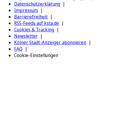
Datenschutzerklärung
Impressum
Barrierefreiheit
RSS-Feeds auf ksta.de
Cookies & Tracking
Newsletter
Kölner Stadt-Anzeiger abonnieren
FAQ
Cookie-Einstellungen