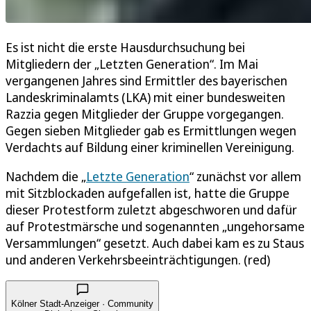
Es ist nicht die erste Hausdurchsuchung bei
Mitgliedern der „Letzten Generation“. Im Mai
vergangenen Jahres sind Ermittler des bayerischen
Landeskriminalamts (LKA) mit einer bundesweiten
Razzia gegen Mitglieder der Gruppe vorgegangen.
Gegen sieben Mitglieder gab es Ermittlungen wegen
Verdachts auf Bildung einer kriminellen Vereinigung.
Nachdem die „
Letzte Generation
“ zunächst vor allem
mit Sitzblockaden aufgefallen ist, hatte die Gruppe
dieser Protestform zuletzt abgeschworen und dafür
auf Protestmärsche und sogenannten „ungehorsame
Versammlungen“ gesetzt. Auch dabei kam es zu Staus
und anderen Verkehrsbeeinträchtigungen. (red)
Kölner Stadt-Anzeiger · Community