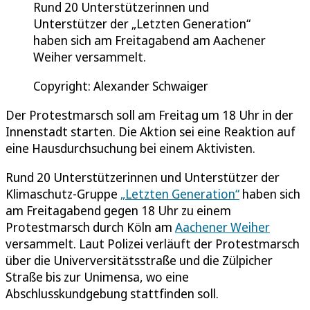
Rund 20 Unterstützerinnen und
Unterstützer der „Letzten Generation“
haben sich am Freitagabend am Aachener
Weiher versammelt.
Copyright: Alexander Schwaiger
Der Protestmarsch soll am Freitag um 18 Uhr in der
Innenstadt starten. Die Aktion sei eine Reaktion auf
eine Hausdurchsuchung bei einem Aktivisten.
Rund 20 Unterstützerinnen und Unterstützer der
Klimaschutz-Gruppe
„Letzten Generation“
haben sich
am Freitagabend gegen 18 Uhr zu einem
Protestmarsch durch Köln am
Aachener Weiher
versammelt. Laut Polizei verläuft der Protestmarsch
über die Univerversitätsstraße und die Zülpicher
Straße bis zur Unimensa, wo eine
Abschlusskundgebung stattfinden soll.