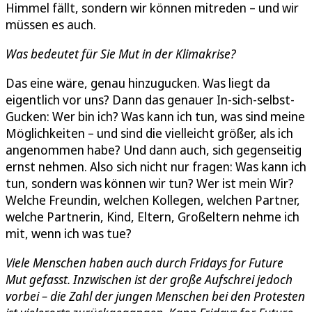
Himmel fällt, sondern wir können mitreden – und wir
müssen es auch.
Was bedeutet für Sie Mut in der Klimakrise?
Das eine wäre, genau hinzugucken. Was liegt da
eigentlich vor uns? Dann das genauer In-sich-selbst-
Gucken: Wer bin ich? Was kann ich tun, was sind meine
Möglichkeiten – und sind die vielleicht größer, als ich
angenommen habe? Und dann auch, sich gegenseitig
ernst nehmen. Also sich nicht nur fragen: Was kann ich
tun, sondern was können wir tun? Wer ist mein Wir?
Welche Freundin, welchen Kollegen, welchen Partner,
welche Partnerin, Kind, Eltern, Großeltern nehme ich
mit, wenn ich was tue?
Viele Menschen haben auch durch Fridays for Future
Mut gefasst. Inzwischen ist der große Aufschrei jedoch
vorbei – die Zahl der jungen Menschen bei den Protesten