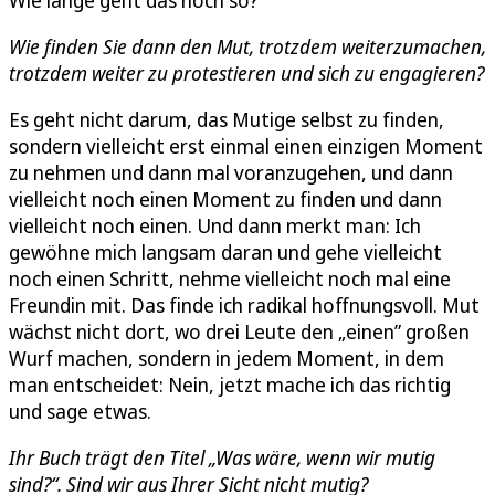
Wie finden Sie dann den Mut, trotzdem weiterzumachen,
trotzdem weiter zu protestieren und sich zu engagieren?
Es geht nicht darum, das Mutige selbst zu finden,
sondern vielleicht erst einmal einen einzigen Moment
zu nehmen und dann mal voranzugehen, und dann
vielleicht noch einen Moment zu finden und dann
vielleicht noch einen. Und dann merkt man: Ich
gewöhne mich langsam daran und gehe vielleicht
noch einen Schritt, nehme vielleicht noch mal eine
Freundin mit. Das finde ich radikal hoffnungsvoll. Mut
wächst nicht dort, wo drei Leute den „einen” großen
Wurf machen, sondern in jedem Moment, in dem
man entscheidet: Nein, jetzt mache ich das richtig
und sage etwas.
Ihr Buch trägt den Titel „Was wäre, wenn wir mutig
sind?“. Sind wir aus Ihrer Sicht nicht mutig?