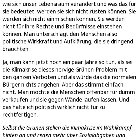
wie sich unser Lebensraum verändert und was das für
sie bedeutet, werden sie sich nicht rüsten können. Sie
werden sich nicht einmischen können. Sie werden
nicht für ihre Rechte und Bedürfnisse einstehen
können. Man unterschlägt den Menschen also
politische Wirkkraft und Aufklärung, die sie dringend
bräuchten.
Ja, man kann jetzt noch ein paar Jahre so tun, als sei
die Klimakrise dieses nervige Grünen-Problem mit
den ganzen Verboten und als würde das die normalen
Bürger nichts angehen. Aber das stimmt einfach
nicht. Man möchte die Menschen offenbar für dumm
verkaufen und sie gegen Wände laufen lassen. Und
das halte ich politisch wirklich nicht für zu
rechtfertigen.
Selbst die Grünen stellen die Klimakrise im Wahlkampf
hinten an und reden mehr über Sozialabgaben und