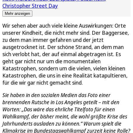
Christopher Street Day
Mehr anzeigen
Wir sehen aber auch viele kleine Auswirkungen: Orte
unserer Kindheit, die nicht mehr sind. Der Baggersee,
zu dem man immer gefahren und der jetzt
ausgetrocknet ist. Der schöne Strand, an dem man
sich verlobt hat, der auf einmal abgetragen ist. Es
geht gar nicht nur um die monumentalen
Katastrophen, sondern um die vielen, vielen kleinen
Katastrophen, die uns in eine Realität katapultieren,
für die wir gar nicht gemacht sind.
Sie haben in den sozialen Medien das Foto einer
brennenden Rutsche in Los Angeles geteilt – mit den
Worten: „Das wäre das ehrliche Titelfoto für einen
Wahlkampf, der bisher meint, die wohl größte Krise des
Jahrhunderts ausladen zu können.“ Warum spielt die
Klimakrise im Bundestagswahlkampf zurzeit keine Rolle?