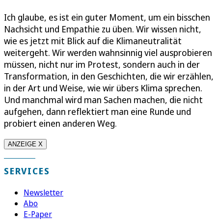
Ich glaube, es ist ein guter Moment, um ein bisschen
Nachsicht und Empathie zu üben. Wir wissen nicht,
wie es jetzt mit Blick auf die Klimaneutralität
weitergeht. Wir werden wahnsinnig viel ausprobieren
müssen, nicht nur im Protest, sondern auch in der
Transformation, in den Geschichten, die wir erzählen,
in der Art und Weise, wie wir übers Klima sprechen.
Und manchmal wird man Sachen machen, die nicht
aufgehen, dann reflektiert man eine Runde und
probiert einen anderen Weg.
ANZEIGE X
SERVICES
Newsletter
Abo
E-Paper