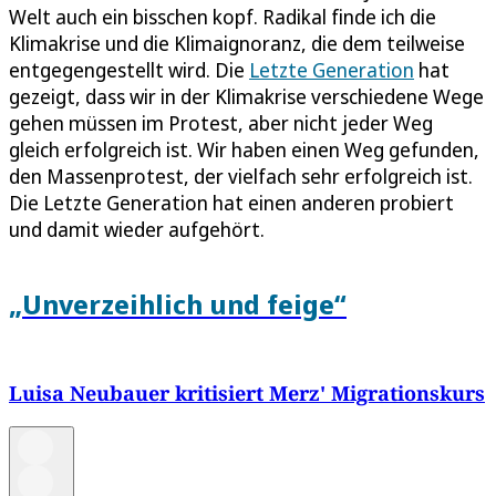
Welt auch ein bisschen kopf. Radikal finde ich die
Klimakrise und die Klimaignoranz, die dem teilweise
entgegengestellt wird. Die
Letzte Generation
hat
gezeigt, dass wir in der Klimakrise verschiedene Wege
gehen müssen im Protest, aber nicht jeder Weg
gleich erfolgreich ist. Wir haben einen Weg gefunden,
den Massenprotest, der vielfach sehr erfolgreich ist.
Die Letzte Generation hat einen anderen probiert
und damit wieder aufgehört.
„Unverzeihlich und feige“
Luisa Neubauer kritisiert Merz' Migrationskurs