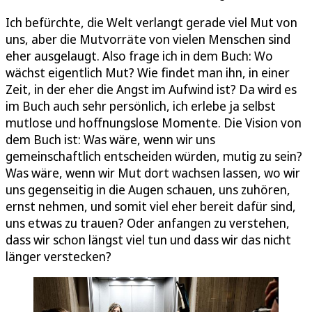
Ich befürchte, die Welt verlangt gerade viel Mut von
uns, aber die Mutvorräte von vielen Menschen sind
eher ausgelaugt. Also frage ich in dem Buch: Wo
wächst eigentlich Mut? Wie findet man ihn, in einer
Zeit, in der eher die Angst im Aufwind ist? Da wird es
im Buch auch sehr persönlich, ich erlebe ja selbst
mutlose und hoffnungslose Momente. Die Vision von
dem Buch ist: Was wäre, wenn wir uns
gemeinschaftlich entscheiden würden, mutig zu sein?
Was wäre, wenn wir Mut dort wachsen lassen, wo wir
uns gegenseitig in die Augen schauen, uns zuhören,
ernst nehmen, und somit viel eher bereit dafür sind,
uns etwas zu trauen? Oder anfangen zu verstehen,
dass wir schon längst viel tun und dass wir das nicht
länger verstecken?