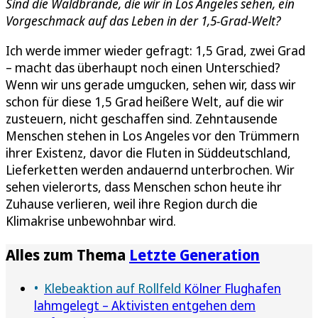
Sind die Waldbrände, die wir in Los Angeles sehen, ein
Vorgeschmack auf das Leben in der 1,5-Grad-Welt?
Ich werde immer wieder gefragt: 1,5 Grad, zwei Grad
– macht das überhaupt noch einen Unterschied?
Wenn wir uns gerade umgucken, sehen wir, dass wir
schon für diese 1,5 Grad heißere Welt, auf die wir
zusteuern, nicht geschaffen sind. Zehntausende
Menschen stehen in Los Angeles vor den Trümmern
ihrer Existenz, davor die Fluten in Süddeutschland,
Lieferketten werden andauernd unterbrochen. Wir
sehen vielerorts, dass Menschen schon heute ihr
Zuhause verlieren, weil ihre Region durch die
Klimakrise unbewohnbar wird.
Alles zum Thema
Letzte Generation
Klebeaktion auf Rollfeld
Kölner Flughafen
lahmgelegt – Aktivisten entgehen dem