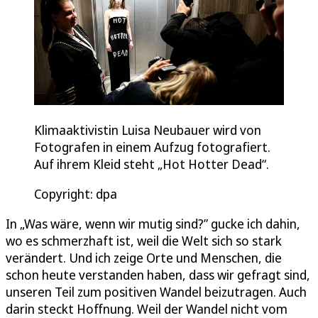
Klimaaktivistin Luisa Neubauer wird von
Fotografen in einem Aufzug fotografiert.
Auf ihrem Kleid steht „Hot Hotter Dead“.
Copyright: dpa
In „Was wäre, wenn wir mutig sind?” gucke ich dahin,
wo es schmerzhaft ist, weil die Welt sich so stark
verändert. Und ich zeige Orte und Menschen, die
schon heute verstanden haben, dass wir gefragt sind,
unseren Teil zum positiven Wandel beizutragen. Auch
darin steckt Hoffnung. Weil der Wandel nicht vom