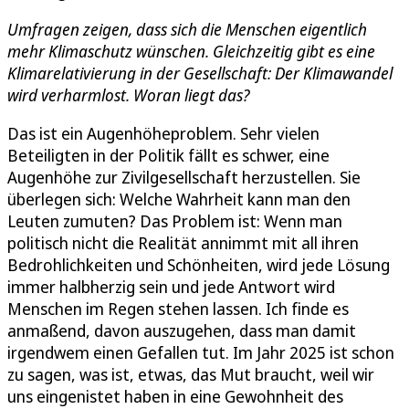
Umfragen zeigen, dass sich die Menschen eigentlich
mehr Klimaschutz wünschen. Gleichzeitig gibt es eine
Klimarelativierung in der Gesellschaft: Der Klimawandel
wird verharmlost. Woran liegt das?
Das ist ein Augenhöheproblem. Sehr vielen
Beteiligten in der Politik fällt es schwer, eine
Augenhöhe zur Zivilgesellschaft herzustellen. Sie
überlegen sich: Welche Wahrheit kann man den
Leuten zumuten? Das Problem ist: Wenn man
politisch nicht die Realität annimmt mit all ihren
Bedrohlichkeiten und Schönheiten, wird jede Lösung
immer halbherzig sein und jede Antwort wird
Menschen im Regen stehen lassen. Ich finde es
anmaßend, davon auszugehen, dass man damit
irgendwem einen Gefallen tut. Im Jahr 2025 ist schon
zu sagen, was ist, etwas, das Mut braucht, weil wir
uns eingenistet haben in eine Gewohnheit des