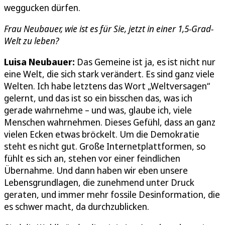
weggucken dürfen.
Frau Neubauer, wie ist es für Sie, jetzt in einer 1,5-Grad-
Welt zu leben?
Luisa Neubauer:
Das Gemeine ist ja, es ist nicht nur
eine Welt, die sich stark verändert. Es sind ganz viele
Welten. Ich habe letztens das Wort „Weltversagen“
gelernt, und das ist so ein bisschen das, was ich
gerade wahrnehme – und was, glaube ich, viele
Menschen wahrnehmen. Dieses Gefühl, dass an ganz
vielen Ecken etwas bröckelt. Um die Demokratie
steht es nicht gut. Große Internetplattformen, so
fühlt es sich an, stehen vor einer feindlichen
Übernahme. Und dann haben wir eben unsere
Lebensgrundlagen, die zunehmend unter Druck
geraten, und immer mehr fossile Desinformation, die
es schwer macht, da durchzublicken.