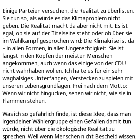
Einige Parteien versuchen, die Realität zu überlisten.
Sie tun so, als würde es das Klimaproblem nicht
geben. Die Realität macht da aber nicht mit. Es ist
egal, ob sie auf der Titelseite steht oder ob über sie
im Wahlkampf gesprochen wird: Die Klimakrise ist da
– in allen Formen, in aller Ungerechtigkeit. Sie ist
längst in den Köpfen der meisten Menschen
angekommen, auch wenn das einige von der CDU
nicht wahrhaben wollen. Ich halte es für ein sehr
waghalsiges Unterfangen, Verstecken zu spielen mit
unseren Lebensgrundlagen. Frei nach dem Motto:
Wenn wir nicht hingucken, sehen wir nicht, wie sie in
Flammen stehen.
Was ich so gefährlich finde, ist diese Idee, dass man
irgendeiner Wählergruppe einen Gefallen damit tun
würde, nicht über die ökologische Realität zu
sprechen. Weil wenn Menschen nicht Bescheid wissen,