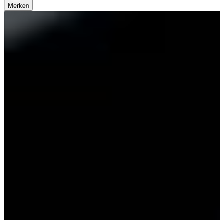
Merken