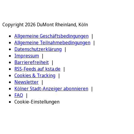
Copyright 2026 DuMont Rheinland, Köln
Allgemeine Geschäftsbedingungen
Allgemeine Teilnahmebedingungen
Datenschutzerklärung
Impressum
Barrierefreiheit
RSS-Feeds auf ksta.de
Cookies & Tracking
Newsletter
Kölner Stadt-Anzeiger abonnieren
FAQ
Cookie-Einstellungen