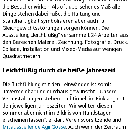
die Besucher wirken. Als oft übersehenes Maß aller
Dinge stehen dabei Füße, die Haltung und
Standhaftigkeit symbolisieren aber auch für
Gleichgewichtsstörungen sorgen können. Die
Ausstellung „leichtfüßig“ versammelt 24 Arbeiten aus
den Bereichen Malerei, Zeichnung, Fotografie, Druck,
Collage, Installation und Mixed-Media auf wenigen
Quadratmetern.
Leichtfüßig durch die heiße Jahreszeit
Die Tuchfühlung mit den Leinwänden ist somit
unvermeidbar und durchaus gewünscht. „Unsere
Veranstaltungen stehen traditionell im Einklang mit
den jeweiligen Jahreszeiten. Wir wollten diesen
Sommer aber nicht im Bildnis von Hundstagen
erscheinen lassen“, erklärt Vereinsvorsitzende und
Mitausstellende Agii Gosse
. Auch wenn der Zeitraum