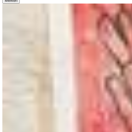
Merken