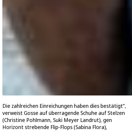
Die zahlreichen Einreichungen haben dies bestätigt“,
verweist Gosse auf überragende Schuhe auf Stelzen
(Christine Pohlmann, Suki Meyer Landrut), gen
Horizont strebende Flip-Flops (Sabina Flora),