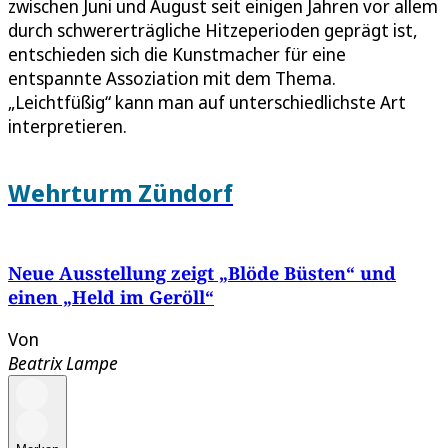
zwischen Juni und August seit einigen Jahren vor allem
durch schwererträgliche Hitzeperioden geprägt ist,
entschieden sich die Kunstmacher für eine
entspannte Assoziation mit dem Thema.
„Leichtfüßig“ kann man auf unterschiedlichste Art
interpretieren.
Wehrturm Zündorf
Neue Ausstellung zeigt „Blöde Büsten“ und
einen „Held im Geröll“
Von
Beatrix Lampe