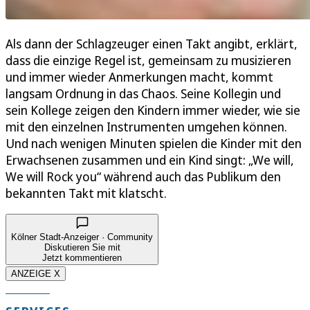
Als dann der Schlagzeuger einen Takt angibt, erklärt,
dass die einzige Regel ist, gemeinsam zu musizieren
und immer wieder Anmerkungen macht, kommt
langsam Ordnung in das Chaos. Seine Kollegin und
sein Kollege zeigen den Kindern immer wieder, wie sie
mit den einzelnen Instrumenten umgehen können.
Und nach wenigen Minuten spielen die Kinder mit den
Erwachsenen zusammen und ein Kind singt: „We will,
We will Rock you“ während auch das Publikum den
bekannten Takt mit klatscht.
Kölner Stadt-Anzeiger · Community
Diskutieren Sie mit
Jetzt kommentieren
ANZEIGE X