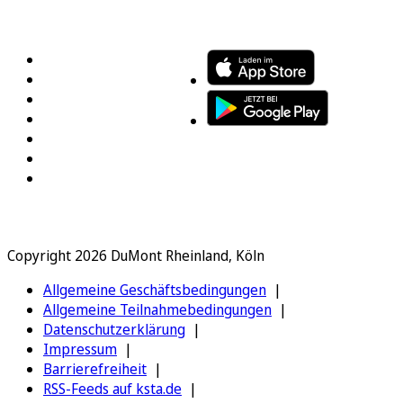
FOLGEN SIE UNS
ENTDECKEN SIE UNSERE APP
Copyright 2026 DuMont Rheinland, Köln
Allgemeine Geschäftsbedingungen
Allgemeine Teilnahmebedingungen
Datenschutzerklärung
Impressum
Barrierefreiheit
RSS-Feeds auf ksta.de