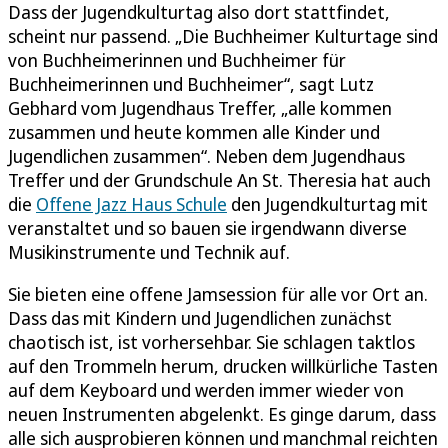
Dass der Jugendkulturtag also dort stattfindet,
scheint nur passend. „Die Buchheimer Kulturtage sind
von Buchheimerinnen und Buchheimer für
Buchheimerinnen und Buchheimer“, sagt Lutz
Gebhard vom Jugendhaus Treffer, „alle kommen
zusammen und heute kommen alle Kinder und
Jugendlichen zusammen“. Neben dem Jugendhaus
Treffer und der Grundschule An St. Theresia hat auch
die
Offene Jazz Haus Schule
den Jugendkulturtag mit
veranstaltet und so bauen sie irgendwann diverse
Musikinstrumente und Technik auf.
Sie bieten eine offene Jamsession für alle vor Ort an.
Dass das mit Kindern und Jugendlichen zunächst
chaotisch ist, ist vorhersehbar. Sie schlagen taktlos
auf den Trommeln herum, drucken willkürliche Tasten
auf dem Keyboard und werden immer wieder von
neuen Instrumenten abgelenkt. Es ginge darum, dass
alle sich ausprobieren können und manchmal reichten