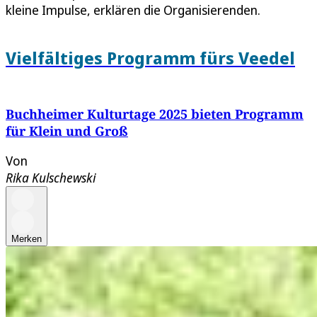
kleine Impulse, erklären die Organisierenden.
Vielfältiges Programm fürs Veedel
Buchheimer Kulturtage 2025 bieten Programm
für Klein und Groß
Von
Rika Kulschewski
Merken