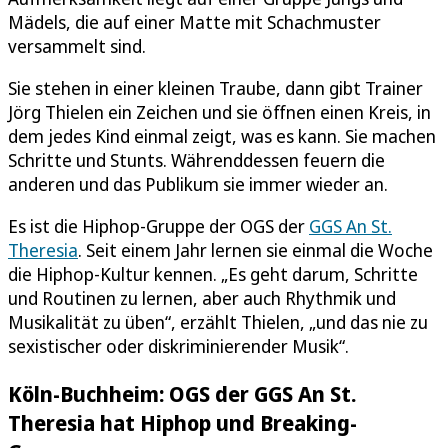
Mädels, die auf einer Matte mit Schachmuster
versammelt sind.
Sie stehen in einer kleinen Traube, dann gibt Trainer
Jörg Thielen ein Zeichen und sie öffnen einen Kreis, in
dem jedes Kind einmal zeigt, was es kann. Sie machen
Schritte und Stunts. Währenddessen feuern die
anderen und das Publikum sie immer wieder an.
Es ist die Hiphop-Gruppe der OGS der
GGS An St.
Theresia
. Seit einem Jahr lernen sie einmal die Woche
die Hiphop-Kultur kennen. „Es geht darum, Schritte
und Routinen zu lernen, aber auch Rhythmik und
Musikalität zu üben“, erzählt Thielen, „und das nie zu
sexistischer oder diskriminierender Musik“.
Köln-Buchheim: OGS der GGS An St.
Theresia hat Hiphop und Breaking-