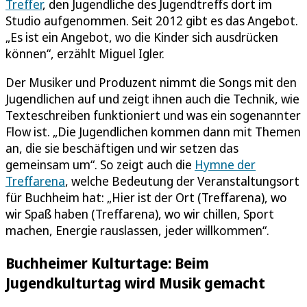
Treffer
, den Jugendliche des Jugendtreffs dort im
Studio aufgenommen. Seit 2012 gibt es das Angebot.
„Es ist ein Angebot, wo die Kinder sich ausdrücken
können“, erzählt Miguel Igler.
Der Musiker und Produzent nimmt die Songs mit den
Jugendlichen auf und zeigt ihnen auch die Technik, wie
Texteschreiben funktioniert und was ein sogenannter
Flow ist. „Die Jugendlichen kommen dann mit Themen
an, die sie beschäftigen und wir setzen das
gemeinsam um“. So zeigt auch die
Hymne der
Treffarena
, welche Bedeutung der Veranstaltungsort
für Buchheim hat: „Hier ist der Ort (Treffarena), wo
wir Spaß haben (Treffarena), wo wir chillen, Sport
machen, Energie rauslassen, jeder willkommen“.
Buchheimer Kulturtage: Beim
Jugendkulturtag wird Musik gemacht