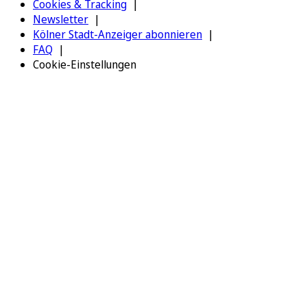
Cookies & Tracking
Newsletter
Kölner Stadt-Anzeiger abonnieren
FAQ
Cookie-Einstellungen