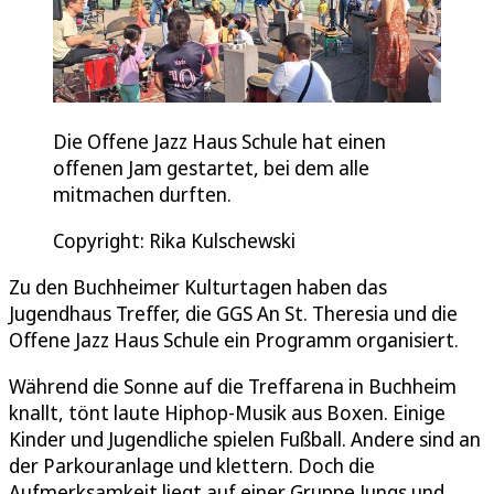
Die Offene Jazz Haus Schule hat einen
offenen Jam gestartet, bei dem alle
mitmachen durften.
Copyright: Rika Kulschewski
Zu den Buchheimer Kulturtagen haben das
Jugendhaus Treffer, die GGS An St. Theresia und die
Offene Jazz Haus Schule ein Programm organisiert.
Während die Sonne auf die Treffarena in Buchheim
knallt, tönt laute Hiphop-Musik aus Boxen. Einige
Kinder und Jugendliche spielen Fußball. Andere sind an
der Parkouranlage und klettern. Doch die
Aufmerksamkeit liegt auf einer Gruppe Jungs und