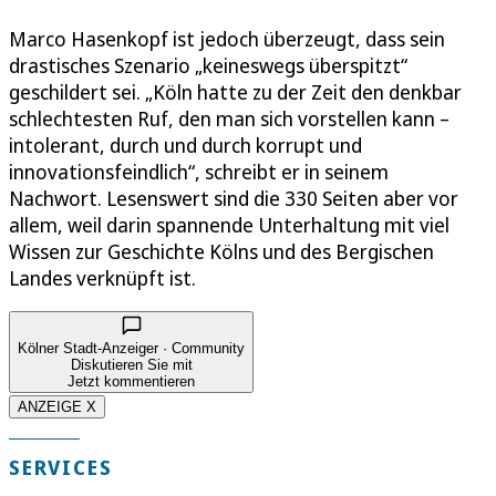
Marco Hasenkopf ist jedoch überzeugt, dass sein
drastisches Szenario „keineswegs überspitzt“
geschildert sei. „Köln hatte zu der Zeit den denkbar
schlechtesten Ruf, den man sich vorstellen kann –
intolerant, durch und durch korrupt und
innovationsfeindlich“, schreibt er in seinem
Nachwort. Lesenswert sind die 330 Seiten aber vor
allem, weil darin spannende Unterhaltung mit viel
Wissen zur Geschichte Kölns und des Bergischen
Landes verknüpft ist.
Kölner Stadt-Anzeiger · Community
Diskutieren Sie mit
Jetzt kommentieren
ANZEIGE X
SERVICES