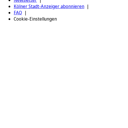
Kölner Stadt-Anzeiger abonnieren
FAQ
Cookie-Einstellungen