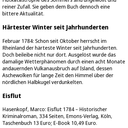
reiner Zufall. Sie geben dem Buch dennoch eine
bittere Aktualität.
Härtester Winter seit Jahrhunderten
Februar 1784: Schon seit Oktober herrscht im
Rheinland der härteste Winter seit Jahrhunderten.
Doch beileibe nicht nur dort. Ausgelöst wurde das
damalige Wetterphänomen durch einen acht Monate
andauernden Vulkanausbruch auf Island, dessen
Aschewolken für lange Zeit den Himmel über der
nördlichen Halbkugel verdunkelten.
Eisflut
Hasenkopf, Marco: Eisflut 1784 – Historischer
Kriminalroman, 334 Seiten, Emons-Verlag, Köln,
Taschenbuch 13 Euro; E-Book 10,49 Euro.