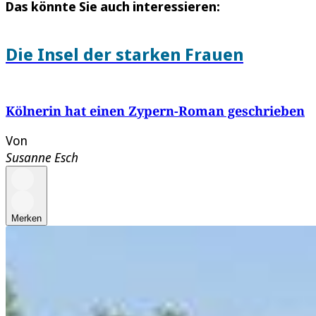
Das könnte Sie auch interessieren:
Die Insel der starken Frauen
Kölnerin hat einen Zypern-Roman geschrieben
Von
Susanne Esch
Merken