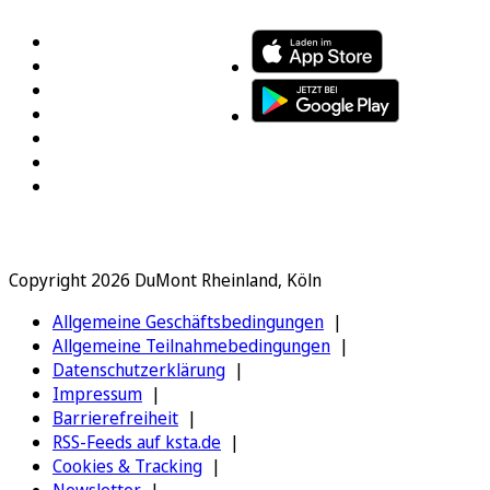
Copyright 2026 DuMont Rheinland, Köln
Allgemeine Geschäftsbedingungen
Allgemeine Teilnahmebedingungen
Datenschutzerklärung
Impressum
Barrierefreiheit
RSS-Feeds auf ksta.de
Cookies & Tracking
Newsletter