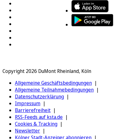
Copyright 2026 DuMont Rheinland, Köln
Allgemeine Geschäftsbedingungen
Allgemeine Teilnahmebedingungen
Datenschutzerklärung
Impressum
Barrierefreiheit
RSS-Feeds auf ksta.de
Cookies & Tracking
Newsletter
Kölner Stadt-Anzeiger abonnieren