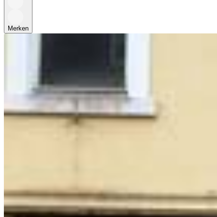
Merken