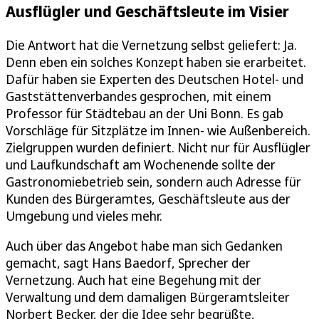
Ausflügler und Geschäftsleute im Visier
Die Antwort hat die Vernetzung selbst geliefert: Ja.
Denn eben ein solches Konzept haben sie erarbeitet.
Dafür haben sie Experten des Deutschen Hotel- und
Gaststättenverbandes gesprochen, mit einem
Professor für Städtebau an der Uni Bonn. Es gab
Vorschläge für Sitzplätze im Innen- wie Außenbereich.
Zielgruppen wurden definiert. Nicht nur für Ausflügler
und Laufkundschaft am Wochenende sollte der
Gastronomiebetrieb sein, sondern auch Adresse für
Kunden des Bürgeramtes, Geschäftsleute aus der
Umgebung und vieles mehr.
Auch über das Angebot habe man sich Gedanken
gemacht, sagt Hans Baedorf, Sprecher der
Vernetzung. Auch hat eine Begehung mit der
Verwaltung und dem damaligen Bürgeramtsleiter
Norbert Becker, der die Idee sehr begrüßte,