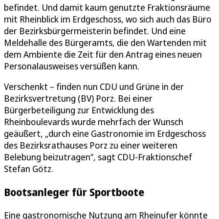
befindet. Und damit kaum genutzte Fraktionsräume
mit Rheinblick im Erdgeschoss, wo sich auch das Büro
der Bezirksbürgermeisterin befindet. Und eine
Meldehalle des Bürgeramts, die den Wartenden mit
dem Ambiente die Zeit für den Antrag eines neuen
Personalausweises versüßen kann.
Verschenkt – finden nun CDU und Grüne in der
Bezirksvertretung (BV) Porz. Bei einer
Bürgerbeteiligung zur Entwicklung des
Rheinboulevards wurde mehrfach der Wunsch
geäußert, „durch eine Gastronomie im Erdgeschoss
des Bezirksrathauses Porz zu einer weiteren
Belebung beizutragen“, sagt CDU-Fraktionschef
Stefan Götz.
Bootsanleger für Sportboote
Eine gastronomische Nutzung am Rheinufer könnte