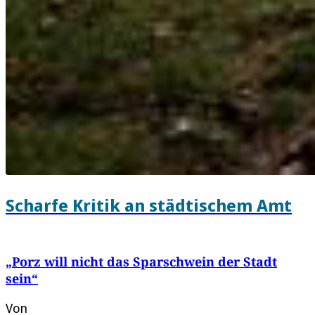
Scharfe Kritik an städtischem Amt
„Porz will nicht das Sparschwein der Stadt
sein“
Von