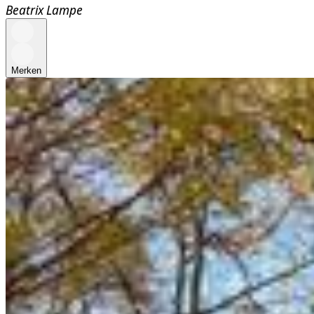
Beatrix Lampe
Merken