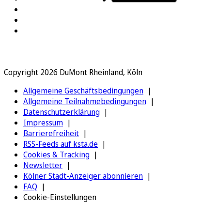
Copyright 2026 DuMont Rheinland, Köln
Allgemeine Geschäftsbedingungen
Allgemeine Teilnahmebedingungen
Datenschutzerklärung
Impressum
Barrierefreiheit
RSS-Feeds auf ksta.de
Cookies & Tracking
Newsletter
Kölner Stadt-Anzeiger abonnieren
FAQ
Cookie-Einstellungen