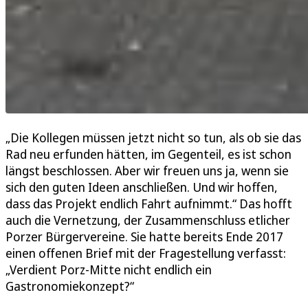
„Die Kollegen müssen jetzt nicht so tun, als ob sie das
Rad neu erfunden hätten, im Gegenteil, es ist schon
längst beschlossen. Aber wir freuen uns ja, wenn sie
sich den guten Ideen anschließen. Und wir hoffen,
dass das Projekt endlich Fahrt aufnimmt.“ Das hofft
auch die Vernetzung, der Zusammenschluss etlicher
Porzer Bürgervereine. Sie hatte bereits Ende 2017
einen offenen Brief mit der Fragestellung verfasst:
„Verdient Porz-Mitte nicht endlich ein
Gastronomiekonzept?“