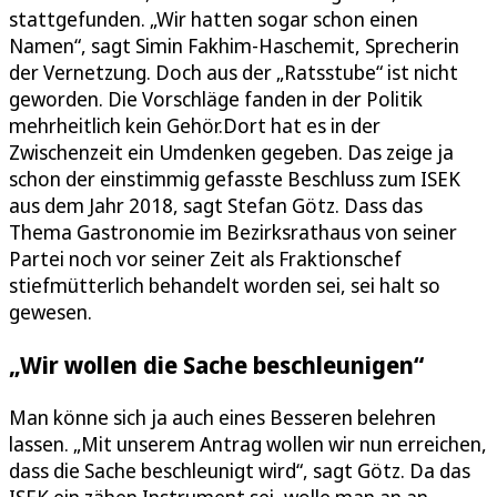
stattgefunden. „Wir hatten sogar schon einen
Namen“, sagt Simin Fakhim-Haschemit, Sprecherin
der Vernetzung. Doch aus der „Ratsstube“ ist nicht
geworden. Die Vorschläge fanden in der Politik
mehrheitlich kein Gehör.Dort hat es in der
Zwischenzeit ein Umdenken gegeben. Das zeige ja
schon der einstimmig gefasste Beschluss zum ISEK
aus dem Jahr 2018, sagt Stefan Götz. Dass das
Thema Gastronomie im Bezirksrathaus von seiner
Partei noch vor seiner Zeit als Fraktionschef
stiefmütterlich behandelt worden sei, sei halt so
gewesen.
„Wir wollen die Sache beschleunigen“
Man könne sich ja auch eines Besseren belehren
lassen. „Mit unserem Antrag wollen wir nun erreichen,
dass die Sache beschleunigt wird“, sagt Götz. Da das