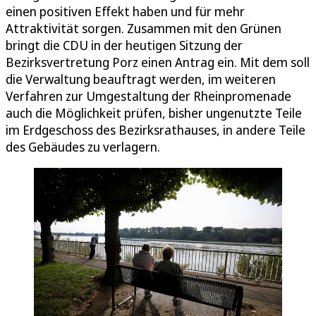
einen positiven Effekt haben und für mehr
Attraktivität sorgen. Zusammen mit den Grünen
bringt die CDU in der heutigen Sitzung der
Bezirksvertretung Porz einen Antrag ein. Mit dem soll
die Verwaltung beauftragt werden, im weiteren
Verfahren zur Umgestaltung der Rheinpromenade
auch die Möglichkeit prüfen, bisher ungenutzte Teile
im Erdgeschoss des Bezirksrathauses, in andere Teile
des Gebäudes zu verlagern.