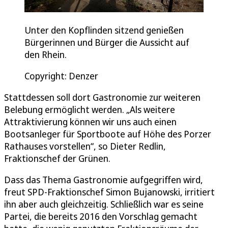
Unter den Kopflinden sitzend genießen
Bürgerinnen und Bürger die Aussicht auf
den Rhein.
Copyright: Denzer
Stattdessen soll dort Gastronomie zur weiteren
Belebung ermöglicht werden. „Als weitere
Attraktivierung können wir uns auch einen
Bootsanleger für Sportboote auf Höhe des Porzer
Rathauses vorstellen“, so Dieter Redlin,
Fraktionschef der Grünen.
Dass das Thema Gastronomie aufgegriffen wird,
freut SPD-Fraktionschef Simon Bujanowski, irritiert
ihn aber auch gleichzeitig. Schließlich war es seine
Partei, die bereits 2016 den Vorschlag gemacht