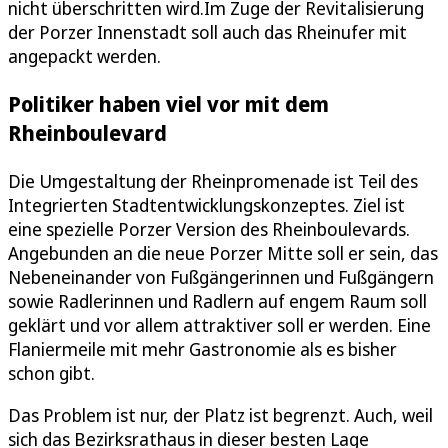
nicht überschritten wird.Im Zuge der Revitalisierung
der Porzer Innenstadt soll auch das Rheinufer mit
angepackt werden.
Politiker haben viel vor mit dem
Rheinboulevard
Die Umgestaltung der Rheinpromenade ist Teil des
Integrierten Stadtentwicklungskonzeptes. Ziel ist
eine spezielle Porzer Version des Rheinboulevards.
Angebunden an die neue Porzer Mitte soll er sein, das
Nebeneinander von Fußgängerinnen und Fußgängern
sowie Radlerinnen und Radlern auf engem Raum soll
geklärt und vor allem attraktiver soll er werden. Eine
Flaniermeile mit mehr Gastronomie als es bisher
schon gibt.
Das Problem ist nur, der Platz ist begrenzt. Auch, weil
sich das Bezirksrathaus in dieser besten Lage