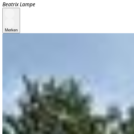
Beatrix Lampe
Merken