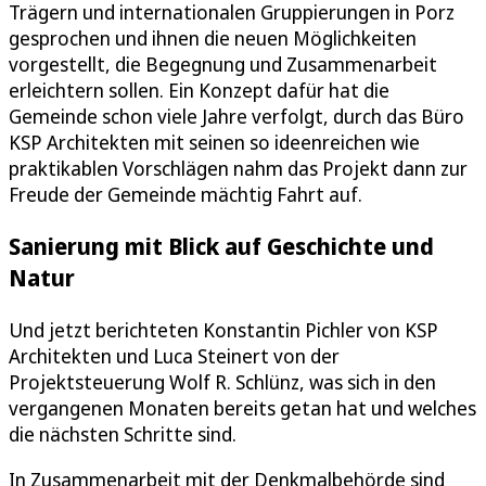
Trägern und internationalen Gruppierungen in Porz
gesprochen und ihnen die neuen Möglichkeiten
vorgestellt, die Begegnung und Zusammenarbeit
erleichtern sollen. Ein Konzept dafür hat die
Gemeinde schon viele Jahre verfolgt, durch das Büro
KSP Architekten mit seinen so ideenreichen wie
praktikablen Vorschlägen nahm das Projekt dann zur
Freude der Gemeinde mächtig Fahrt auf.
Sanierung mit Blick auf Geschichte und
Natur
Und jetzt berichteten Konstantin Pichler von KSP
Architekten und Luca Steinert von der
Projektsteuerung Wolf R. Schlünz, was sich in den
vergangenen Monaten bereits getan hat und welches
die nächsten Schritte sind.
In Zusammenarbeit mit der Denkmalbehörde sind