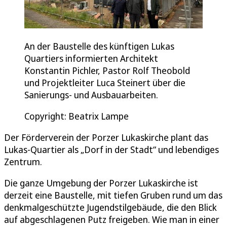
An der Baustelle des künftigen Lukas
Quartiers informierten Architekt
Konstantin Pichler, Pastor Rolf Theobold
und Projektleiter Luca Steinert über die
Sanierungs- und Ausbauarbeiten.
Copyright: Beatrix Lampe
Der Förderverein der Porzer Lukaskirche plant das
Lukas-Quartier als „Dorf in der Stadt“ und lebendiges
Zentrum.
Die ganze Umgebung der Porzer Lukaskirche ist
derzeit eine Baustelle, mit tiefen Gruben rund um das
denkmalgeschützte Jugendstilgebäude, die den Blick
auf abgeschlagenen Putz freigeben. Wie man in einer