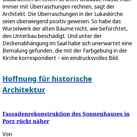
immer mit Überraschungen rechnen, sagt der
Architekt. Die Überraschungen in der Lukaskirche
seien überwiegend positiv gewesen. So habe das
Wurzelwerk der alten Bäume nicht, wie befürchtet,
den Unterbau beschädigt. Und unter der
Deckenabhängung im Saal habe sich unerwartet eine
Bemalung gefunden, die mit der Farbgebung in der
Kirche korrespondiert – ein eindrucksvolles Bild.
Hoffnung für historische
Architektur
Fassadenrekonstruktion des Sonnenhauses in
Porz rückt näher
Von