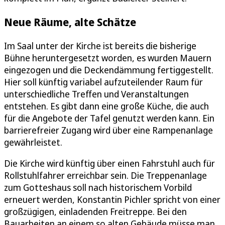
Neue Räume, alte Schätze
Im Saal unter der Kirche ist bereits die bisherige
Bühne heruntergesetzt worden, es wurden Mauern
eingezogen und die Deckendämmung fertiggestellt.
Hier soll künftig variabel aufzuteilender Raum für
unterschiedliche Treffen und Veranstaltungen
entstehen. Es gibt dann eine große Küche, die auch
für die Angebote der Tafel genutzt werden kann. Ein
barrierefreier Zugang wird über eine Rampenanlage
gewährleistet.
Die Kirche wird künftig über einen Fahrstuhl auch für
Rollstuhlfahrer erreichbar sein. Die Treppenanlage
zum Gotteshaus soll nach historischem Vorbild
erneuert werden, Konstantin Pichler spricht von einer
großzügigen, einladenden Freitreppe. Bei den
Bauarbeiten an einem so alten Gebäude müsse man