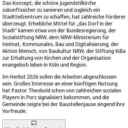
Das Konzept, die schöne Jugendstilkirche
zukunftssicher zu sanieren und zugleich ein
Stadtteilzentrum zu schaffen, hat zahlreiche Förderer
überzeugt. Erhebliche Mittel für „das Dorf in der
Stadt“ kamen etwa von der Bundesregierung, der
Sozialstiftung NRW, dem NRW-Ministerium für
Heimat, Kommunales, Bau und Digitalisierung, der
Aktion Mensch, von Baukultur NRW, der Stiftung KiBa
zur Erhaltung von Kirchen und der Organisation
evangelisch leben in Köln und Region.
Im Herbst 2026 sollen die Arbeiten abgeschlossen
sein. Großes Interesse an einer künftigen Nutzung
hat Pastor Theobold schon von zahlreichen sozialen
Playern in Porz signalisiert bekommen, und die
Gemeinde zeigte bei der Baustellenjause singend ihre
Vorfreude.