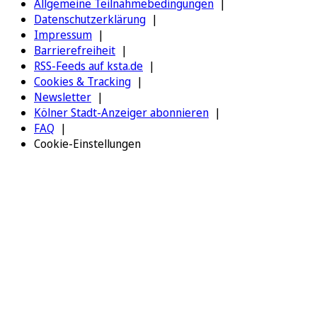
Allgemeine Teilnahmebedingungen
Datenschutzerklärung
Impressum
Barrierefreiheit
RSS-Feeds auf ksta.de
Cookies & Tracking
Newsletter
Kölner Stadt-Anzeiger abonnieren
FAQ
Cookie-Einstellungen