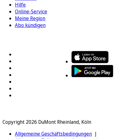
Hilfe
Online-Service
Meine Region
Abo kündigen
FOLGEN SIE UNS
ENTDECKEN SIE UNSERE APP
Copyright 2026 DuMont Rheinland, Köln
Allgemeine Geschäftsbedingungen