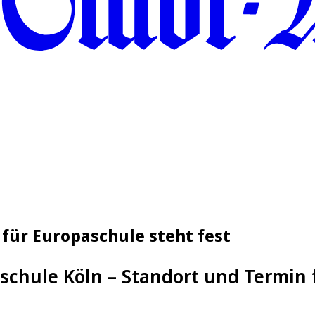
 für Europaschule steht fest
schule Köln – Standort und Termin 