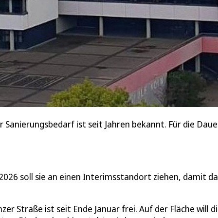
 Sanierungsbedarf ist seit Jahren bekannt. Für die Daue
2026 soll sie an einen Interimsstandort ziehen, damit da
 Straße ist seit Ende Januar frei. Auf der Fläche will d