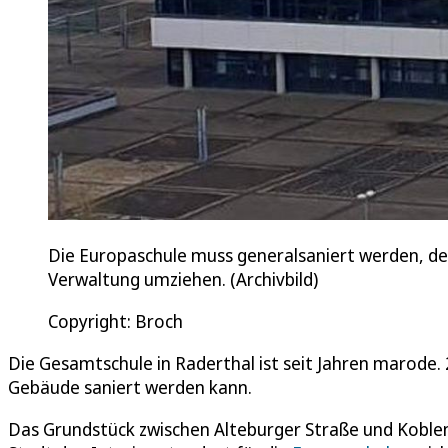
Die Europaschule muss generalsaniert werden, der
Verwaltung umziehen. (Archivbild)
Copyright: Broch
Die Gesamtschule in Raderthal ist seit Jahren marode. 
Gebäude saniert werden kann.
Das Grundstück zwischen Alteburger Straße und Koblenzer