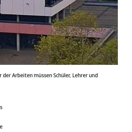
r der Arbeiten müssen Schüler, Lehrer und
s
ie