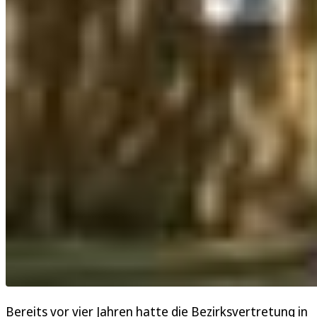
Bereits vor vier Jahren hatte die Bezirksvertretung in