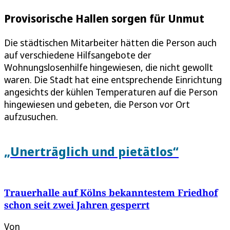
Provisorische Hallen sorgen für Unmut
Die städtischen Mitarbeiter hätten die Person auch
auf verschiedene Hilfsangebote der
Wohnungslosenhilfe hingewiesen, die nicht gewollt
waren. Die Stadt hat eine entsprechende Einrichtung
angesichts der kühlen Temperaturen auf die Person
hingewiesen und gebeten, die Person vor Ort
aufzusuchen.
„Unerträglich und pietätlos“
Trauerhalle auf Kölns bekanntestem Friedhof
schon seit zwei Jahren gesperrt
Von