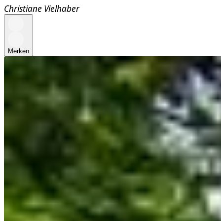
Christiane Vielhaber
Merken