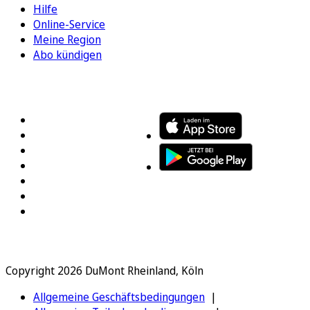
Hilfe
Online-Service
Meine Region
Abo kündigen
FOLGEN SIE UNS
ENTDECKEN SIE UNSERE APP
Copyright 2026 DuMont Rheinland, Köln
Allgemeine Geschäftsbedingungen