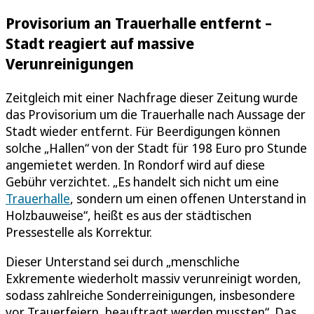
Provisorium an Trauerhalle entfernt –
Stadt reagiert auf massive
Verunreinigungen
Zeitgleich mit einer Nachfrage dieser Zeitung wurde
das Provisorium um die Trauerhalle nach Aussage der
Stadt wieder entfernt. Für Beerdigungen können
solche „Hallen“ von der Stadt für 198 Euro pro Stunde
angemietet werden. In Rondorf wird auf diese
Gebühr verzichtet. „Es handelt sich nicht um eine
Trauerhalle
, sondern um einen offenen Unterstand in
Holzbauweise“, heißt es aus der städtischen
Pressestelle als Korrektur.
Dieser Unterstand sei durch „menschliche
Exkremente wiederholt massiv verunreinigt worden,
sodass zahlreiche Sonderreinigungen, insbesondere
vor Trauerfeiern, beauftragt werden mussten“. Das