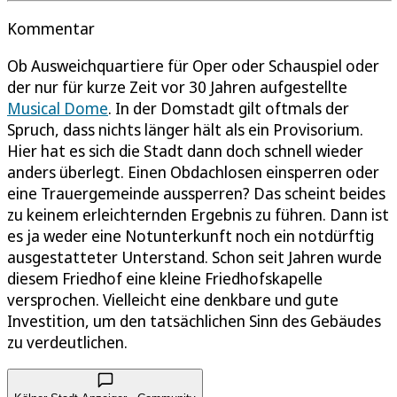
Kommentar
Ob Ausweichquartiere für Oper oder Schauspiel oder
der nur für kurze Zeit vor 30 Jahren aufgestellte
Musical Dome
. In der Domstadt gilt oftmals der
Spruch, dass nichts länger hält als ein Provisorium.
Hier hat es sich die Stadt dann doch schnell wieder
anders überlegt. Einen Obdachlosen einsperren oder
eine Trauergemeinde aussperren? Das scheint beides
zu keinem erleichternden Ergebnis zu führen. Dann ist
es ja weder eine Notunterkunft noch ein notdürftig
ausgestatteter Unterstand. Schon seit Jahren wurde
diesem Friedhof eine kleine Friedhofskapelle
versprochen. Vielleicht eine denkbare und gute
Investition, um den tatsächlichen Sinn des Gebäudes
zu verdeutlichen.