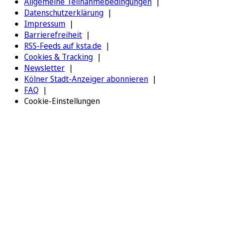
Allgemeine Teilnahmebedingungen
Datenschutzerklärung
Impressum
Barrierefreiheit
RSS-Feeds auf ksta.de
Cookies & Tracking
Newsletter
Kölner Stadt-Anzeiger abonnieren
FAQ
Cookie-Einstellungen