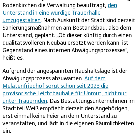
Rodenkirchen die Verwaltung beauftragt,
den
Unterstand in eine würdige Trauerhalle
umzugestalten
. Nach Auskunft der Stadt sind derzeit
Sanierungsmaßnahmen am Bestandsbau, also dem
Unterstand, geplant. „Ob dieser künftig durch einen
qualitätsvolleren Neubau ersetzt werden kann, ist
Gegenstand eines internen Abwägungsprozesses“,
heißt es.
Aufgrund der angespannten Haushaltslage ist der
Abwägungsprozess abzuwarten.
Auf dem
Melatenfriedhof sorgt schon seit 2023 die
provisorische Leichtbauhalle für Unmut, nicht nur
unter Trauernden
. Das Bestattungsunternehmen im
Stadtteil Weiß empfiehlt derzeit den Angehörigen,
erst einmal keine Feier an dem Unterstand zu
veranstalten, und lädt in die eigenen Räumlichkeiten
ein.