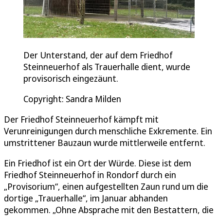
Der Unterstand, der auf dem Friedhof
Steinneuerhof als Trauerhalle dient, wurde
provisorisch eingezäunt.
Copyright: Sandra Milden
Der Friedhof Steinneuerhof kämpft mit
Verunreinigungen durch menschliche Exkremente. Ein
umstrittener Bauzaun wurde mittlerweile entfernt.
Ein Friedhof ist ein Ort der Würde. Diese ist dem
Friedhof Steinneuerhof in Rondorf durch ein
„Provisorium“, einen aufgestellten Zaun rund um die
dortige „Trauerhalle“, im Januar abhanden
gekommen. „Ohne Absprache mit den Bestattern, die