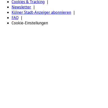
Cookies & Tracking
Newsletter
Kölner Stadt-Anzeiger abonnieren
FAQ
Cookie-Einstellungen