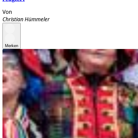
Von
Christian Hümmeler
Merken