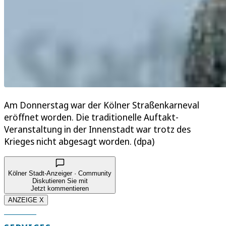
Am Donnerstag war der Kölner Straßenkarneval
eröffnet worden. Die traditionelle Auftakt-
Veranstaltung in der Innenstadt war trotz des
Krieges nicht abgesagt worden. (dpa)
Kölner Stadt-Anzeiger · Community
Diskutieren Sie mit
Jetzt kommentieren
ANZEIGE X