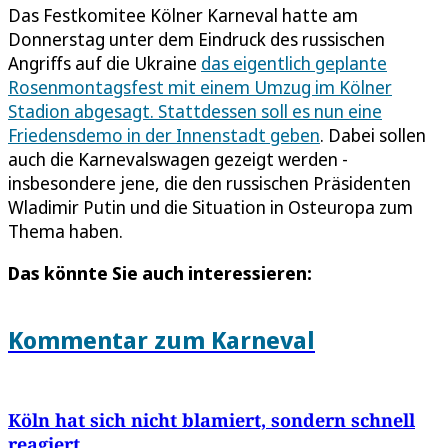
Das Festkomitee Kölner Karneval hatte am
Donnerstag unter dem Eindruck des russischen
Angriffs auf die Ukraine
das eigentlich geplante
Rosenmontagsfest mit einem Umzug im Kölner
Stadion abgesagt. Stattdessen soll es nun eine
Friedensdemo in der Innenstadt geben
. Dabei sollen
auch die Karnevalswagen gezeigt werden -
insbesondere jene, die den russischen Präsidenten
Wladimir Putin und die Situation in Osteuropa zum
Thema haben.
Das könnte Sie auch interessieren:
Kommentar zum Karneval
Köln hat sich nicht blamiert, sondern schnell
reagiert