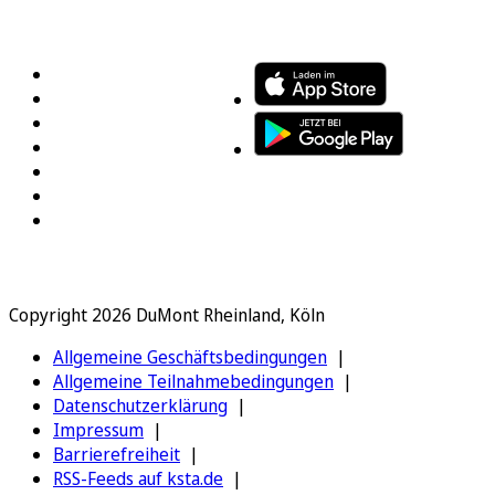
FOLGEN SIE UNS
ENTDECKEN SIE UNSERE APP
Copyright 2026 DuMont Rheinland, Köln
Allgemeine Geschäftsbedingungen
Allgemeine Teilnahmebedingungen
Datenschutzerklärung
Impressum
Barrierefreiheit
RSS-Feeds auf ksta.de