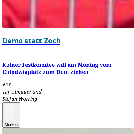
Demo statt Zoch
Kölner Festkomitee will am Montag vom
Chlodwigplatz zum Dom ziehen
Von
Tim Stinauer
und
Stefan Worring
Merken