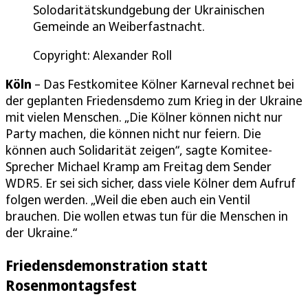
Solodaritätskundgebung der Ukrainischen
Gemeinde an Weiberfastnacht.
Copyright: Alexander Roll
Köln
– Das Festkomitee Kölner Karneval rechnet bei
der geplanten Friedensdemo zum Krieg in der Ukraine
mit vielen Menschen. „Die Kölner können nicht nur
Party machen, die können nicht nur feiern. Die
können auch Solidarität zeigen“, sagte Komitee-
Sprecher Michael Kramp am Freitag dem Sender
WDR5. Er sei sich sicher, dass viele Kölner dem Aufruf
folgen werden. „Weil die eben auch ein Ventil
brauchen. Die wollen etwas tun für die Menschen in
der Ukraine.“
Friedensdemonstration statt
Rosenmontagsfest