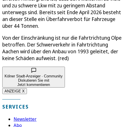
und zu schwere Lkw mit zu geringem Abstand
unterwegs sind. Bereits seit Ende April 2026 besteht
an dieser Stelle ein Überfahrverbot für Fahrzeuge
über 44 Tonnen.
Von der Einschränkung ist nur die Fahrtrichtung Olpe
betroffen. Der Schwerverkehr in Fahrtrichtung
Aachen wird über den Anbau von 1993 geleitet, der
keine Schäden aufweist. (red)
Kölner Stadt-Anzeiger · Community
Diskutieren Sie mit
Jetzt kommentieren
ANZEIGE X
SERVICES
Newsletter
Abo