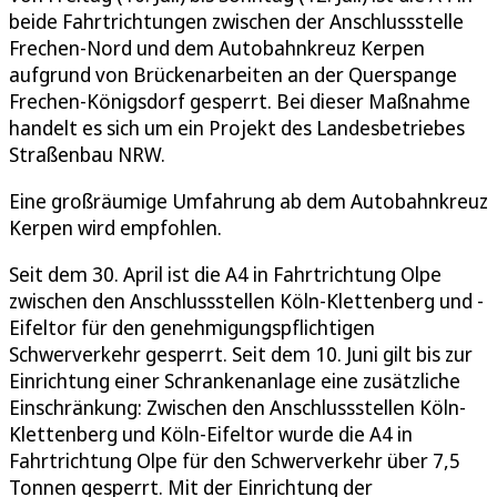
beide Fahrtrichtungen zwischen der Anschlussstelle
Frechen-Nord und dem Autobahnkreuz Kerpen
aufgrund von Brückenarbeiten an der Querspange
Frechen-Königsdorf gesperrt. Bei dieser Maßnahme
handelt es sich um ein Projekt des Landesbetriebes
Straßenbau NRW.
Eine großräumige Umfahrung ab dem Autobahnkreuz
Kerpen wird empfohlen.
Seit dem 30. April ist die A4 in Fahrtrichtung Olpe
zwischen den Anschlussstellen Köln-Klettenberg und -
Eifeltor für den genehmigungspflichtigen
Schwerverkehr gesperrt. Seit dem 10. Juni gilt bis zur
Einrichtung einer Schrankenanlage eine zusätzliche
Einschränkung: Zwischen den Anschlussstellen Köln-
Klettenberg und Köln-Eifeltor wurde die A4 in
Fahrtrichtung Olpe für den Schwerverkehr über 7,5
Tonnen gesperrt. Mit der Einrichtung der