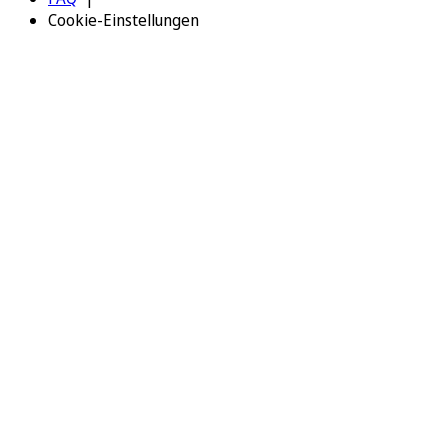
Cookie-Einstellungen