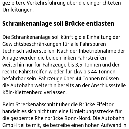
gezieltere Verkehrsführung über die eingerichteten
Umleitungen.
Schrankenanlage soll Brücke entlasten
Die Schrankenanlage soll künftig die Einhaltung der
Gewichtsbeschränkungen für alle Fahrspuren
technisch sicherstellen. Nach der Inbetriebnahme der
Anlage werden die beiden linken Fahrstreifen
weiterhin nur für Fahrzeuge bis 3,5 Tonnen und der
rechte Fahrstreifen wieder für Lkw bis 44 Tonnen
befahrbar sein. Fahrzeuge über 44 Tonnen müssen
die Autobahn weiterhin bereits an der Anschlussstelle
Köln-Klettenberg verlassen.
Beim Streckenabschnitt über die Brücke Eifeltor
handelt es sich nicht um eine Umleitungsstrecke für
die gesperrte Rheinbrücke Bonn-Nord. Die Autobahn
GmbH teilte mit, sie betreibe einen hohen Aufwand in