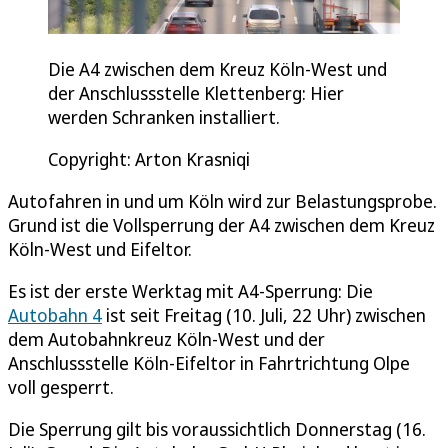
Die A4 zwischen dem Kreuz Köln-West und
der Anschlussstelle Klettenberg: Hier
werden Schranken installiert.
Copyright: Arton Krasniqi
Autofahren in und um Köln wird zur Belastungsprobe.
Grund ist die Vollsperrung der A4 zwischen dem Kreuz
Köln-West und Eifeltor.
Es ist der erste Werktag mit A4-Sperrung: Die
Autobahn 4
ist seit Freitag (10. Juli, 22 Uhr) zwischen
dem Autobahnkreuz Köln-West und der
Anschlussstelle Köln-Eifeltor in Fahrtrichtung Olpe
voll gesperrt.
Die Sperrung gilt bis voraussichtlich Donnerstag (16.