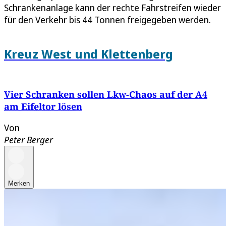
Schrankenanlage kann der rechte Fahrstreifen wieder
für den Verkehr bis 44 Tonnen freigegeben werden.
Kreuz West und Klettenberg
Vier Schranken sollen Lkw-Chaos auf der A4
am Eifeltor lösen
Von
Peter Berger
Merken