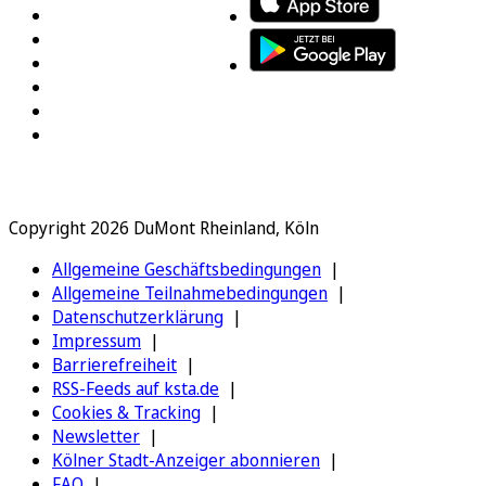
Copyright 2026 DuMont Rheinland, Köln
Allgemeine Geschäftsbedingungen
Allgemeine Teilnahmebedingungen
Datenschutzerklärung
Impressum
Barrierefreiheit
RSS-Feeds auf ksta.de
Cookies & Tracking
Newsletter
Kölner Stadt-Anzeiger abonnieren
FAQ