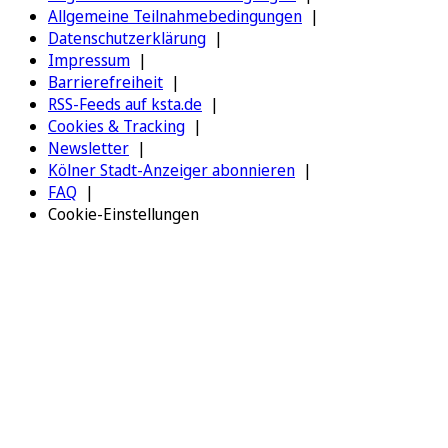
Allgemeine Teilnahmebedingungen
Datenschutzerklärung
Impressum
Barrierefreiheit
RSS-Feeds auf ksta.de
Cookies & Tracking
Newsletter
Kölner Stadt-Anzeiger abonnieren
FAQ
Cookie-Einstellungen