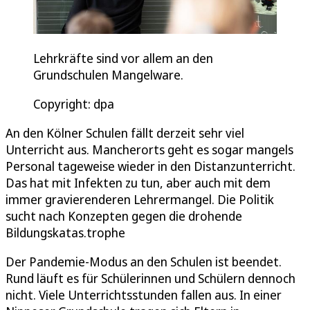
Lehrkräfte sind vor allem an den
Grundschulen Mangelware.
Copyright: dpa
An den Kölner Schulen fällt derzeit sehr viel
Unterricht aus. Mancherorts geht es sogar mangels
Personal tageweise wieder in den Distanzunterricht.
Das hat mit Infekten zu tun, aber auch mit dem
immer gravierenderen Lehrermangel. Die Politik
sucht nach Konzepten gegen die drohende
Bildungskatas.trophe
Der Pandemie-Modus an den Schulen ist beendet.
Rund läuft es für Schülerinnen und Schülern dennoch
nicht. Viele Unterrichtsstunden fallen aus. In einer