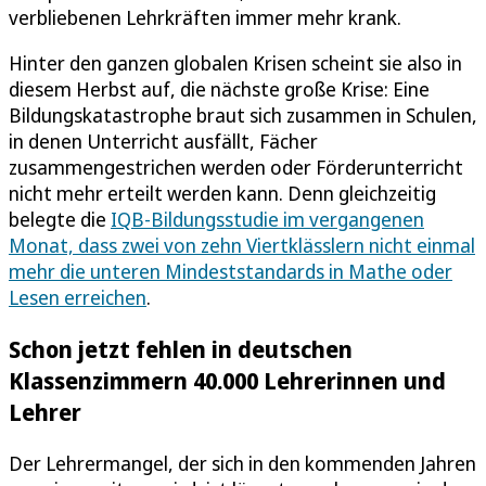
verbliebenen Lehrkräften immer mehr krank.
Hinter den ganzen globalen Krisen scheint sie also in
diesem Herbst auf, die nächste große Krise: Eine
Bildungskatastrophe braut sich zusammen in Schulen,
in denen Unterricht ausfällt, Fächer
zusammengestrichen werden oder Förderunterricht
nicht mehr erteilt werden kann. Denn gleichzeitig
belegte die
IQB-Bildungsstudie im vergangenen
Monat, dass zwei von zehn Viertklässlern nicht einmal
mehr die unteren Mindeststandards in Mathe oder
Lesen erreichen
.
Schon jetzt fehlen in deutschen
Klassenzimmern 40.000 Lehrerinnen und
Lehrer
Der Lehrermangel, der sich in den kommenden Jahren