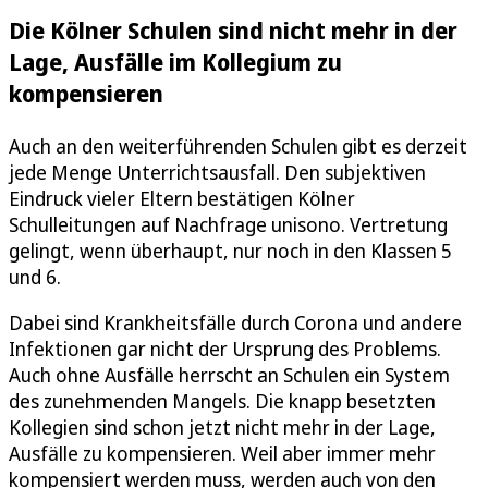
Die Kölner Schulen sind nicht mehr in der
Lage, Ausfälle im Kollegium zu
kompensieren
Auch an den weiterführenden Schulen gibt es derzeit
jede Menge Unterrichtsausfall. Den subjektiven
Eindruck vieler Eltern bestätigen Kölner
Schulleitungen auf Nachfrage unisono. Vertretung
gelingt, wenn überhaupt, nur noch in den Klassen 5
und 6.
Dabei sind Krankheitsfälle durch Corona und andere
Infektionen gar nicht der Ursprung des Problems.
Auch ohne Ausfälle herrscht an Schulen ein System
des zunehmenden Mangels. Die knapp besetzten
Kollegien sind schon jetzt nicht mehr in der Lage,
Ausfälle zu kompensieren. Weil aber immer mehr
kompensiert werden muss, werden auch von den