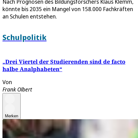
Nach Prognosen des Bildungsforschers Klaus Klemm,
könnte bis 2035 ein Mangel von 158.000 Fachkräften
an Schulen entstehen.
Schulpolitik
„Drei Viertel der Studierenden sind de facto
halbe Analphabeten“
Von
Frank Olbert
Merken