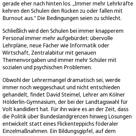
gerade eher nach hinten los. „Immer mehr Lehrkräfte
kehren den Schulen den Rücken zu oder fallen mit
Burnout aus.“ Die Bedingungen seien zu schlecht.
Schließlich wird den Schulen bei immer knapperem
Personal immer mehr aufgebürdet: übervolle
Lehrpläne, neue Fächer wie Informatik oder
Wirtschaft, Zentralabitur mit genauen
Themenvorgaben und immer mehr Schüler mit
sozialen und psychischen Problemen.
Obwohl der Lehrermangel dramatisch sei, werde
immer noch weggeschaut und nicht entschieden
gehandelt, findet David Steimel, Lehrer am Kölner
Hölderlin-Gymnasium, der bei der Landtagswahl für
Volt kandidiert hat. Für ihn wäre es an der Zeit, dass
die Politik über Bundeslandgrenzen hinweg Lösungen
entwickelt statt eines Flickenteppichs föderaler
Einzelmaßnahmen. Ein Bildungsgipfel, auf dem