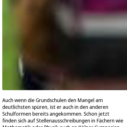
Auch wenn die Grundschulen den Mangel am
deutlichsten spüren, ist er auch in den anderen
Schulformen bereits angekommen. Schon jetzt
finden sich auf Stellenausschreibungen in Fächern wie