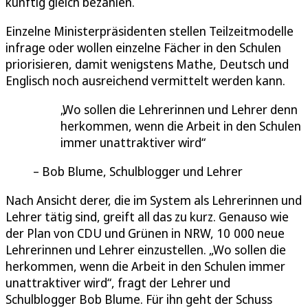
künftig gleich bezahlen.
Einzelne Ministerpräsidenten stellen Teilzeitmodelle
infrage oder wollen einzelne Fächer in den Schulen
priorisieren, damit wenigstens Mathe, Deutsch und
Englisch noch ausreichend vermittelt werden kann.
Wo sollen die Lehrerinnen und Lehrer denn
herkommen, wenn die Arbeit in den Schulen
immer unattraktiver wird
Bob Blume, Schulblogger und Lehrer
Nach Ansicht derer, die im System als Lehrerinnen und
Lehrer tätig sind, greift all das zu kurz. Genauso wie
der Plan von CDU und Grünen in NRW, 10 000 neue
Lehrerinnen und Lehrer einzustellen. „Wo sollen die
herkommen, wenn die Arbeit in den Schulen immer
unattraktiver wird“, fragt der Lehrer und
Schulblogger Bob Blume. Für ihn geht der Schuss