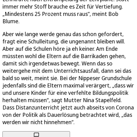
immer mehr Stoff brauche es Zeit für Vertiefung.
„Mindestens 25 Prozent muss raus“, meint Bob
Blume.
Aber wie lange werde genau das schon gefordert,
fragt eine Schulleitung, die ungenannt bleiben will.
Aber auf die Schulen höre ja eh keiner. Am Ende
müssten wohl die Eltern auf die Barrikaden gehen,
damit sich irgendetwas bewegt. Wenn das so
weitergehe mit dem Unterrichtsausfall, dann sei das
bald so weit, meint sie. Bei der Nippeser Grundschule
jedenfalls sind die Eltern maximal verärgert, „dass wir
und unsere Kinder für eine verfehlte Bildungspolitik
herhalten müssen“, sagt Mutter Nina Stapelfeld.
Dass Distanzunterricht jetzt auch abseits von Corona
von der Politik als Dauerlösung betrachtet wird, „das
werden wir nicht hinnehmen“.