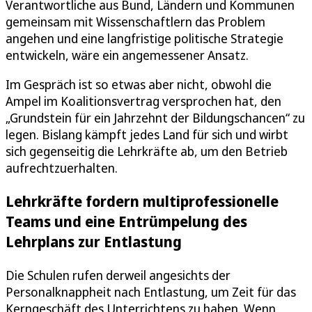
Verantwortliche aus Bund, Ländern und Kommunen
gemeinsam mit Wissenschaftlern das Problem
angehen und eine langfristige politische Strategie
entwickeln, wäre ein angemessener Ansatz.
Im Gespräch ist so etwas aber nicht, obwohl die
Ampel im Koalitionsvertrag versprochen hat, den
„Grundstein für ein Jahrzehnt der Bildungschancen“ zu
legen. Bislang kämpft jedes Land für sich und wirbt
sich gegenseitig die Lehrkräfte ab, um den Betrieb
aufrechtzuerhalten.
Lehrkräfte fordern multiprofessionelle
Teams und eine Entrümpelung des
Lehrplans zur Entlastung
Die Schulen rufen derweil angesichts der
Personalknappheit nach Entlastung, um Zeit für das
Kerngeschäft des Unterrichtens zu haben. Wenn