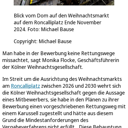
Blick vom Dom auf den Weihnachtsmarkt
auf dem Roncalliplatz Ende November
2024. Foto: Michael Bause
Copyright: Michael Bause
Man habe in der Bewerbung keine Rettungswege
missachtet, sagt Monika Flocke, Geschäftsführerin
der Kölner Weihnachtsgesellschaft.
Im Streit um die Ausrichtung des Weihnachtsmarkts
am
Roncalliplatz
zwischen 2026 und 2030 wehrt sich
die Kölner Weihnachtsgesellschaft gegen die Aussage
eines Mitbewerbers, sie habe in den Plänen zu ihrer
Bewerbung einen vorgeschriebenen Rettungsweg mit
einem Karussell zugestellt und hätte aus diesem
Grund die Mindestanforderungen des
Vergabeverfahrens nicht erfüllt. „Diese Behauptung