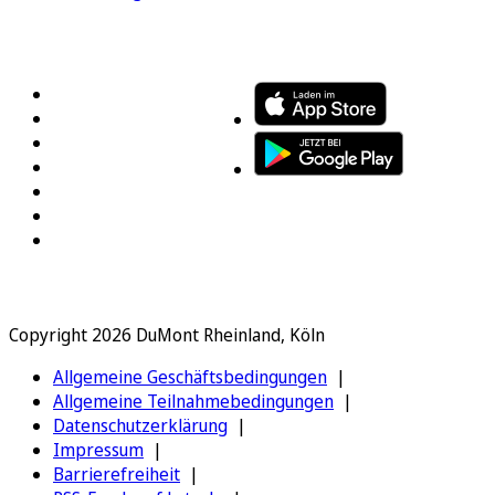
FOLGEN SIE UNS
ENTDECKEN SIE UNSERE APP
Copyright 2026 DuMont Rheinland, Köln
Allgemeine Geschäftsbedingungen
Allgemeine Teilnahmebedingungen
Datenschutzerklärung
Impressum
Barrierefreiheit