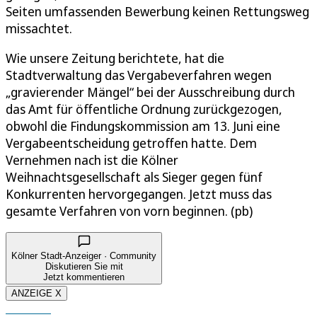
Seiten umfassenden Bewerbung keinen Rettungsweg
missachtet.
Wie unsere Zeitung berichtete, hat die
Stadtverwaltung das Vergabeverfahren wegen
„gravierender Mängel“ bei der Ausschreibung durch
das Amt für öffentliche Ordnung zurückgezogen,
obwohl die Findungskommission am 13. Juni eine
Vergabeentscheidung getroffen hatte. Dem
Vernehmen nach ist die Kölner
Weihnachtsgesellschaft als Sieger gegen fünf
Konkurrenten hervorgegangen. Jetzt muss das
gesamte Verfahren von vorn beginnen. (pb)
Kölner Stadt-Anzeiger · Community
Diskutieren Sie mit
Jetzt kommentieren
ANZEIGE X