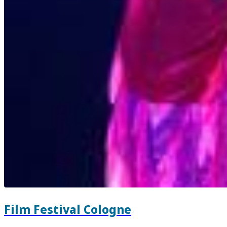
Film Festival Cologne