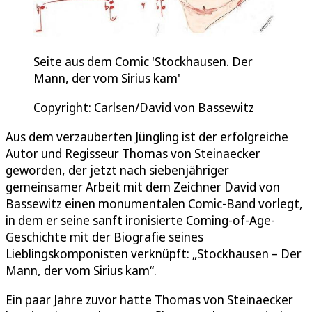
Seite aus dem Comic 'Stockhausen. Der
Mann, der vom Sirius kam'
Copyright: Carlsen/David von Bassewitz
Aus dem verzauberten Jüngling ist der erfolgreiche
Autor und Regisseur Thomas von Steinaecker
geworden, der jetzt nach siebenjähriger
gemeinsamer Arbeit mit dem Zeichner David von
Bassewitz einen monumentalen Comic-Band vorlegt,
in dem er seine sanft ironisierte Coming-of-Age-
Geschichte mit der Biografie seines
Lieblingskomponisten verknüpft: „Stockhausen – Der
Mann, der vom Sirius kam“.
Ein paar Jahre zuvor hatte Thomas von Steinaecker