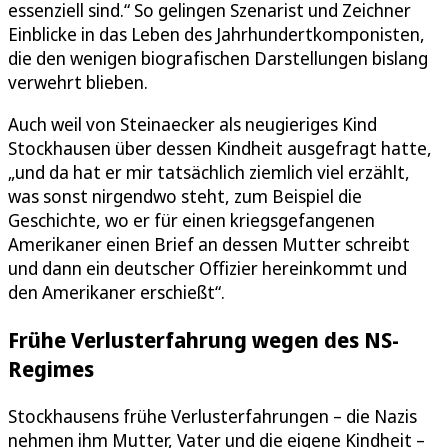
essenziell sind.“ So gelingen Szenarist und Zeichner
Einblicke in das Leben des Jahrhundertkomponisten,
die den wenigen biografischen Darstellungen bislang
verwehrt blieben.
Auch weil von Steinaecker als neugieriges Kind
Stockhausen über dessen Kindheit ausgefragt hatte,
„und da hat er mir tatsächlich ziemlich viel erzählt,
was sonst nirgendwo steht, zum Beispiel die
Geschichte, wo er für einen kriegsgefangenen
Amerikaner einen Brief an dessen Mutter schreibt
und dann ein deutscher Offizier hereinkommt und
den Amerikaner erschießt“.
Frühe Verlusterfahrung wegen des NS-
Regimes
Stockhausens frühe Verlusterfahrungen – die Nazis
nehmen ihm Mutter, Vater und die eigene Kindheit –