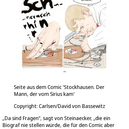
Seite aus dem Comic 'Stockhausen. Der
Mann, der vom Sirius kam'
Copyright: Carlsen/David von Bassewitz
„Da sind Fragen“, sagt von Steinaecker, „die ein
Biograf nie stellen würde, die für den Comic aber