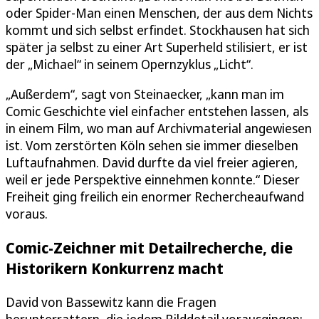
oder Spider-Man einen Menschen, der aus dem Nichts
kommt und sich selbst erfindet. Stockhausen hat sich
später ja selbst zu einer Art Superheld stilisiert, er ist
der „Michael“ in seinem Opernzyklus „Licht“.
„Außerdem“, sagt von Steinaecker, „kann man im
Comic Geschichte viel einfacher entstehen lassen, als
in einem Film, wo man auf Archivmaterial angewiesen
ist. Vom zerstörten Köln sehen sie immer dieselben
Luftaufnahmen. David durfte da viel freier agieren,
weil er jede Perspektive einnehmen konnte.“ Dieser
Freiheit ging freilich ein enormer Rechercheaufwand
voraus.
Comic-Zeichner mit Detailrecherche, die
Historikern Konkurrenz macht
David von Bassewitz kann die Fragen