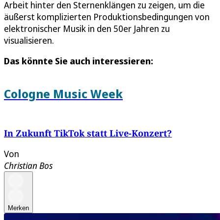
Arbeit hinter den Sternenklängen zu zeigen, um die
äußerst komplizierten Produktionsbedingungen von
elektronischer Musik in den 50er Jahren zu
visualisieren.
Das könnte Sie auch interessieren:
Cologne Music Week
In Zukunft TikTok statt Live-Konzert?
Von
Christian Bos
Merken