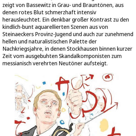
zeigt von Bassewitz in Grau- und Brauntönen, aus
denen rotes Blut schmerzhaft intensiv
herausleuchtet. Ein denkbar großer Kontrast zu den
kindlich-bunt aquarellierten Szenen aus von
Steinaeckers Provinz-Jugend und auch zur zunehmend
hellen und naturalistischen Palette der
Nachkriegsjahre, in denen Stockhausen binnen kurzer
Zeit vom ausgebuhten Skandalkomponisten zum
messianisch verehrten Neutöner aufsteigt.