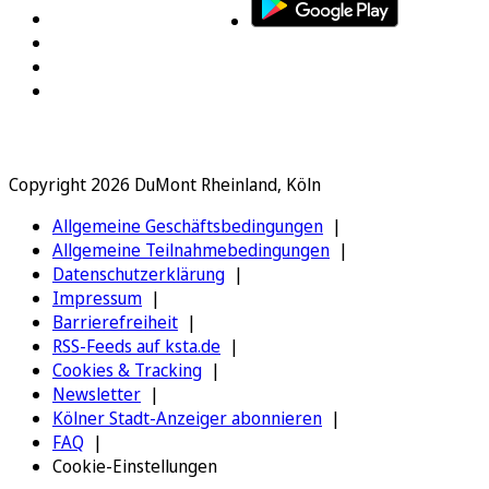
Copyright 2026 DuMont Rheinland, Köln
Allgemeine Geschäftsbedingungen
Allgemeine Teilnahmebedingungen
Datenschutzerklärung
Impressum
Barrierefreiheit
RSS-Feeds auf ksta.de
Cookies & Tracking
Newsletter
Kölner Stadt-Anzeiger abonnieren
FAQ
Cookie-Einstellungen