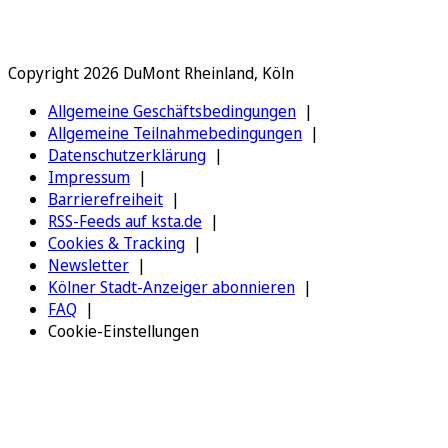
Copyright 2026 DuMont Rheinland, Köln
Allgemeine Geschäftsbedingungen
Allgemeine Teilnahmebedingungen
Datenschutzerklärung
Impressum
Barrierefreiheit
RSS-Feeds auf ksta.de
Cookies & Tracking
Newsletter
Kölner Stadt-Anzeiger abonnieren
FAQ
Cookie-Einstellungen