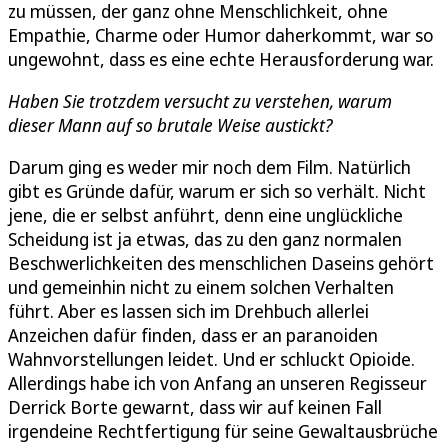
zu müssen, der ganz ohne Menschlichkeit, ohne
Empathie, Charme oder Humor daherkommt, war so
ungewohnt, dass es eine echte Herausforderung war.
Haben Sie trotzdem versucht zu verstehen, warum
dieser Mann auf so brutale Weise austickt?
Darum ging es weder mir noch dem Film. Natürlich
gibt es Gründe dafür, warum er sich so verhält. Nicht
jene, die er selbst anführt, denn eine unglückliche
Scheidung ist ja etwas, das zu den ganz normalen
Beschwerlichkeiten des menschlichen Daseins gehört
und gemeinhin nicht zu einem solchen Verhalten
führt. Aber es lassen sich im Drehbuch allerlei
Anzeichen dafür finden, dass er an paranoiden
Wahnvorstellungen leidet. Und er schluckt Opioide.
Allerdings habe ich von Anfang an unseren Regisseur
Derrick Borte gewarnt, dass wir auf keinen Fall
irgendeine Rechtfertigung für seine Gewaltausbrüche