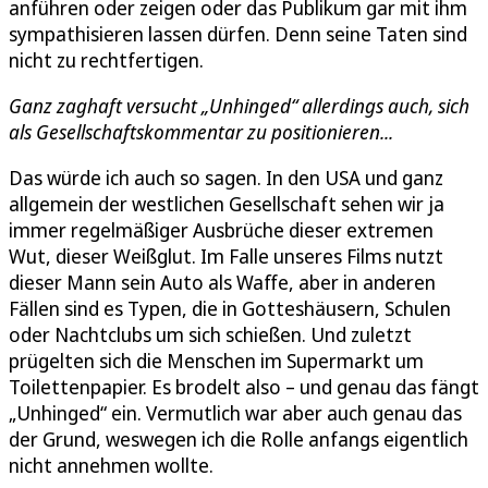
anführen oder zeigen oder das Publikum gar mit ihm
sympathisieren lassen dürfen. Denn seine Taten sind
nicht zu rechtfertigen.
Ganz zaghaft versucht „Unhinged“ allerdings auch, sich
als Gesellschaftskommentar zu positionieren...
Das würde ich auch so sagen. In den USA und ganz
allgemein der westlichen Gesellschaft sehen wir ja
immer regelmäßiger Ausbrüche dieser extremen
Wut, dieser Weißglut. Im Falle unseres Films nutzt
dieser Mann sein Auto als Waffe, aber in anderen
Fällen sind es Typen, die in Gotteshäusern, Schulen
oder Nachtclubs um sich schießen. Und zuletzt
prügelten sich die Menschen im Supermarkt um
Toilettenpapier. Es brodelt also – und genau das fängt
„Unhinged“ ein. Vermutlich war aber auch genau das
der Grund, weswegen ich die Rolle anfangs eigentlich
nicht annehmen wollte.