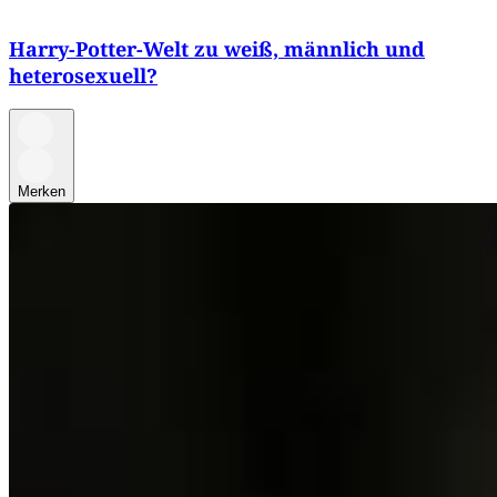
Harry-Potter-Welt zu weiß, männlich und
heterosexuell?
Merken