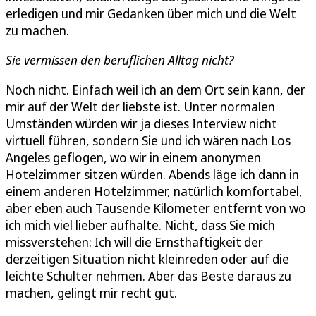
erledigen und mir Gedanken über mich und die Welt
zu machen.
Sie vermissen den beruflichen Alltag nicht?
Noch nicht. Einfach weil ich an dem Ort sein kann, der
mir auf der Welt der liebste ist. Unter normalen
Umständen würden wir ja dieses Interview nicht
virtuell führen, sondern Sie und ich wären nach Los
Angeles geflogen, wo wir in einem anonymen
Hotelzimmer sitzen würden. Abends läge ich dann in
einem anderen Hotelzimmer, natürlich komfortabel,
aber eben auch Tausende Kilometer entfernt von wo
ich mich viel lieber aufhalte. Nicht, dass Sie mich
missverstehen: Ich will die Ernsthaftigkeit der
derzeitigen Situation nicht kleinreden oder auf die
leichte Schulter nehmen. Aber das Beste daraus zu
machen, gelingt mir recht gut.