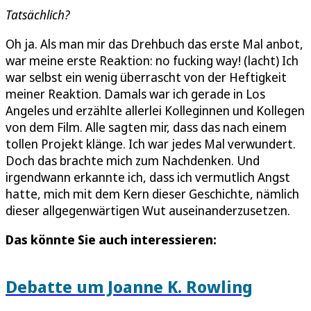
Tatsächlich?
Oh ja. Als man mir das Drehbuch das erste Mal anbot,
war meine erste Reaktion: no fucking way! (lacht) Ich
war selbst ein wenig überrascht von der Heftigkeit
meiner Reaktion. Damals war ich gerade in Los
Angeles und erzählte allerlei Kolleginnen und Kollegen
von dem Film. Alle sagten mir, dass das nach einem
tollen Projekt klänge. Ich war jedes Mal verwundert.
Doch das brachte mich zum Nachdenken. Und
irgendwann erkannte ich, dass ich vermutlich Angst
hatte, mich mit dem Kern dieser Geschichte, nämlich
dieser allgegenwärtigen Wut auseinanderzusetzen.
Das könnte Sie auch interessieren:
Debatte um Joanne K. Rowling