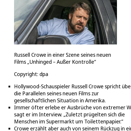
Russell Crowe in einer Szene seines neuen
Films „Unhinged – Außer Kontrolle“
Copyright: dpa
Hollywood-Schauspieler Russell Crowe spricht übe
die Parallelen seines neuen Films zur
gesellschaftlichen Situation in Amerika.
Immer öfter erlebe er Ausbrüche von extremer W
sagt er im Interview. „Zuletzt prügelten sich die
Menschen im Supermarkt um Toilettenpapier.“
Crowe erzählt aber auch von seinem Rückzug in ei