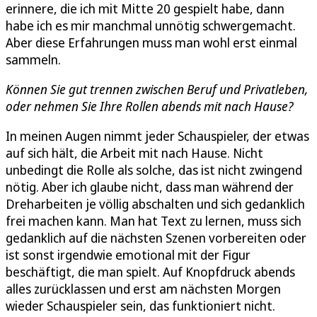
erinnere, die ich mit Mitte 20 gespielt habe, dann
habe ich es mir manchmal unnötig schwergemacht.
Aber diese Erfahrungen muss man wohl erst einmal
sammeln.
Können Sie gut trennen zwischen Beruf und Privatleben,
oder nehmen Sie Ihre Rollen abends mit nach Hause?
In meinen Augen nimmt jeder Schauspieler, der etwas
auf sich hält, die Arbeit mit nach Hause. Nicht
unbedingt die Rolle als solche, das ist nicht zwingend
nötig. Aber ich glaube nicht, dass man während der
Dreharbeiten je völlig abschalten und sich gedanklich
frei machen kann. Man hat Text zu lernen, muss sich
gedanklich auf die nächsten Szenen vorbereiten oder
ist sonst irgendwie emotional mit der Figur
beschäftigt, die man spielt. Auf Knopfdruck abends
alles zurücklassen und erst am nächsten Morgen
wieder Schauspieler sein, das funktioniert nicht.