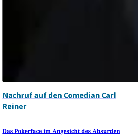
Nachruf auf den Comedian Carl
Reiner
Das Pokerface im Angesicht des Absurden