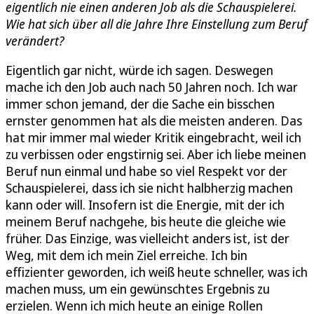
eigentlich nie einen anderen Job als die Schauspielerei.
Wie hat sich über all die Jahre Ihre Einstellung zum Beruf
verändert?
Eigentlich gar nicht, würde ich sagen. Deswegen
mache ich den Job auch nach 50 Jahren noch. Ich war
immer schon jemand, der die Sache ein bisschen
ernster genommen hat als die meisten anderen. Das
hat mir immer mal wieder Kritik eingebracht, weil ich
zu verbissen oder engstirnig sei. Aber ich liebe meinen
Beruf nun einmal und habe so viel Respekt vor der
Schauspielerei, dass ich sie nicht halbherzig machen
kann oder will. Insofern ist die Energie, mit der ich
meinem Beruf nachgehe, bis heute die gleiche wie
früher. Das Einzige, was vielleicht anders ist, ist der
Weg, mit dem ich mein Ziel erreiche. Ich bin
effizienter geworden, ich weiß heute schneller, was ich
machen muss, um ein gewünschtes Ergebnis zu
erzielen. Wenn ich mich heute an einige Rollen