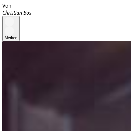
Von
Christian Bos
Merken