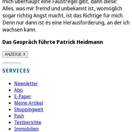
mich überhaupt eine Faustregel gibt, dann diese:
Alles, was mir fremd und unbekannt ist, womöglich
sogar richtig Angst macht, ist das Richtige für mich.
Denn nur dann ist es eine Herausforderung, an der ich
wachsen kann.
Das Gespräch führte Patrick Heidmann
ANZEIGE X
SERVICES
Newsletter
Abo
E-Paper
Meine Artikel
Shoppingwelt
Push
Testberichte
Immobilien