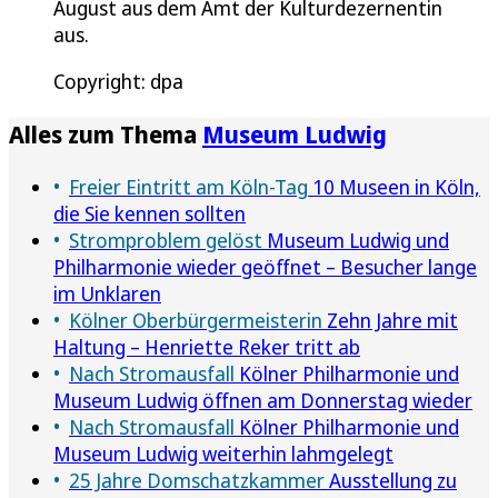
August aus dem Amt der Kulturdezernentin
aus.
Copyright: dpa
Alles zum Thema
Museum Ludwig
Freier Eintritt am Köln-Tag
10 Museen in Köln,
die Sie kennen sollten
Stromproblem gelöst
Museum Ludwig und
Philharmonie wieder geöffnet – Besucher lange
im Unklaren
Kölner Oberbürgermeisterin
Zehn Jahre mit
Haltung – Henriette Reker tritt ab
Nach Stromausfall
Kölner Philharmonie und
Museum Ludwig öffnen am Donnerstag wieder
Nach Stromausfall
Kölner Philharmonie und
Museum Ludwig weiterhin lahmgelegt
25 Jahre Domschatzkammer
Ausstellung zu