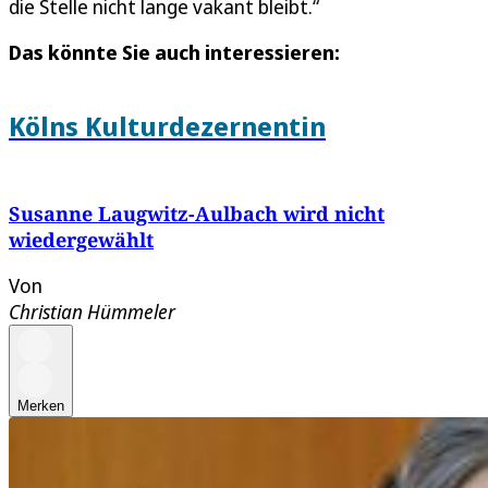
die Stelle nicht lange vakant bleibt.“
Das könnte Sie auch interessieren:
Kölns Kulturdezernentin
Susanne Laugwitz-Aulbach wird nicht
wiedergewählt
Von
Christian Hümmeler
Merken