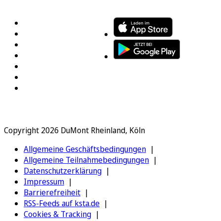
FOLGEN SIE UNS
ENTDECKEN SIE UNSERE APP
Copyright 2026 DuMont Rheinland, Köln
Allgemeine Geschäftsbedingungen
Allgemeine Teilnahmebedingungen
Datenschutzerklärung
Impressum
Barrierefreiheit
RSS-Feeds auf ksta.de
Cookies & Tracking