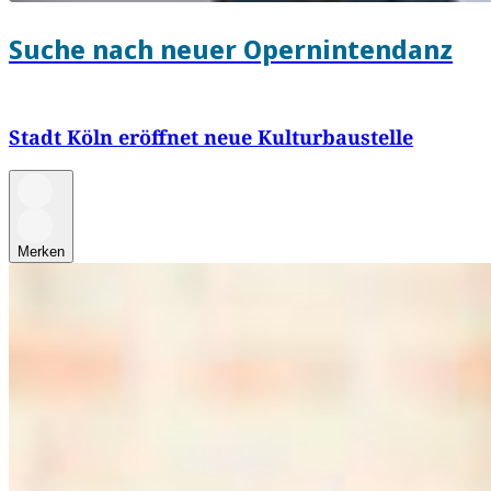
Suche nach neuer Opernintendanz
Stadt Köln eröffnet neue Kulturbaustelle
Merken