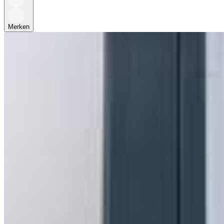
Merken