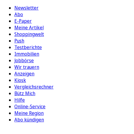
Newsletter
Abo
E-Paper
Meine Artikel
Shoppingwelt
Push
Testberichte
Immobilien
Jobbörse
Wir trauern
Anzeigen
Kiosk
Vergleichsrechner
Bütz Mich
Hilfe
Online-Service
Meine Region
Abo kündigen