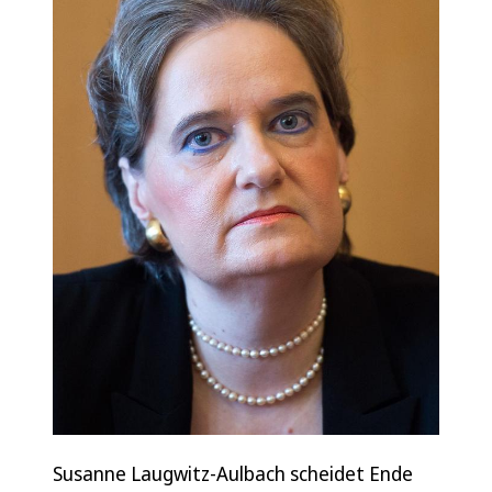
Susanne Laugwitz-Aulbach scheidet Ende