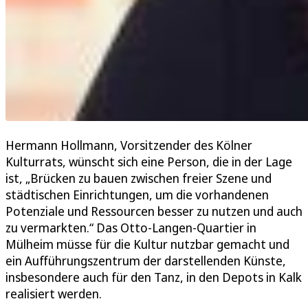
Hermann Hollmann, Vorsitzender des Kölner
Kulturrats, wünscht sich eine Person, die in der Lage
ist, „Brücken zu bauen zwischen freier Szene und
städtischen Einrichtungen, um die vorhandenen
Potenziale und Ressourcen besser zu nutzen und auch
zu vermarkten.“ Das Otto-Langen-Quartier in
Mülheim müsse für die Kultur nutzbar gemacht und
ein Aufführungszentrum der darstellenden Künste,
insbesondere auch für den Tanz, in den Depots in Kalk
realisiert werden.