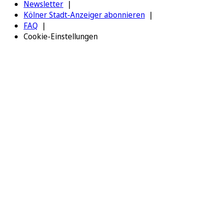
Newsletter
Kölner Stadt-Anzeiger abonnieren
FAQ
Cookie-Einstellungen