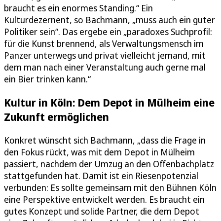
braucht es ein enormes Standing.“ Ein
Kulturdezernent, so Bachmann, „muss auch ein guter
Politiker sein“. Das ergebe ein „paradoxes Suchprofil:
für die Kunst brennend, als Verwaltungsmensch im
Panzer unterwegs und privat vielleicht jemand, mit
dem man nach einer Veranstaltung auch gerne mal
ein Bier trinken kann.“
Kultur in Köln: Dem Depot in Mülheim eine
Zukunft ermöglichen
Konkret wünscht sich Bachmann, „dass die Frage in
den Fokus rückt, was mit dem Depot in Mülheim
passiert, nachdem der Umzug an den Offenbachplatz
stattgefunden hat. Damit ist ein Riesenpotenzial
verbunden: Es sollte gemeinsam mit den Bühnen Köln
eine Perspektive entwickelt werden. Es braucht ein
gutes Konzept und solide Partner, die dem Depot