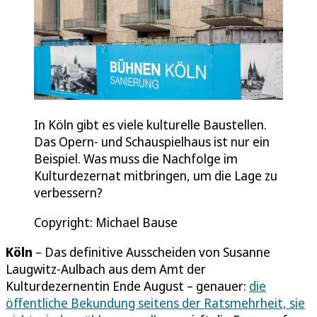
In Köln gibt es viele kulturelle Baustellen.
Das Opern- und Schauspielhaus ist nur ein
Beispiel. Was muss die Nachfolge im
Kulturdezernat mitbringen, um die Lage zu
verbessern?
Copyright: Michael Bause
Köln
– Das definitive Ausscheiden von Susanne
Laugwitz-Aulbach aus dem Amt der
Kulturdezernentin Ende August – genauer:
die
öffentliche Bekundung seitens der Ratsmehrheit, sie