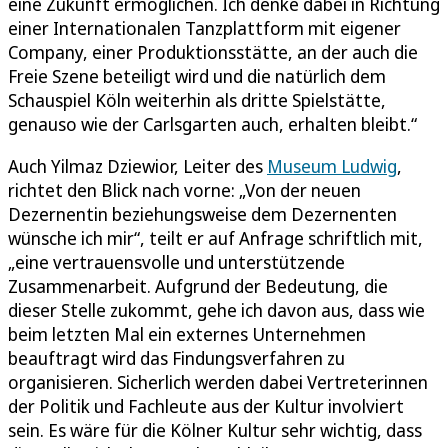
eine Zukunft ermöglichen. Ich denke dabei in Richtung
einer Internationalen Tanzplattform mit eigener
Company, einer Produktionsstätte, an der auch die
Freie Szene beteiligt wird und die natürlich dem
Schauspiel Köln weiterhin als dritte Spielstätte,
genauso wie der Carlsgarten auch, erhalten bleibt.“
Auch Yilmaz Dziewior, Leiter des
Museum Ludwig
,
richtet den Blick nach vorne: „Von der neuen
Dezernentin beziehungsweise dem Dezernenten
wünsche ich mir“, teilt er auf Anfrage schriftlich mit,
„eine vertrauensvolle und unterstützende
Zusammenarbeit. Aufgrund der Bedeutung, die
dieser Stelle zukommt, gehe ich davon aus, dass wie
beim letzten Mal ein externes Unternehmen
beauftragt wird das Findungsverfahren zu
organisieren. Sicherlich werden dabei Vertreterinnen
der Politik und Fachleute aus der Kultur involviert
sein. Es wäre für die Kölner Kultur sehr wichtig, dass