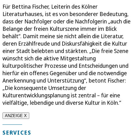
Für Bettina Fischer, Leiterin des Kölner
Literaturhauses, ist es von besonderer Bedeutung,
dass der Nachfolger oder die Nachfolgerin „auch die
Belange der freien Kulturszene immer im Blick
behält“. Damit meine sie nicht allein die Literatur,
deren Erzählfreude und Diskursfähigkeit die Kultur
einer Stadt belebten und stärkten. „Die freie Szene
wünscht sich die aktive Mitgestaltung
kulturpolitischer Prozesse und Entscheidungen und
hierfür ein offenes Gegenüber und die notwendige
Anerkennung und Unterstützung“, betont Fischer:
„Die konsequente Umsetzung der
Kulturentwicklungsplanung ist zentral – für eine
vielfältige, lebendige und diverse Kultur in Köln.“
ANZEIGE X
SERVICES