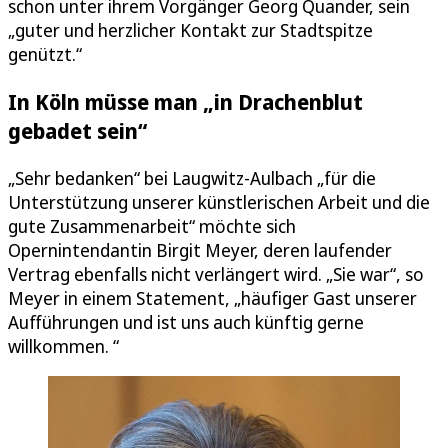
schon unter ihrem Vorgänger Georg Quander, sein
„guter und herzlicher Kontakt zur Stadtspitze
genützt.“
In Köln müsse man „in Drachenblut
gebadet sein“
„Sehr bedanken“ bei Laugwitz-Aulbach „für die
Unterstützung unserer künstlerischen Arbeit und die
gute Zusammenarbeit“ möchte sich
Opernintendantin Birgit Meyer, deren laufender
Vertrag ebenfalls nicht verlängert wird. „Sie war“, so
Meyer in einem Statement, „häufiger Gast unserer
Aufführungen und ist uns auch künftig gerne
willkommen. “