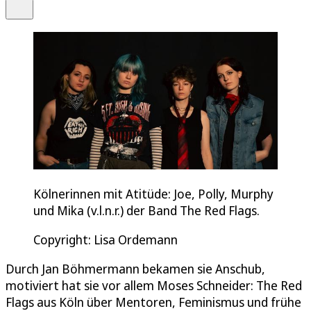
Teilen
Kölnerinnen mit Atitüde: Joe, Polly, Murphy
und Mika (v.l.n.r.) der Band The Red Flags.
Copyright: Lisa Ordemann
Durch Jan Böhmermann bekamen sie Anschub,
motiviert hat sie vor allem Moses Schneider: The Red
Flags aus Köln über Mentoren, Feminismus und frühe