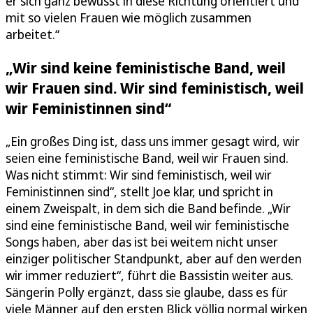
er sich ganz bewusst in diese Richtung orientiert und
mit so vielen Frauen wie möglich zusammen
arbeitet.“
„Wir sind keine feministische Band, weil
wir Frauen sind. Wir sind feministisch, weil
wir Feministinnen sind“
„Ein großes Ding ist, dass uns immer gesagt wird, wir
seien eine feministische Band, weil wir Frauen sind.
Was nicht stimmt: Wir sind feministisch, weil wir
Feministinnen sind“, stellt Joe klar, und spricht in
einem Zweispalt, in dem sich die Band befinde. „Wir
sind eine feministische Band, weil wir feministische
Songs haben, aber das ist bei weitem nicht unser
einziger politischer Standpunkt, aber auf den werden
wir immer reduziert“, führt die Bassistin weiter aus.
Sängerin Polly ergänzt, dass sie glaube, dass es für
viele Männer auf den ersten Blick völlig normal wirken