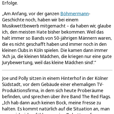
Erfolge.
„Am Anfang, vor der ganzen
Böhmermann
-
Geschichte noch, haben wir bei einem
Musikwettbewerb mitgemacht – da haben wir, glaube
ich, den meisten Hate bisher bekommen. Weil das
halt immer so Bands von 50-jährigen Männern waren,
die es nicht geschafft haben und immer noch in den
kleinen Clubs in Köln spielen. Die kamen dann immer
'Ach ja, die kleinen Mädchen, die kriegen nur eine gute
Jurybewertung, weil das kleine Mädchen sind’.“
Joe und Polly sitzen in einem Hinterhof in der Kölner
Südstadt, vor dem Gebäude einer ehemaligen TV-
Produktionsfirma, in dem sich heute Proberäume
befinden, und sprechen über ihre Band The Red Flags.
„Ich hab dann auch keinen Bock, meine Fresse zu
halten. Es kommt natürlich auf die Situation an, man