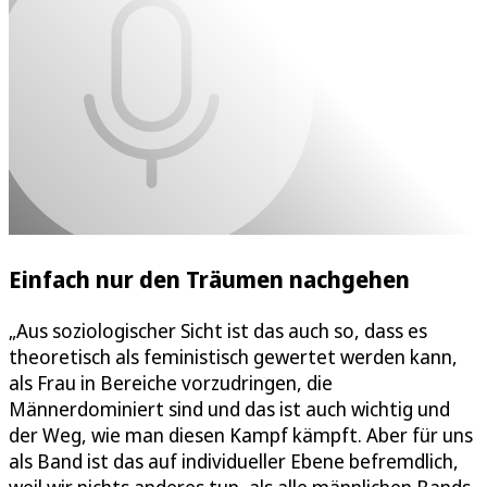
Einfach nur den Träumen nachgehen
„Aus soziologischer Sicht ist das auch so, dass es
theoretisch als feministisch gewertet werden kann,
als Frau in Bereiche vorzudringen, die
Männerdominiert sind und das ist auch wichtig und
der Weg, wie man diesen Kampf kämpft. Aber für uns
als Band ist das auf individueller Ebene befremdlich,