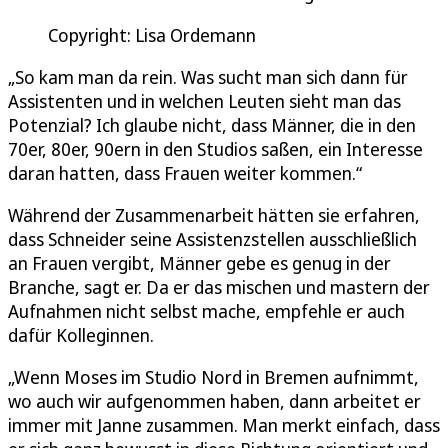
Copyright: Lisa Ordemann
„So kam man da rein. Was sucht man sich dann für
Assistenten und in welchen Leuten sieht man das
Potenzial? Ich glaube nicht, dass Männer, die in den
70er, 80er, 90ern in den Studios saßen, ein Interesse
daran hatten, dass Frauen weiter kommen.“
Während der Zusammenarbeit hätten sie erfahren,
dass Schneider seine Assistenzstellen ausschließlich
an Frauen vergibt, Männer gebe es genug in der
Branche, sagt er. Da er das mischen und mastern der
Aufnahmen nicht selbst mache, empfehle er auch
dafür Kolleginnen.
„Wenn Moses im Studio Nord in Bremen aufnimmt,
wo auch wir aufgenommen haben, dann arbeitet er
immer mit Janne zusammen. Man merkt einfach, dass