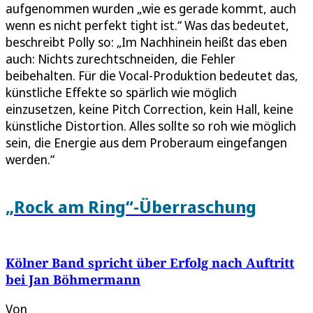
aufgenommen wurden „wie es gerade kommt, auch
wenn es nicht perfekt tight ist.“ Was das bedeutet,
beschreibt Polly so: „Im Nachhinein heißt das eben
auch: Nichts zurechtschneiden, die Fehler
beibehalten. Für die Vocal-Produktion bedeutet das,
künstliche Effekte so spärlich wie möglich
einzusetzen, keine Pitch Correction, kein Hall, keine
künstliche Distortion. Alles sollte so roh wie möglich
sein, die Energie aus dem Proberaum eingefangen
werden.“
„Rock am Ring“-Überraschung
Kölner Band spricht über Erfolg nach Auftritt
bei Jan Böhmermann
Von