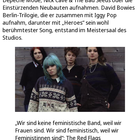
Einstürzenden Neubauten aufnahmen. David Bowies
Berlin-Trilogie, die er zusammen mit Iggy Pop
aufnahm, darunter mit „Heroes“ sein wohl
berühmtester Song, entstand im Meistersaal des
Studios.
„Wir sind keine feministische Band, weil wir
Frauen sind. Wir sind feministisch, weil wir
Feministinnen sind“: The Red Flags