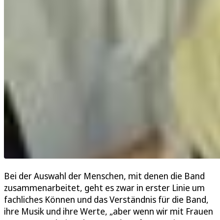
Bei der Auswahl der Menschen, mit denen die Band
zusammenarbeitet, geht es zwar in erster Linie um
fachliches Können und das Verständnis für die Band,
ihre Musik und ihre Werte, „aber wenn wir mit Frauen