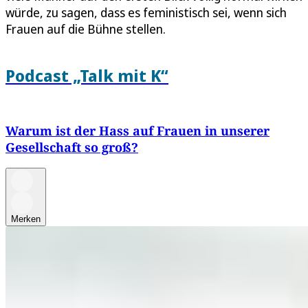
würde, zu sagen, dass es feministisch sei, wenn sich
Frauen auf die Bühne stellen.
Podcast „Talk mit K“
Warum ist der Hass auf Frauen in unserer
Gesellschaft so groß?
Merken