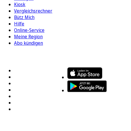
Kiosk
Vergleichsrechner
Bütz Mich
Hilfe
Online-Service
Meine Region
Abo kündigen
FOLGEN SIE UNS
ENTDECKEN SIE UNSERE APP