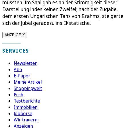
müssten. Im Saal gab es an der Stimmigkeit dieser
Darstellung indes keinen Zweifel; nach der Zugabe,
dem ersten Ungarischen Tanz von Brahms, steigerte
sich der Jubel geradezu ins Ekstatische.
ANZEIGE X
SERVICES
Newsletter
Abo
E-Paper
Meine Artikel
Shoppingwelt
Push
Testberichte
Immobilien
Jobbörse
Wir trauern
Anzeigen