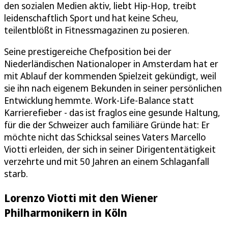
den sozialen Medien aktiv, liebt Hip-Hop, treibt
leidenschaftlich Sport und hat keine Scheu,
teilentblößt in Fitnessmagazinen zu posieren.
Seine prestigereiche Chefposition bei der
Niederländischen Nationaloper in Amsterdam hat er
mit Ablauf der kommenden Spielzeit gekündigt, weil
sie ihn nach eigenem Bekunden in seiner persönlichen
Entwicklung hemmte. Work-Life-Balance statt
Karrierefieber - das ist fraglos eine gesunde Haltung,
für die der Schweizer auch familiäre Gründe hat: Er
möchte nicht das Schicksal seines Vaters Marcello
Viotti erleiden, der sich in seiner Dirigententätigkeit
verzehrte und mit 50 Jahren an einem Schlaganfall
starb.
Lorenzo Viotti mit den Wiener
Philharmonikern in Köln