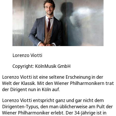
Lorenzo Viotti
Copyright: KölnMusik GmbH
Lorenzo Viotti ist eine seltene Erscheinung in der
Welt der Klassik. Mit den Wiener Philharmonikern trat
der Dirigent nun in Köln auf.
Lorenzo Viotti entspricht ganz und gar nicht dem
Dirigenten-Typus, den man üblicherweise am Pult der
Wiener Philharmoniker erlebt. Der 34-Jährige ist in