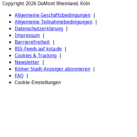
Copyright 2026 DuMont Rheinland, Köln
Allgemeine Geschäftsbedingungen
Allgemeine Teilnahmebedingungen
Datenschutzerklärung
Impressum
Barrierefreiheit
RSS-Feeds auf ksta.de
Cookies & Tracking
Newsletter
Kölner Stadt-Anzeiger abonnieren
FAQ
Cookie-Einstellungen