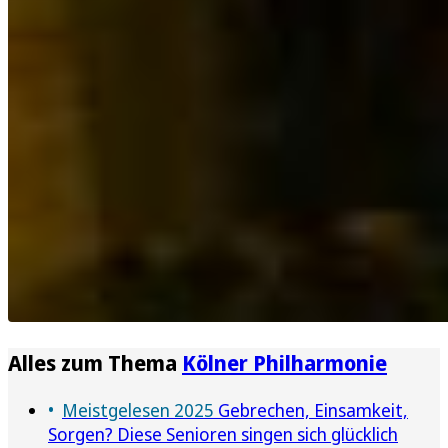
Alles zum Thema
Kölner Philharmonie
Meistgelesen 2025
Gebrechen, Einsamkeit,
Sorgen? Diese Senioren singen sich glücklich