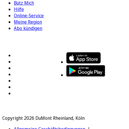
Bütz Mich
Hilfe
Online-Service
Meine Region
Abo kündigen
FOLGEN SIE UNS
ENTDECKEN SIE UNSERE APP
Copyright 2026 DuMont Rheinland, Köln
Allgemeine Geschäftsbedingungen