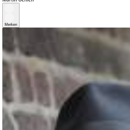
Merken