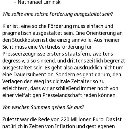
Nathanael Liminski
Wie sollte eine solche Förderung ausgestaltet sein?
Klar ist, eine solche Förderung muss einfach und
pragmatisch ausgestaltet sein. Eine Orientierung an
den Stückkosten ist die einzig sinnvolle. Aus meiner
Sicht muss eine Vertriebsförderung für
Presseerzeugnisse erstens staatsfern, zweitens
degressiv, also sinkend, und drittens zeitlich begrenzt
ausgestaltet sein. Es geht also ausdrücklich nicht um
eine Dauersubvention. Sondern es geht darum, den
Verlagen den Weg ins digitale Zeitalter so zu
erleichtern, dass wir anschließend immer noch von
einer vielfältigen Presselandschaft reden können.
Von welchen Summen gehen Sie aus?
Zuletzt war die Rede von 220 Millionen Euro. Das ist
natürlich in Zeiten von Inflation und gestiegenen