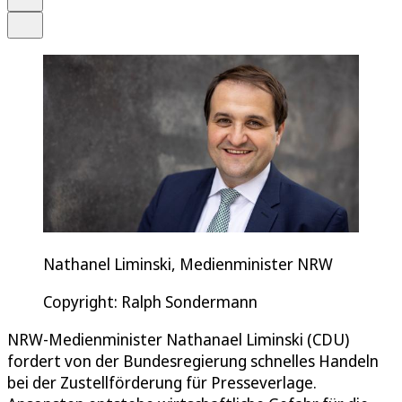
Teilen
Nathanel Liminski, Medienminister NRW
Copyright: Ralph Sondermann
NRW-Medienminister Nathanael Liminski (CDU)
fordert von der Bundesregierung schnelles Handeln
bei der Zustellförderung für Presseverlage.