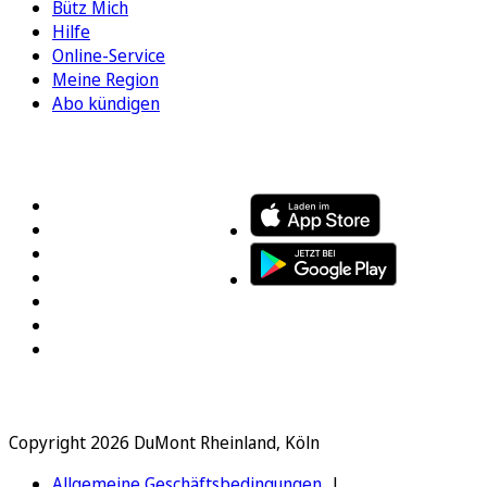
Bütz Mich
Hilfe
Online-Service
Meine Region
Abo kündigen
FOLGEN SIE UNS
ENTDECKEN SIE UNSERE APP
Copyright 2026 DuMont Rheinland, Köln
Allgemeine Geschäftsbedingungen