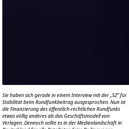
Sie haben sich gerade in einem Interview mit der „SZ“ für
Stabilität beim Rundfunkbeitrag ausgesprochen. Nun ist
die Finanzierung des öffentlich-rechtlichen Rundfunks
etwas völlig anderes als das Geschäftsmodell von
Verlagen. Dennoch sollte es in der Medienlandschaft in