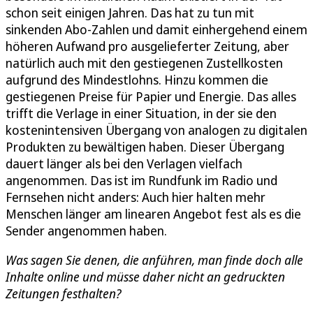
schon seit einigen Jahren. Das hat zu tun mit
sinkenden Abo-Zahlen und damit einhergehend einem
höheren Aufwand pro ausgelieferter Zeitung, aber
natürlich auch mit den gestiegenen Zustellkosten
aufgrund des Mindestlohns. Hinzu kommen die
gestiegenen Preise für Papier und Energie. Das alles
trifft die Verlage in einer Situation, in der sie den
kostenintensiven Übergang von analogen zu digitalen
Produkten zu bewältigen haben. Dieser Übergang
dauert länger als bei den Verlagen vielfach
angenommen. Das ist im Rundfunk im Radio und
Fernsehen nicht anders: Auch hier halten mehr
Menschen länger am linearen Angebot fest als es die
Sender angenommen haben.
Was sagen Sie denen, die anführen, man finde doch alle
Inhalte online und müsse daher nicht an gedruckten
Zeitungen festhalten?