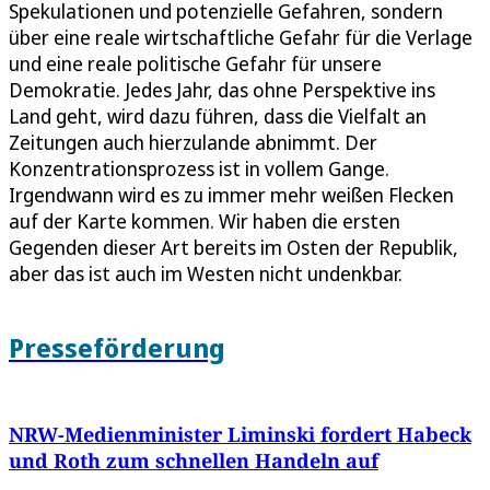
Spekulationen und potenzielle Gefahren, sondern
über eine reale wirtschaftliche Gefahr für die Verlage
und eine reale politische Gefahr für unsere
Demokratie. Jedes Jahr, das ohne Perspektive ins
Land geht, wird dazu führen, dass die Vielfalt an
Zeitungen auch hierzulande abnimmt. Der
Konzentrationsprozess ist in vollem Gange.
Irgendwann wird es zu immer mehr weißen Flecken
auf der Karte kommen. Wir haben die ersten
Gegenden dieser Art bereits im Osten der Republik,
aber das ist auch im Westen nicht undenkbar.
Presseförderung
NRW-Medienminister Liminski fordert Habeck
und Roth zum schnellen Handeln auf