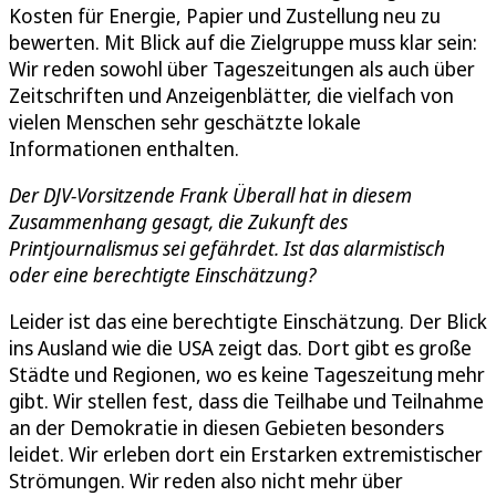
Kosten für Energie, Papier und Zustellung neu zu
bewerten. Mit Blick auf die Zielgruppe muss klar sein:
Wir reden sowohl über Tageszeitungen als auch über
Zeitschriften und Anzeigenblätter, die vielfach von
vielen Menschen sehr geschätzte lokale
Informationen enthalten.
Der DJV-Vorsitzende Frank Überall hat in diesem
Zusammenhang gesagt, die Zukunft des
Printjournalismus sei gefährdet. Ist das alarmistisch
oder eine berechtigte Einschätzung?
Leider ist das eine berechtigte Einschätzung. Der Blick
ins Ausland wie die USA zeigt das. Dort gibt es große
Städte und Regionen, wo es keine Tageszeitung mehr
gibt. Wir stellen fest, dass die Teilhabe und Teilnahme
an der Demokratie in diesen Gebieten besonders
leidet. Wir erleben dort ein Erstarken extremistischer
Strömungen. Wir reden also nicht mehr über