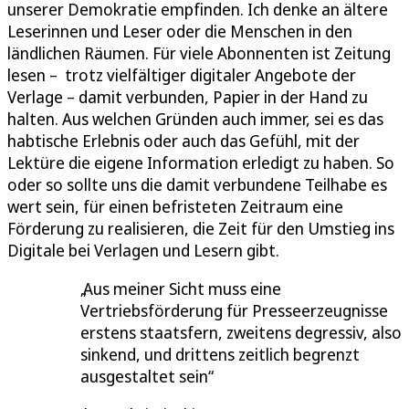
unserer Demokratie empfinden. Ich denke an ältere
Leserinnen und Leser oder die Menschen in den
ländlichen Räumen. Für viele Abonnenten ist Zeitung
lesen – trotz vielfältiger digitaler Angebote der
Verlage – damit verbunden, Papier in der Hand zu
halten. Aus welchen Gründen auch immer, sei es das
habtische Erlebnis oder auch das Gefühl, mit der
Lektüre die eigene Information erledigt zu haben. So
oder so sollte uns die damit verbundene Teilhabe es
wert sein, für einen befristeten Zeitraum eine
Förderung zu realisieren, die Zeit für den Umstieg ins
Digitale bei Verlagen und Lesern gibt.
Aus meiner Sicht muss eine
Vertriebsförderung für Presseerzeugnisse
erstens staatsfern, zweitens degressiv, also
sinkend, und drittens zeitlich begrenzt
ausgestaltet sein