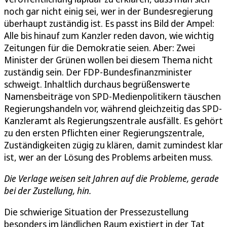
noch gar nicht einig sei, wer in der Bundesregierung
überhaupt zuständig ist. Es passt ins Bild der Ampel:
Alle bis hinauf zum Kanzler reden davon, wie wichtig
Zeitungen für die Demokratie seien. Aber: Zwei
Minister der Grünen wollen bei diesem Thema nicht
zuständig sein. Der FDP-Bundesfinanzminister
schweigt. Inhaltlich durchaus begrüßenswerte
Namensbeiträge von SPD-Medienpolitikern täuschen
Regierungshandeln vor, während gleichzeitig das SPD-
Kanzleramt als Regierungszentrale ausfällt. Es gehört
zu den ersten Pflichten einer Regierungszentrale,
Zuständigkeiten zügig zu klären, damit zumindest klar
ist, wer an der Lösung des Problems arbeiten muss.
Die Verlage weisen seit Jahren auf die Probleme, gerade
bei der Zustellung, hin.
Die schwierige Situation der Pressezustellung
besonders im ländlichen Raum existiert in der Tat