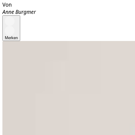
Von
Anne Burgmer
Merken