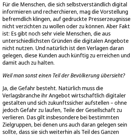
Für die Menschen, die sich selbstverständlich digital
informieren und recherchieren, mag die Vorstellung
befremdlich klingen, auf gedruckte Presserzeugnisse
nicht verzichten zu wollen oder zu können. Aber Fakt
ist: Es gibt noch sehr viele Menschen, die aus
unterschiedlichsten Gründen die digitalen Angebote
nicht nutzen. Und natürlich ist den Verlagen daran
gelegen, diese Kunden auch künftig zu erreichen und
damit auch zu halten.
Weil man sonst einen Teil der Bevölkerung übersieht?
Ja, die Gefahr besteht. Natürlich muss die
Verlagsbranche ihr Angebot wirtschaftlich digitaler
gestalten und sich zukunftssicher aufstellen – ohne
jedoch Gefahr zu laufen, Teile der Gesellschaft zu
verlieren. Das gilt insbesondere bei bestimmten
Zielgruppen, bei denen uns auch daran gelegen sein
sollte, dass sie sich weiterhin als Teil des Ganzen