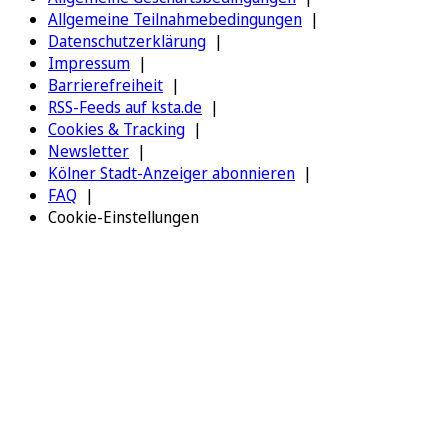
Allgemeine Teilnahmebedingungen
Datenschutzerklärung
Impressum
Barrierefreiheit
RSS-Feeds auf ksta.de
Cookies & Tracking
Newsletter
Kölner Stadt-Anzeiger abonnieren
FAQ
Cookie-Einstellungen