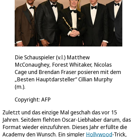
Die Schauspieler (v.l.) Matthew
McConaughey, Forest Whitaker, Nicolas
Cage und Brendan Fraser posieren mit dem
„Besten Hauptdarsteller“ Cillian Murphy
(m.).
Copyright: AFP
Zuletzt und das einzige Mal geschah das vor 15
Jahren. Seitdem flehten Oscar-Liebhaber darum, das
Format wieder einzuführen. Dieses Jahr erfüllte die
Academy den Wunsch. Ein simpler
Hollywood
-Trick,