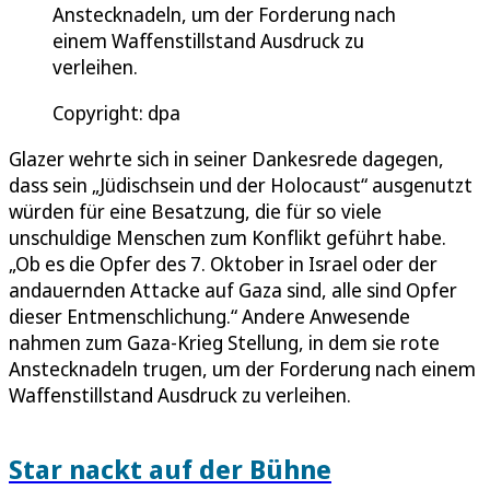
Anstecknadeln, um der Forderung nach
einem Waffenstillstand Ausdruck zu
verleihen.
Copyright: dpa
Glazer wehrte sich in seiner Dankesrede dagegen,
dass sein „Jüdischsein und der Holocaust“ ausgenutzt
würden für eine Besatzung, die für so viele
unschuldige Menschen zum Konflikt geführt habe.
„Ob es die Opfer des 7. Oktober in Israel oder der
andauernden Attacke auf Gaza sind, alle sind Opfer
dieser Entmenschlichung.“ Andere Anwesende
nahmen zum Gaza-Krieg Stellung, in dem sie rote
Anstecknadeln trugen, um der Forderung nach einem
Waffenstillstand Ausdruck zu verleihen.
Star nackt auf der Bühne