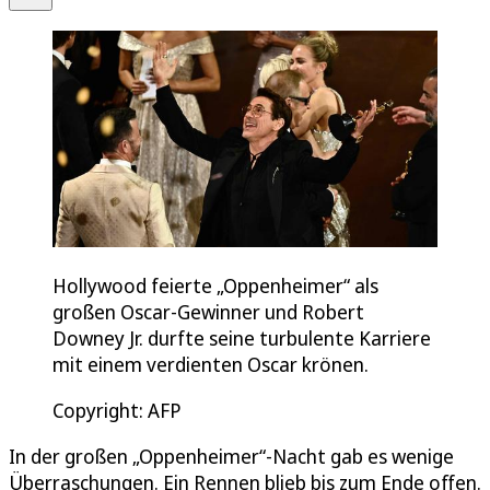
Hollywood feierte „Oppenheimer“ als
großen Oscar-Gewinner und Robert
Downey Jr. durfte seine turbulente Karriere
mit einem verdienten Oscar krönen.
Copyright: AFP
In der großen „Oppenheimer“-Nacht gab es wenige
Überraschungen. Ein Rennen blieb bis zum Ende offen.