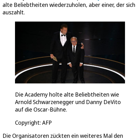
alte Beliebtheiten wiederzuholen, aber einer, der sich
auszahlt.
Die Academy holte alte Beliebtheiten wie
Arnold Schwarzenegger und Danny DeVito
auf die Oscar-Bühne.
Copyright: AFP
Die Organisatoren zückten ein weiteres Mal den