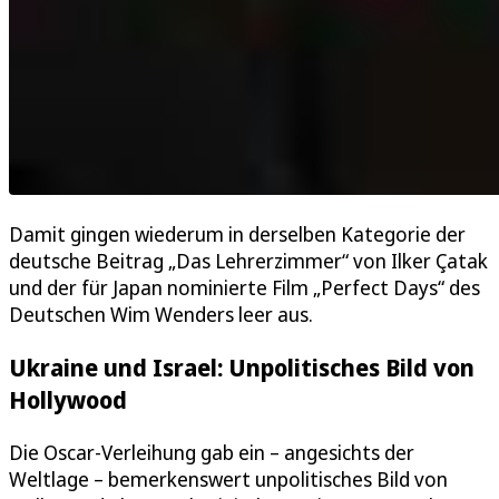
Damit gingen wiederum in derselben Kategorie der
deutsche Beitrag „Das Lehrerzimmer“ von Ilker Çatak
und der für Japan nominierte Film „Perfect Days“ des
Deutschen Wim Wenders leer aus.
Ukraine und Israel: Unpolitisches Bild von
Hollywood
Die Oscar-Verleihung gab ein – angesichts der
Weltlage – bemerkenswert unpolitisches Bild von