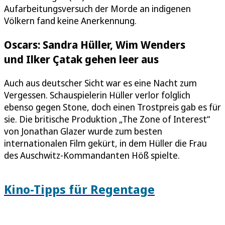
Aufarbeitungsversuch der Morde an indigenen
Völkern fand keine Anerkennung.
Oscars: Sandra Hüller, Wim Wenders
und Ilker Çatak gehen leer aus
Auch aus deutscher Sicht war es eine Nacht zum
Vergessen. Schauspielerin Hüller verlor folglich
ebenso gegen Stone, doch einen Trostpreis gab es für
sie. Die britische Produktion „The Zone of Interest“
von Jonathan Glazer wurde zum besten
internationalen Film gekürt, in dem Hüller die Frau
des Auschwitz-Kommandanten Höß spielte.
Kino-Tipps für Regentage