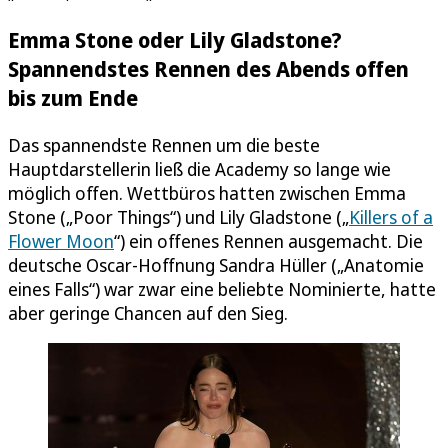
Emma Stone oder Lily Gladstone?
Spannendstes Rennen des Abends offen
bis zum Ende
Das spannendste Rennen um die beste
Hauptdarstellerin ließ die Academy so lange wie
möglich offen. Wettbüros hatten zwischen Emma
Stone („Poor Things“) und Lily Gladstone („
Killers of a
Flower Moon
“) ein offenes Rennen ausgemacht. Die
deutsche Oscar-Hoffnung Sandra Hüller („Anatomie
eines Falls“) war zwar eine beliebte Nominierte, hatte
aber geringe Chancen auf den Sieg.