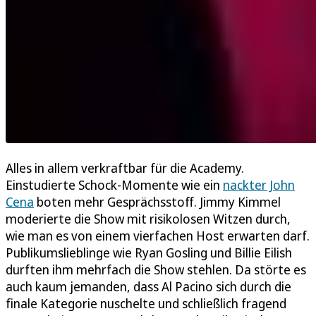
Alles in allem verkraftbar für die Academy.
Einstudierte Schock-Momente wie ein
nackter John
Cena
boten mehr Gesprächsstoff. Jimmy Kimmel
moderierte die Show mit risikolosen Witzen durch,
wie man es von einem vierfachen Host erwarten darf.
Publikumslieblinge wie Ryan Gosling und Billie Eilish
durften ihm mehrfach die Show stehlen. Da störte es
auch kaum jemanden, dass Al Pacino sich durch die
finale Kategorie nuschelte und schließlich fragend