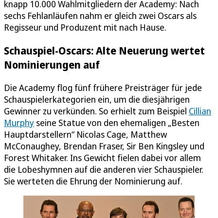
knapp 10.000 Wahlmitgliedern der Academy: Nach
sechs Fehlanläufen nahm er gleich zwei Oscars als
Regisseur und Produzent mit nach Hause.
Schauspiel-Oscars: Alte Neuerung wertet
Nominierungen auf
Die Academy flog fünf frühere Preisträger für jede
Schauspielerkategorien ein, um die diesjährigen
Gewinner zu verkünden. So erhielt zum Beispiel
Cillian
Murphy
seine Statue von den ehemaligen „Besten
Hauptdarstellern“ Nicolas Cage, Matthew
McConaughey, Brendan Fraser, Sir Ben Kingsley und
Forest Whitaker. Ins Gewicht fielen dabei vor allem
die Lobeshymnen auf die anderen vier Schauspieler.
Sie werteten die Ehrung der Nominierung auf.