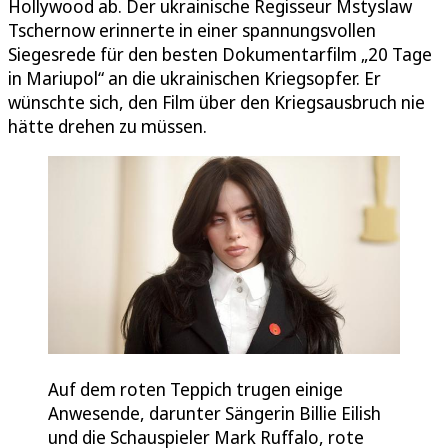
Hollywood ab. Der ukrainische Regisseur Mstyslaw
Tschernow erinnerte in einer spannungsvollen
Siegesrede für den besten Dokumentarfilm „20 Tage
in Mariupol“ an die ukrainischen Kriegsopfer. Er
wünschte sich, den Film über den Kriegsausbruch nie
hätte drehen zu müssen.
Auf dem roten Teppich trugen einige
Anwesende, darunter Sängerin Billie Eilish
und die Schauspieler Mark Ruffalo, rote