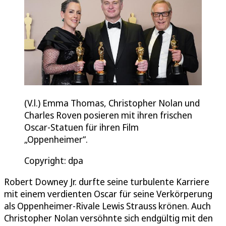
(V.l.) Emma Thomas, Christopher Nolan und
Charles Roven posieren mit ihren frischen
Oscar-Statuen für ihren Film
„Oppenheimer“.
Copyright: dpa
Robert Downey Jr. durfte seine turbulente Karriere
mit einem verdienten Oscar für seine Verkörperung
als Oppenheimer-Rivale Lewis Strauss krönen. Auch
Christopher Nolan versöhnte sich endgültig mit den