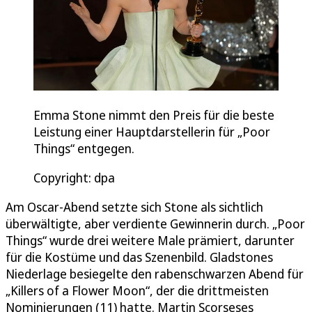
Emma Stone nimmt den Preis für die beste
Leistung einer Hauptdarstellerin für „Poor
Things“ entgegen.
Copyright: dpa
Am Oscar-Abend setzte sich Stone als sichtlich
überwältigte, aber verdiente Gewinnerin durch. „Poor
Things“ wurde drei weitere Male prämiert, darunter
für die Kostüme und das Szenenbild. Gladstones
Niederlage besiegelte den rabenschwarzen Abend für
„Killers of a Flower Moon“, der die drittmeisten
Nominierungen (11) hatte. Martin Scorseses