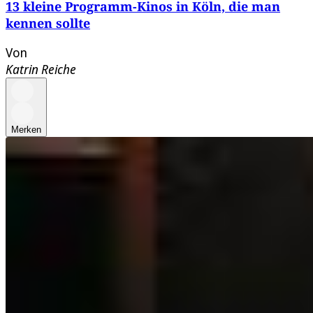
13 kleine Programm-Kinos in Köln, die man
kennen sollte
Von
Katrin Reiche
Merken