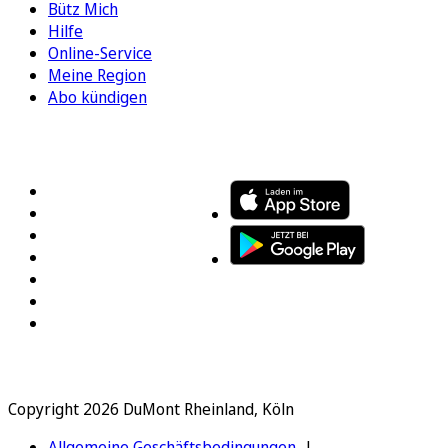
Bütz Mich
Hilfe
Online-Service
Meine Region
Abo kündigen
FOLGEN SIE UNS
ENTDECKEN SIE UNSERE APP
Copyright 2026 DuMont Rheinland, Köln
Allgemeine Geschäftsbedingungen