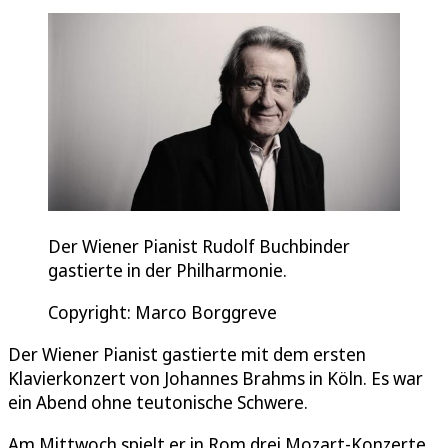
Der Wiener Pianist Rudolf Buchbinder
gastierte in der Philharmonie.
Copyright: Marco Borggreve
Der Wiener Pianist gastierte mit dem ersten
Klavierkonzert von Johannes Brahms in Köln. Es war
ein Abend ohne teutonische Schwere.
Am Mittwoch spielt er in Rom drei Mozart-Konzerte