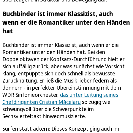
Buchbinder ist immer Klassizist, auch
wenn er die Romantiker unter den Händen
hat
Buchbinder ist immer Klassizist, auch wenn er die
Romantiker unter den Händen hat. Bei den
Doppeloktaven der Kopfsatz-Durchführung hielt er
sich auffällig zurück; aber was zunächst wie Vorsicht
klang, entpuppte sich doch schnell als bewusste
Zurückhaltung. Er ließ die Musik lieber federn als
donnern - in perfekter Übereinstimmung mit dem
WDR Sinfonieorchester,
das unter Leitung seines
Chefdirigenten Cristian Măcelaru
so zügig wie
schwungvoll über die Schwerpunkte im
Sechsvierteltakt hinwegmusizierte.
Surfen statt ackern: Dieses Konzept ging auch im