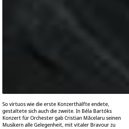
So virtuos wie die erste Konzerthälfte endete,
gestaltete sich auch die zweite. In Béla Bartóks
Konzert für Orchester gab Cristian Măcelaru seinen
Musikern alle Gelegenheit, mit vitaler Bravour zu