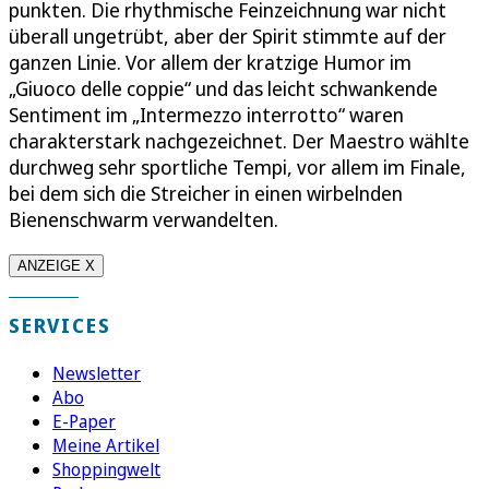
punkten. Die rhythmische Feinzeichnung war nicht
überall ungetrübt, aber der Spirit stimmte auf der
ganzen Linie. Vor allem der kratzige Humor im
„Giuoco delle coppie“ und das leicht schwankende
Sentiment im „Intermezzo interrotto“ waren
charakterstark nachgezeichnet. Der Maestro wählte
durchweg sehr sportliche Tempi, vor allem im Finale,
bei dem sich die Streicher in einen wirbelnden
Bienenschwarm verwandelten.
ANZEIGE X
SERVICES
Newsletter
Abo
E-Paper
Meine Artikel
Shoppingwelt