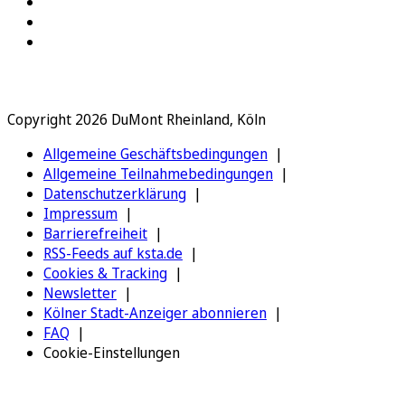
Copyright 2026 DuMont Rheinland, Köln
Allgemeine Geschäftsbedingungen
Allgemeine Teilnahmebedingungen
Datenschutzerklärung
Impressum
Barrierefreiheit
RSS-Feeds auf ksta.de
Cookies & Tracking
Newsletter
Kölner Stadt-Anzeiger abonnieren
FAQ
Cookie-Einstellungen