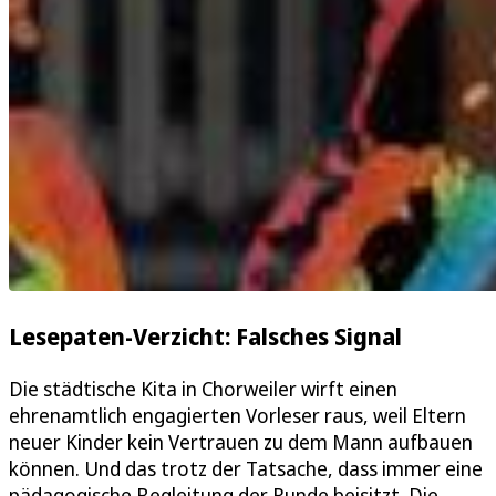
Lesepaten-Verzicht: Falsches Signal
Die städtische Kita in Chorweiler wirft einen
ehrenamtlich engagierten Vorleser raus, weil Eltern
neuer Kinder kein Vertrauen zu dem Mann aufbauen
können. Und das trotz der Tatsache, dass immer eine
pädagogische Begleitung der Runde beisitzt. Die