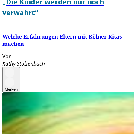
„Die Kinder werden nur noch
verwahrt“
Welche Erfahrungen Eltern mit Kölner Kitas
machen
Von
Kathy Stolzenbach
Merken