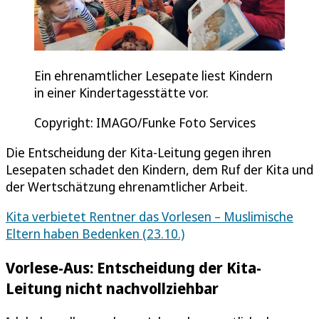
Ein ehrenamtlicher Lesepate liest Kindern
in einer Kindertagesstätte vor.
Copyright: IMAGO/Funke Foto Services
Die Entscheidung der Kita-Leitung gegen ihren
Lesepaten schadet den Kindern, dem Ruf der Kita und
der Wertschätzung ehrenamtlicher Arbeit.
Kita verbietet Rentner das Vorlesen – Muslimische
Eltern haben Bedenken (23.10.)
Vorlese-Aus: Entscheidung der Kita-
Leitung nicht nachvollziehbar