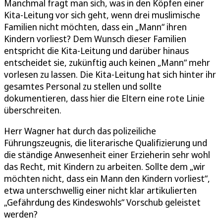
Manchmal fragt man sich, was in den Köpfen einer
Kita-Leitung vor sich geht, wenn drei muslimische
Familien nicht möchten, dass ein „Mann“ ihren
Kindern vorliest? Dem Wunsch dieser Familien
entspricht die Kita-Leitung und darüber hinaus
entscheidet sie, zukünftig auch keinen „Mann“ mehr
vorlesen zu lassen. Die Kita-Leitung hat sich hinter ihr
gesamtes Personal zu stellen und sollte
dokumentieren, dass hier die Eltern eine rote Linie
überschreiten.
Herr Wagner hat durch das polizeiliche
Führungszeugnis, die literarische Qualifizierung und
die ständige Anwesenheit einer Erzieherin sehr wohl
das Recht, mit Kindern zu arbeiten. Sollte dem „wir
möchten nicht, dass ein Mann den Kindern vorliest“,
etwa unterschwellig einer nicht klar artikulierten
„Gefährdung des Kindeswohls“ Vorschub geleistet
werden?