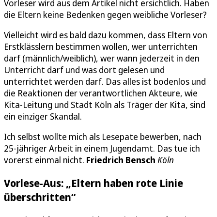
Vorleser wird aus dem Artikel nicht ersichtlich. Haben
die Eltern keine Bedenken gegen weibliche Vorleser?
Vielleicht wird es bald dazu kommen, dass Eltern von
Erstklässlern bestimmen wollen, wer unterrichten
darf (männlich/weiblich), wer wann jederzeit in den
Unterricht darf und was dort gelesen und
unterrichtet werden darf. Das alles ist bodenlos und
die Reaktionen der verantwortlichen Akteure, wie
Kita-Leitung und Stadt Köln als Träger der Kita, sind
ein einziger Skandal.
Ich selbst wollte mich als Lesepate bewerben, nach
25-jähriger Arbeit in einem Jugendamt. Das tue ich
vorerst einmal nicht.
Friedrich Bensch
Köln
Vorlese-Aus: „Eltern haben rote Linie
überschritten“