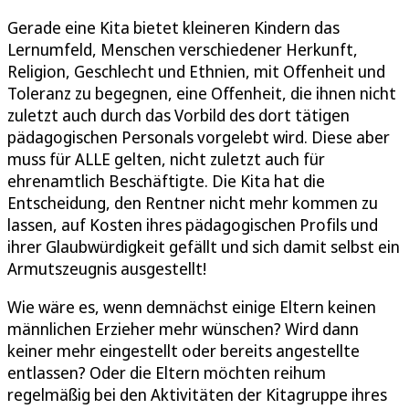
Gerade eine Kita bietet kleineren Kindern das
Lernumfeld, Menschen verschiedener Herkunft,
Religion, Geschlecht und Ethnien, mit Offenheit und
Toleranz zu begegnen, eine Offenheit, die ihnen nicht
zuletzt auch durch das Vorbild des dort tätigen
pädagogischen Personals vorgelebt wird. Diese aber
muss für ALLE gelten, nicht zuletzt auch für
ehrenamtlich Beschäftigte. Die Kita hat die
Entscheidung, den Rentner nicht mehr kommen zu
lassen, auf Kosten ihres pädagogischen Profils und
ihrer Glaubwürdigkeit gefällt und sich damit selbst ein
Armutszeugnis ausgestellt!
Wie wäre es, wenn demnächst einige Eltern keinen
männlichen Erzieher mehr wünschen? Wird dann
keiner mehr eingestellt oder bereits angestellte
entlassen? Oder die Eltern möchten reihum
regelmäßig bei den Aktivitäten der Kitagruppe ihres