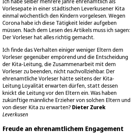
Ich habe selber mehrere Jahre ehrenamtlich als
Vorlesepate in einer städtischen Leverkusener Kita
einmal wöchentlich den Kindern vorgelesen. Wegen
Corona habe ich diese Tätigkeit leider aufgeben
müssen. Nach dem Lesen des Artikels muss ich sagen:
Der Vorleser hat alles richtig gemacht.
Ich finde das Verhalten einiger weniger Eltern dem
Vorleser gegenüber empörend und die Entscheidung
der Kita-Leitung, die Zusammenarbeit mit dem
Vorleser zu beenden, nicht nachvollziehbar. Der
ehrenamtliche Vorleser hätte seitens der Kita-
Leitung Loyalität erwarten dürfen, statt dessen
knickt die Leitung vor den Eltern ein. Was haben
zukünftige männliche Erzieher von solchen Eltern und
von dieser Kita zu erwarten?
Dieter Zurek
Leverkusen
Freude an ehrenamtlichem Engagement