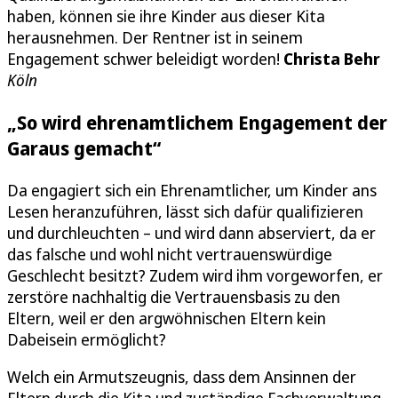
haben, können sie ihre Kinder aus dieser Kita
herausnehmen. Der Rentner ist in seinem
Engagement schwer beleidigt worden!
Christa Behr
Köln
„So wird ehrenamtlichem Engagement der
Garaus gemacht“
Da engagiert sich ein Ehrenamtlicher, um Kinder ans
Lesen heranzuführen, lässt sich dafür qualifizieren
und durchleuchten – und wird dann abserviert, da er
das falsche und wohl nicht vertrauenswürdige
Geschlecht besitzt? Zudem wird ihm vorgeworfen, er
zerstöre nachhaltig die Vertrauensbasis zu den
Eltern, weil er den argwöhnischen Eltern kein
Dabeisein ermöglicht?
Welch ein Armutszeugnis, dass dem Ansinnen der