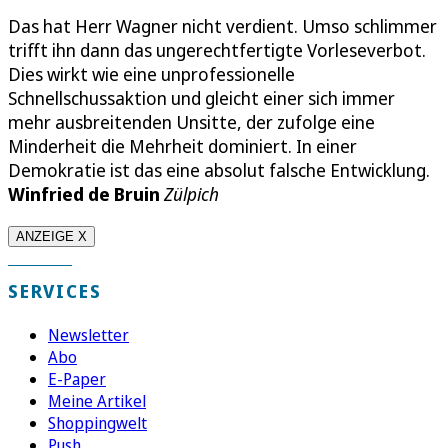
Das hat Herr Wagner nicht verdient. Umso schlimmer
trifft ihn dann das ungerechtfertigte Vorleseverbot.
Dies wirkt wie eine unprofessionelle
Schnellschussaktion und gleicht einer sich immer
mehr ausbreitenden Unsitte, der zufolge eine
Minderheit die Mehrheit dominiert. In einer
Demokratie ist das eine absolut falsche Entwicklung.
Winfried de Bruin
Zülpich
ANZEIGE X
SERVICES
Newsletter
Abo
E-Paper
Meine Artikel
Shoppingwelt
Push