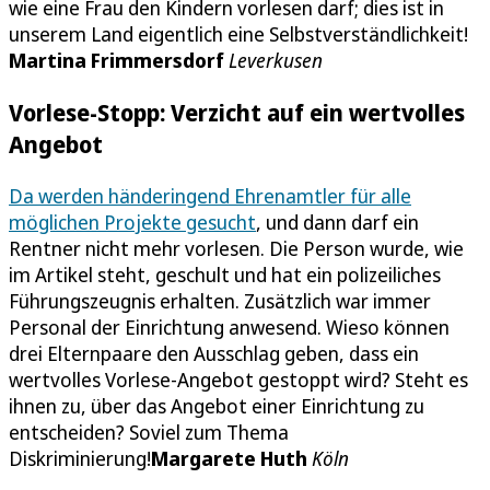
wie eine Frau den Kindern vorlesen darf; dies ist in
unserem Land eigentlich eine Selbstverständlichkeit!
Martina Frimmersdorf
Leverkusen
Vorlese-Stopp: Verzicht auf ein wertvolles
Angebot
Da werden händeringend Ehrenamtler für alle
möglichen Projekte gesucht
, und dann darf ein
Rentner nicht mehr vorlesen. Die Person wurde, wie
im Artikel steht, geschult und hat ein polizeiliches
Führungszeugnis erhalten. Zusätzlich war immer
Personal der Einrichtung anwesend. Wieso können
drei Elternpaare den Ausschlag geben, dass ein
wertvolles Vorlese-Angebot gestoppt wird? Steht es
ihnen zu, über das Angebot einer Einrichtung zu
entscheiden? Soviel zum Thema
Diskriminierung!
Margarete Huth
Köln