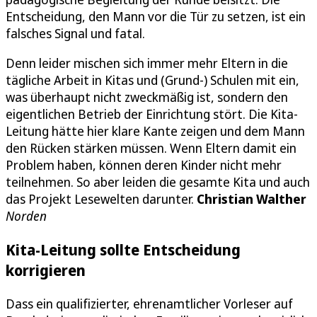
Entscheidung, den Mann vor die Tür zu setzen, ist ein
falsches Signal und fatal.
Denn leider mischen sich immer mehr Eltern in die
tägliche Arbeit in Kitas und (Grund-) Schulen mit ein,
was überhaupt nicht zweckmäßig ist, sondern den
eigentlichen Betrieb der Einrichtung stört. Die Kita-
Leitung hätte hier klare Kante zeigen und dem Mann
den Rücken stärken müssen. Wenn Eltern damit ein
Problem haben, können deren Kinder nicht mehr
teilnehmen. So aber leiden die gesamte Kita und auch
das Projekt Lesewelten darunter.
Christian Walther
Norden
Kita-Leitung sollte Entscheidung
korrigieren
Dass ein qualifizierter, ehrenamtlicher Vorleser auf