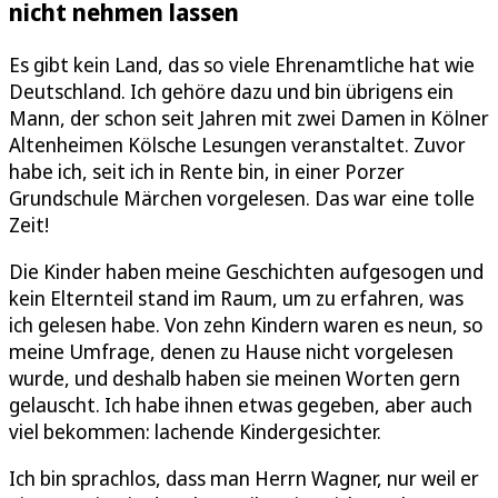
nicht nehmen lassen
Es gibt kein Land, das so viele Ehrenamtliche hat wie
Deutschland. Ich gehöre dazu und bin übrigens ein
Mann, der schon seit Jahren mit zwei Damen in Kölner
Altenheimen Kölsche Lesungen veranstaltet. Zuvor
habe ich, seit ich in Rente bin, in einer Porzer
Grundschule Märchen vorgelesen. Das war eine tolle
Zeit!
Die Kinder haben meine Geschichten aufgesogen und
kein Elternteil stand im Raum, um zu erfahren, was
ich gelesen habe. Von zehn Kindern waren es neun, so
meine Umfrage, denen zu Hause nicht vorgelesen
wurde, und deshalb haben sie meinen Worten gern
gelauscht. Ich habe ihnen etwas gegeben, aber auch
viel bekommen: lachende Kindergesichter.
Ich bin sprachlos, dass man Herrn Wagner, nur weil er