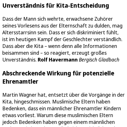
Unverständnis für Kita-Entscheidung
Dass der Mann sich wehrte, erwachsene Zuhörer
seines Vorlesens aus der Elternschaft zu dulden, mag
Altersstarrsinn sein. Dass er sich diskriminiert fühlt,
ist im heutigen Kampf der Geschlechter verständlich.
Dass aber die Kita – wenn denn alle Informationen
beisammen sind – so reagiert, erzeugt großes
Unverständnis.
Rolf Havermann
Bergisch Gladbach
Abschreckende Wirkung für potenzielle
Ehrenamtler
Martin Wagner hat, entsetzt über die Vorgänge in der
Kita, hingeschmissen. Muslimische Eltern haben
Bedenken, dass ein männlicher Ehrenamtler Kindern
etwas vorliest. Warum diese muslimischen Eltern
jedoch Bedenken haben gegen einem männlichen