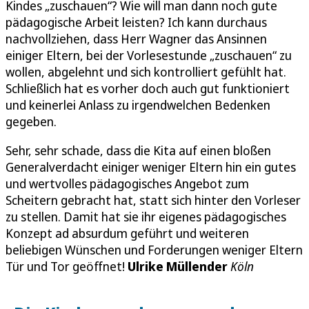
Kindes „zuschauen“? Wie will man dann noch gute
pädagogische Arbeit leisten? Ich kann durchaus
nachvollziehen, dass Herr Wagner das Ansinnen
einiger Eltern, bei der Vorlesestunde „zuschauen“ zu
wollen, abgelehnt und sich kontrolliert gefühlt hat.
Schließlich hat es vorher doch auch gut funktioniert
und keinerlei Anlass zu irgendwelchen Bedenken
gegeben.
Sehr, sehr schade, dass die Kita auf einen bloßen
Generalverdacht einiger weniger Eltern hin ein gutes
und wertvolles pädagogisches Angebot zum
Scheitern gebracht hat, statt sich hinter den Vorleser
zu stellen. Damit hat sie ihr eigenes pädagogisches
Konzept ad absurdum geführt und weiteren
beliebigen Wünschen und Forderungen weniger Eltern
Tür und Tor geöffnet!
Ulrike Müllende
r
Köln