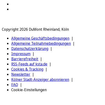
Copyright 2026 DuMont Rheinland, Köln
Allgemeine Geschäftsbedingungen
Allgemeine Teilnahmebedingungen
Datenschutzerklärung
Impressum
Barrierefreiheit
RSS-Feeds auf ksta.de
Cookies & Tracking
Newsletter
Kölner Stadt-Anzeiger abonnieren
FAQ
Cookie-Einstellungen