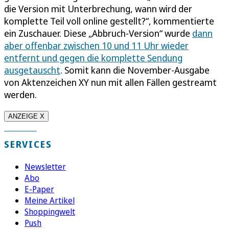
die Version mit Unterbrechung, wann wird der
komplette Teil voll online gestellt?“, kommentierte
ein Zuschauer. Diese „Abbruch-Version“ wurde
dann
aber offenbar zwischen 10 und 11 Uhr wieder
entfernt und gegen die komplette Sendung
ausgetauscht
. Somit kann die November-Ausgabe
von Aktenzeichen XY nun mit allen Fällen gestreamt
werden.
ANZEIGE X
SERVICES
Newsletter
Abo
E-Paper
Meine Artikel
Shoppingwelt
Push