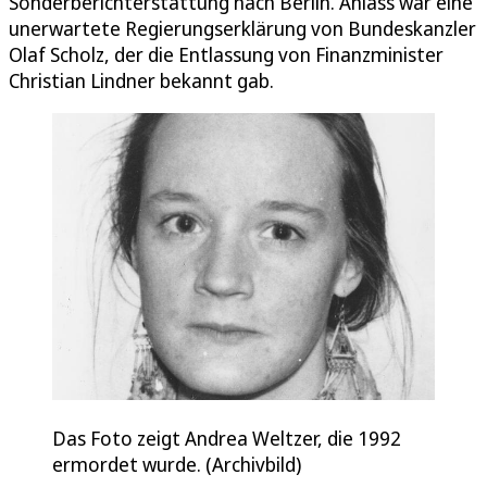
Sonderberichterstattung nach Berlin. Anlass war eine
unerwartete Regierungserklärung von Bundeskanzler
Olaf Scholz, der die Entlassung von Finanzminister
Christian Lindner bekannt gab.
Das Foto zeigt Andrea Weltzer, die 1992
ermordet wurde. (Archivbild)