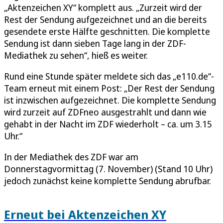
„Aktenzeichen XY“ komplett aus. „Zurzeit wird der
Rest der Sendung aufgezeichnet und an die bereits
gesendete erste Hälfte geschnitten. Die komplette
Sendung ist dann sieben Tage lang in der ZDF-
Mediathek zu sehen“, hieß es weiter.
Rund eine Stunde später meldete sich das „e110.de“-
Team erneut mit einem Post: „Der Rest der Sendung
ist inzwischen aufgezeichnet. Die komplette Sendung
wird zurzeit auf ZDFneo ausgestrahlt und dann wie
gehabt in der Nacht im ZDF wiederholt – ca. um 3.15
Uhr.“
In der Mediathek des ZDF war am
Donnerstagvormittag (7. November) (Stand 10 Uhr)
jedoch zunächst keine komplette Sendung abrufbar.
Erneut bei Aktenzeichen XY