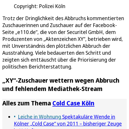
Copyright: Polizei Köln
Trotz der Dringlichkeit des Abbruchs kommentierten
Zuschauerinnen und Zuschauer auf der Facebook-
Seite „e110.de“, die von der Securitel GmbH, dem
Produzenten von „Aktenzeichen XY“, betrieben wird,
mit Unverständnis den plötzlichen Abbruch der
Ausstrahlung. Viele bedauerten den Schritt und
zeigten sich enttäuscht über die Priorisierung der
politischen Berichterstattung.
„XY“-Zuschauer wettern wegen Abbruch
und fehlendem Mediathek-Stream
Alles zum Thema
Cold Case Köln
Leiche in Wohnung
Spektakuläre Wende in
Kölner „Cold Case“ von 2011 – bisheriger Zeuge