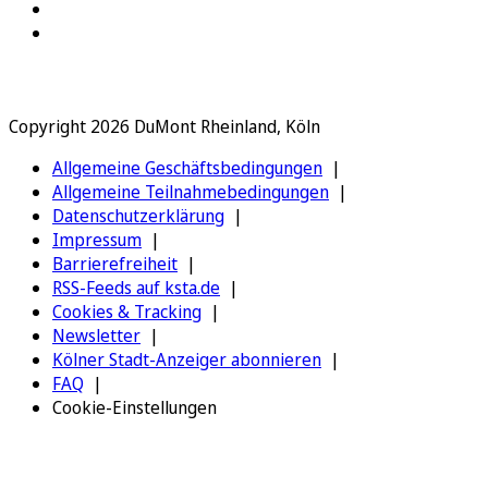
Copyright 2026 DuMont Rheinland, Köln
Allgemeine Geschäftsbedingungen
Allgemeine Teilnahmebedingungen
Datenschutzerklärung
Impressum
Barrierefreiheit
RSS-Feeds auf ksta.de
Cookies & Tracking
Newsletter
Kölner Stadt-Anzeiger abonnieren
FAQ
Cookie-Einstellungen