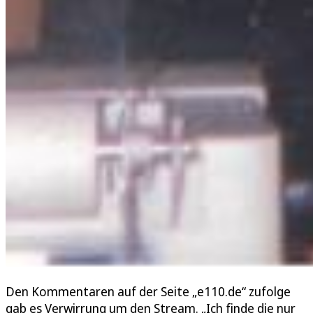
Den Kommentaren auf der Seite „e110.de“ zufolge
gab es Verwirrung um den Stream. „Ich finde die nur