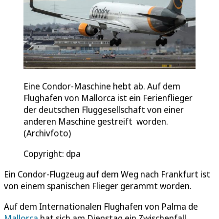
Eine Condor-Maschine hebt ab. Auf dem
Flughafen von Mallorca ist ein Ferienflieger
der deutschen Fluggesellschaft von einer
anderen Maschine gestreift worden.
(Archivfoto)
Copyright: dpa
Ein Condor-Flugzeug auf dem Weg nach Frankfurt ist
von einem spanischen Flieger gerammt worden.
Auf dem Internationalen Flughafen von Palma de
Mallorca
hat sich am Dienstag ein Zwischenfall