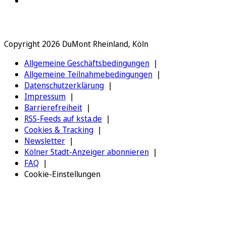
Copyright 2026 DuMont Rheinland, Köln
Allgemeine Geschäftsbedingungen
Allgemeine Teilnahmebedingungen
Datenschutzerklärung
Impressum
Barrierefreiheit
RSS-Feeds auf ksta.de
Cookies & Tracking
Newsletter
Kölner Stadt-Anzeiger abonnieren
FAQ
Cookie-Einstellungen