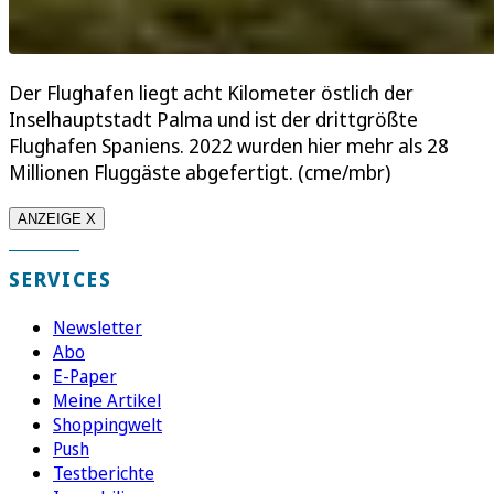
Der Flughafen liegt acht Kilometer östlich der
Inselhauptstadt Palma und ist der drittgrößte
Flughafen Spaniens. 2022 wurden hier mehr als 28
Millionen Fluggäste abgefertigt. (cme/mbr)
ANZEIGE X
SERVICES
Newsletter
Abo
E-Paper
Meine Artikel
Shoppingwelt
Push
Testberichte