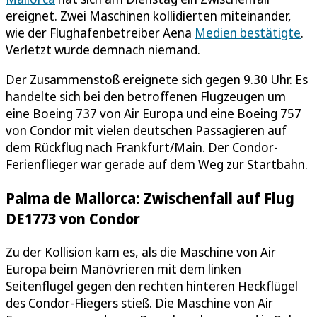
ereignet. Zwei Maschinen kollidierten miteinander,
wie der Flughafenbetreiber Aena
Medien bestätigte
.
Verletzt wurde demnach niemand.
Der Zusammenstoß ereignete sich gegen 9.30 Uhr. Es
handelte sich bei den betroffenen Flugzeugen um
eine Boeing 737 von Air Europa und eine Boeing 757
von Condor mit vielen deutschen Passagieren auf
dem Rückflug nach Frankfurt/Main. Der Condor-
Ferienflieger war gerade auf dem Weg zur Startbahn.
Palma de Mallorca: Zwischenfall auf Flug
DE1773 von Condor
Zu der Kollision kam es, als die Maschine von Air
Europa beim Manövrieren mit dem linken
Seitenflügel gegen den rechten hinteren Heckflügel
des Condor-Fliegers stieß. Die Maschine von Air