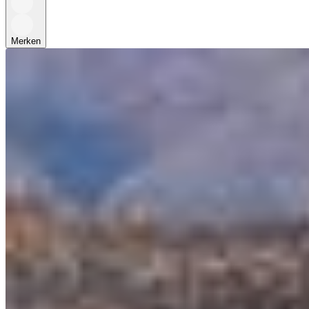
Merken