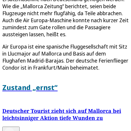
Wie die „Mallorca Zeitung“ berichtet, seien beide
Flugzeuge nicht mehr flugfähig, da Teile abbrachen.
Auch die Air Europa-Maschine konnte nach kurzer Zeit
zumindest zum Gate rollen und die Passagiere
aussteigen lassen, heißt es.
Air Europa ist eine spanische Fluggesellschaft mit Sitz
in Llucmajor auf Mallorca und Basis auf dem
Flughafen Madrid-Barajas. Der deutsche Ferienflieger
Condor ist in Frankfurt/Main beheimatet.
Zustand „ernst“
Deutscher Tourist zieht sich auf Mallorca bei
leichtsinniger Aktion tiefe Wunden zu