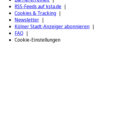
RSS-Feeds auf ksta.de
Cookies & Tracking
Newsletter
Kölner Stadt-Anzeiger abonnieren
FAQ
Cookie-Einstellungen