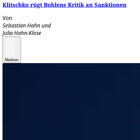
Klitschko rügt Bohlens Kritik an Sanktionen
Von
Sebastian Hahn
und
Julia Hahn-Klose
Merken