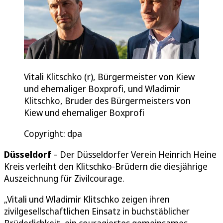
Vitali Klitschko (r), Bürgermeister von Kiew
und ehemaliger Boxprofi, und Wladimir
Klitschko, Bruder des Bürgermeisters von
Kiew und ehemaliger Boxprofi
Copyright: dpa
Düsseldorf
– Der Düsseldorfer Verein Heinrich Heine
Kreis verleiht den Klitschko-Brüdern die diesjährige
Auszeichnung für Zivilcourage.
„Vitali und Wladimir Klitschko zeigen ihren
zivilgesellschaftlichen Einsatz in buchstäblicher
Brüderlichkeit, ein couragiertes gemeinsames