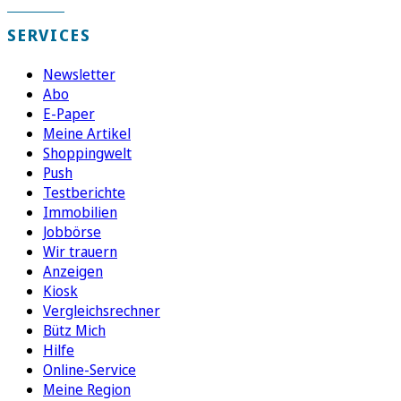
SERVICES
Newsletter
Abo
E-Paper
Meine Artikel
Shoppingwelt
Push
Testberichte
Immobilien
Jobbörse
Wir trauern
Anzeigen
Kiosk
Vergleichsrechner
Bütz Mich
Hilfe
Online-Service
Meine Region