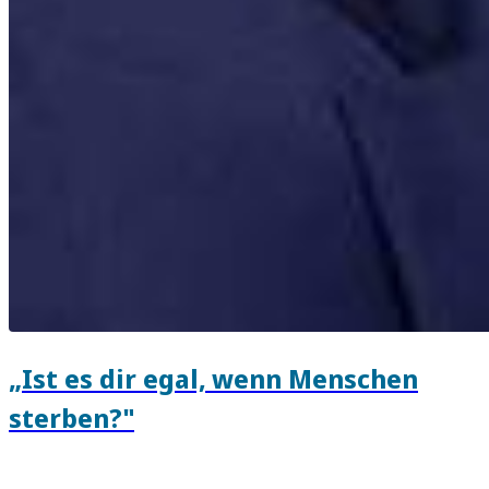
„Ist es dir egal, wenn Menschen
sterben?"