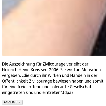
Die Auszeichnung für Zivilcourage verleiht der
Heinrich Heine Kreis seit 2006. Sie wird an Menschen
vergeben, „die durch ihr Wirken und Handeln in der
Öffentlichkeit Zivilcourage bewiesen haben und somit
für eine freie, offene und tolerante Gesellschaft
eingetreten sind und eintreten“.(dpa)
ANZEIGE X