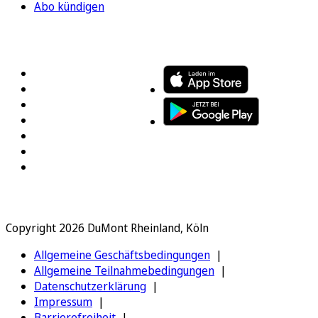
Abo kündigen
FOLGEN SIE UNS
ENTDECKEN SIE UNSERE APP
Copyright 2026 DuMont Rheinland, Köln
Allgemeine Geschäftsbedingungen
Allgemeine Teilnahmebedingungen
Datenschutzerklärung
Impressum
Barrierefreiheit