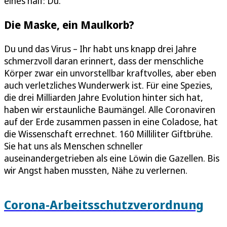
eines half: Du.
Die Maske, ein Maulkorb?
Du und das Virus – Ihr habt uns knapp drei Jahre
schmerzvoll daran erinnert, dass der menschliche
Körper zwar ein unvorstellbar kraftvolles, aber eben
auch verletzliches Wunderwerk ist. Für eine Spezies,
die drei Milliarden Jahre Evolution hinter sich hat,
haben wir erstaunliche Baumängel. Alle Coronaviren
auf der Erde zusammen passen in eine Coladose, hat
die Wissenschaft errechnet. 160 Milliliter Giftbrühe.
Sie hat uns als Menschen schneller
auseinandergetrieben als eine Löwin die Gazellen. Bis
wir Angst haben mussten, Nähe zu verlernen.
Corona-Arbeitsschutzverordnung