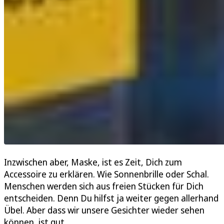
Inzwischen aber, Maske, ist es Zeit, Dich zum
Accessoire zu erklären. Wie Sonnenbrille oder Schal.
Menschen werden sich aus freien Stücken für Dich
entscheiden. Denn Du hilfst ja weiter gegen allerhand
Übel. Aber dass wir unsere Gesichter wieder sehen
können, ist gut.