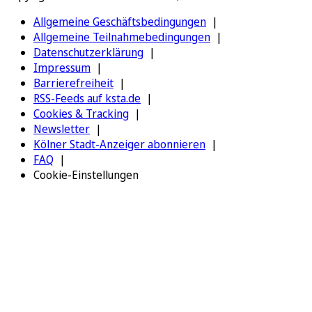
Allgemeine Geschäftsbedingungen
Allgemeine Teilnahmebedingungen
Datenschutzerklärung
Impressum
Barrierefreiheit
RSS-Feeds auf ksta.de
Cookies & Tracking
Newsletter
Kölner Stadt-Anzeiger abonnieren
FAQ
Cookie-Einstellungen