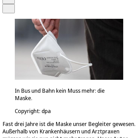
Teilen
In Bus und Bahn kein Muss mehr: die
Maske.
Copyright: dpa
Fast drei Jahre ist die Maske unser Begleiter gewesen.
Außerhalb von Krankenhäusern und Arztpraxen