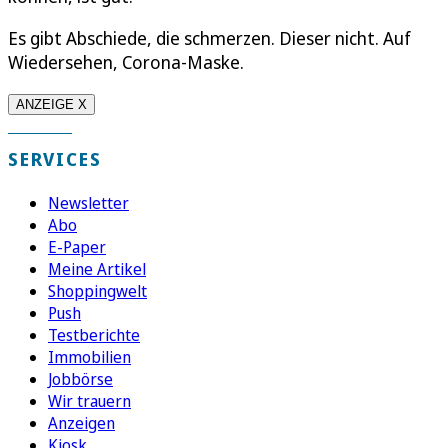
Es gibt Abschiede, die schmerzen. Dieser nicht. Auf
Wiedersehen, Corona-Maske.
ANZEIGE X
SERVICES
Newsletter
Abo
E-Paper
Meine Artikel
Shoppingwelt
Push
Testberichte
Immobilien
Jobbörse
Wir trauern
Anzeigen
Kiosk