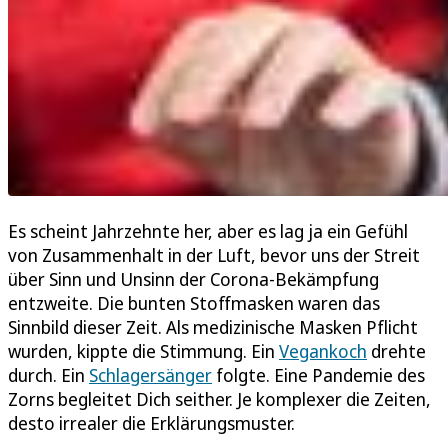
Es scheint Jahrzehnte her, aber es lag ja ein Gefühl
von Zusammenhalt in der Luft, bevor uns der Streit
über Sinn und Unsinn der Corona-Bekämpfung
entzweite. Die bunten Stoffmasken waren das
Sinnbild dieser Zeit. Als medizinische Masken Pflicht
wurden, kippte die Stimmung. Ein
Vegankoch
drehte
durch. Ein
Schlagersänger
folgte. Eine Pandemie des
Zorns begleitet Dich seither. Je komplexer die Zeiten,
desto irrealer die Erklärungsmuster.