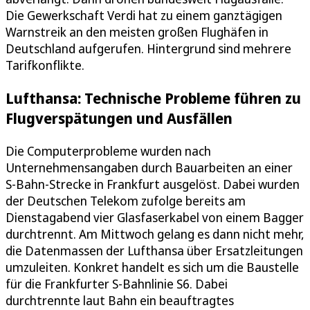
Die Gewerkschaft Verdi hat zu einem ganztägigen
Warnstreik an den meisten großen Flughäfen in
Deutschland aufgerufen. Hintergrund sind mehrere
Tarifkonflikte.
Lufthansa: Technische Probleme führen zu
Flugverspätungen und Ausfällen
Die Computerprobleme wurden nach
Unternehmensangaben durch Bauarbeiten an einer
S-Bahn-Strecke in Frankfurt ausgelöst. Dabei wurden
der Deutschen Telekom zufolge bereits am
Dienstagabend vier Glasfaserkabel von einem Bagger
durchtrennt. Am Mittwoch gelang es dann nicht mehr,
die Datenmassen der Lufthansa über Ersatzleitungen
umzuleiten. Konkret handelt es sich um die Baustelle
für die Frankfurter S-Bahnlinie S6. Dabei
durchtrennte laut Bahn ein beauftragtes