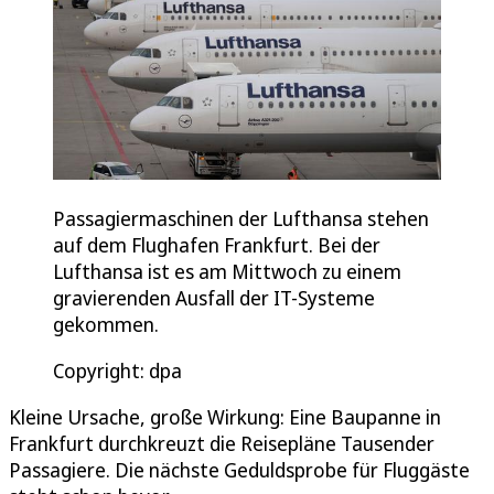
Passagiermaschinen der Lufthansa stehen
auf dem Flughafen Frankfurt. Bei der
Lufthansa ist es am Mittwoch zu einem
gravierenden Ausfall der IT-Systeme
gekommen.
Copyright: dpa
Kleine Ursache, große Wirkung: Eine Baupanne in
Frankfurt durchkreuzt die Reisepläne Tausender
Passagiere. Die nächste Geduldsprobe für Fluggäste