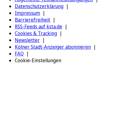
Datenschutzerklärung
Impressum
Barrierefreiheit
RSS-Feeds auf ksta.de
Cookies & Tracking
Newsletter
Kölner Stadt-Anzeiger abonnieren
FAQ
Cookie-Einstellungen