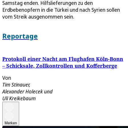
Samstag enden. Hilfslieferungen zu den
Erdbebenopfern in die Türkei und nach Syrien sollen
vom Streik ausgenommen sein.
Reportage
Protokoll einer Nacht am Flughafen Köln-Bonn
– Schicksale, Zollkontrollen und Kofferberge
Von
Tim Stinauer
,
Alexander Holecek
und
Uli Kreikebaum
Merken