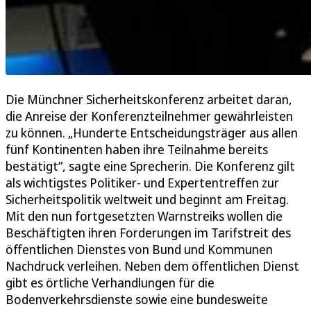
Die Münchner Sicherheitskonferenz arbeitet daran,
die Anreise der Konferenzteilnehmer gewährleisten
zu können. „Hunderte Entscheidungsträger aus allen
fünf Kontinenten haben ihre Teilnahme bereits
bestätigt“, sagte eine Sprecherin. Die Konferenz gilt
als wichtigstes Politiker- und Expertentreffen zur
Sicherheitspolitik weltweit und beginnt am Freitag.
Mit den nun fortgesetzten Warnstreiks wollen die
Beschäftigten ihren Forderungen im Tarifstreit des
öffentlichen Dienstes von Bund und Kommunen
Nachdruck verleihen. Neben dem öffentlichen Dienst
gibt es örtliche Verhandlungen für die
Bodenverkehrsdienste sowie eine bundesweite