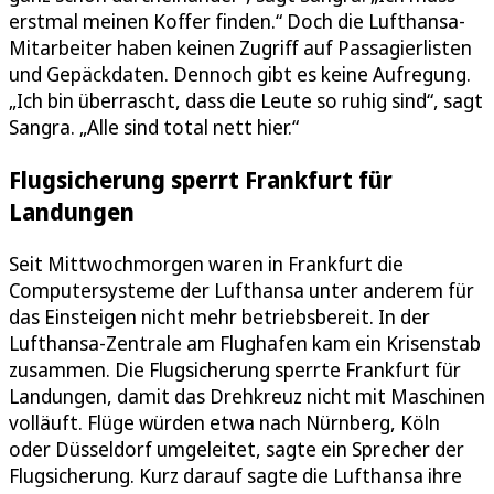
erstmal meinen Koffer finden.“ Doch die Lufthansa-
Mitarbeiter haben keinen Zugriff auf Passagierlisten
und Gepäckdaten. Dennoch gibt es keine Aufregung.
„Ich bin überrascht, dass die Leute so ruhig sind“, sagt
Sangra. „Alle sind total nett hier.“
Flugsicherung sperrt Frankfurt für
Landungen
Seit Mittwochmorgen waren in Frankfurt die
Computersysteme der Lufthansa unter anderem für
das Einsteigen nicht mehr betriebsbereit. In der
Lufthansa-Zentrale am Flughafen kam ein Krisenstab
zusammen. Die Flugsicherung sperrte Frankfurt für
Landungen, damit das Drehkreuz nicht mit Maschinen
volläuft. Flüge würden etwa nach Nürnberg, Köln
oder Düsseldorf umgeleitet, sagte ein Sprecher der
Flugsicherung. Kurz darauf sagte die Lufthansa ihre