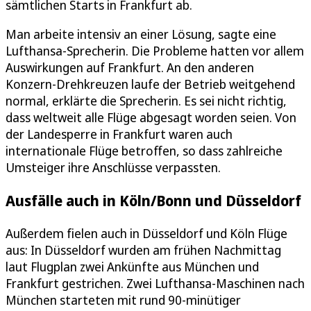
sämtlichen Starts in Frankfurt ab.
Man arbeite intensiv an einer Lösung, sagte eine
Lufthansa-Sprecherin. Die Probleme hatten vor allem
Auswirkungen auf Frankfurt. An den anderen
Konzern-Drehkreuzen laufe der Betrieb weitgehend
normal, erklärte die Sprecherin. Es sei nicht richtig,
dass weltweit alle Flüge abgesagt worden seien. Von
der Landesperre in Frankfurt waren auch
internationale Flüge betroffen, so dass zahlreiche
Umsteiger ihre Anschlüsse verpassten.
Ausfälle auch in Köln/Bonn und Düsseldorf
Außerdem fielen auch in Düsseldorf und Köln Flüge
aus: In Düsseldorf wurden am frühen Nachmittag
laut Flugplan zwei Ankünfte aus München und
Frankfurt gestrichen. Zwei Lufthansa-Maschinen nach
München starteten mit rund 90-minütiger