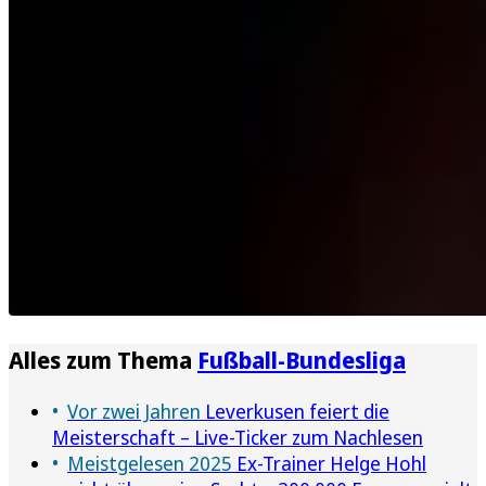
Alles zum Thema
Fußball-Bundesliga
Vor zwei Jahren
Leverkusen feiert die
Meisterschaft – Live-Ticker zum Nachlesen
Meistgelesen 2025
Ex-Trainer Helge Hohl