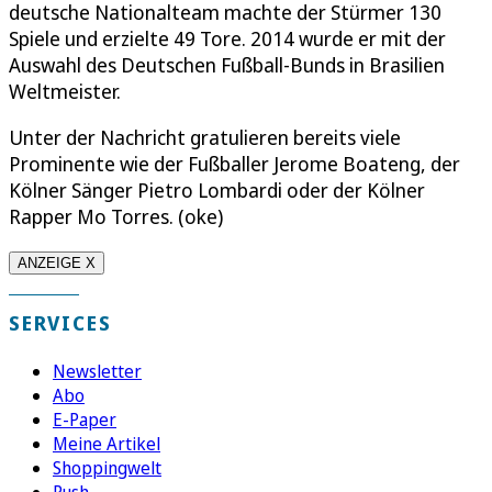
deutsche Nationalteam machte der Stürmer 130
Spiele und erzielte 49 Tore. 2014 wurde er mit der
Auswahl des Deutschen Fußball-Bunds in Brasilien
Weltmeister.
Unter der Nachricht gratulieren bereits viele
Prominente wie der Fußballer Jerome Boateng, der
Kölner Sänger Pietro Lombardi oder der Kölner
Rapper Mo Torres. (oke)
ANZEIGE X
SERVICES
Newsletter
Abo
E-Paper
Meine Artikel
Shoppingwelt
Push