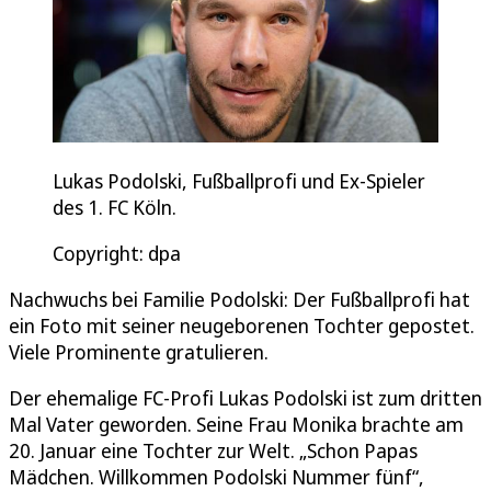
Lukas Podolski, Fußballprofi und Ex-Spieler
des 1. FC Köln.
Copyright: dpa
Nachwuchs bei Familie Podolski: Der Fußballprofi hat
ein Foto mit seiner neugeborenen Tochter gepostet.
Viele Prominente gratulieren.
Der ehemalige FC-Profi Lukas Podolski ist zum dritten
Mal Vater geworden. Seine Frau Monika brachte am
20. Januar eine Tochter zur Welt. „Schon Papas
Mädchen. Willkommen Podolski Nummer fünf“,