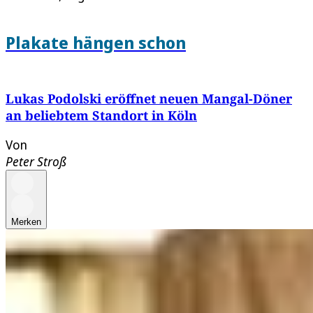
Plakate hängen schon
Lukas Podolski eröffnet neuen Mangal-Döner
an beliebtem Standort in Köln
Von
Peter Stroß
Merken