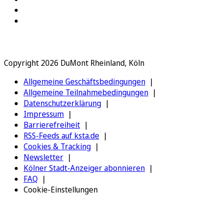
Copyright 2026 DuMont Rheinland, Köln
Allgemeine Geschäftsbedingungen
Allgemeine Teilnahmebedingungen
Datenschutzerklärung
Impressum
Barrierefreiheit
RSS-Feeds auf ksta.de
Cookies & Tracking
Newsletter
Kölner Stadt-Anzeiger abonnieren
FAQ
Cookie-Einstellungen