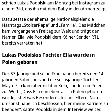
schrieb Lukas Podolski am Montag bei Instagram zu
einem Bild, das ihn mit dem Baby in den Armen zeigt.
Dazu setzte der ehemalige Nationalspieler die
Hashtags „StolzerPapa“ und „Familie“. Das Mädchen
kam vergangenen Freitag zur Welt und trägt den
Namen Ella, wie Podolski dem Kölner Sender RTL
bereits verraten hat.
Lukas Podolskis Tochter Ella wurde in
Polen geboren
Der 37-Jährige und seine Frau haben bereits den 14-
jährigen Sohn Louis und die sechsjährige Tochter
Maya. Ella kam aber nicht in Köln, sondern in Polen
zur Welt. „Dass Ella nun ebenfalls in Polen geboren
wurde, ist etwas Besonderes für uns Eltern. Nicht
umsonst habe ich beschlossen, hier meine Karriere zu
beenden“, sagte Podolski in dem Interview weiter.