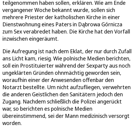
teilgenommen haben sollen, erklären. Wie am Ende
vergangener Woche bekannt wurde, sollen sich
mehrere Priester der katholischen Kirche in einer
Dienstwohnung eines Paters in Dąbrowa Górnicza
zum Sex verabredet haben. Die Kirche hat den Vorfall
inzwischen eingeräumt.
Die Aufregung ist nach dem Eklat, der nur durch Zufall
ans Licht kam, riesig. Wie polnische Medien berichten,
soll ein Prostituierter während der Sexparty aus noch
ungeklärten Gründen ohnmächtig geworden sein,
woraufhin einer der Anwesenden offenbar den
Notarzt bestellte. Um nicht aufzufliegen, verwehrten
die anderen Geistlichen den Sanitätern jedoch den
Zugang. Nachdem schließlich die Polizei angerückt
war, so berichten es polnische Medien
übereinstimmend, sei der Mann medizinisch versorgt
worden.