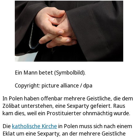
Ein Mann betet (Symbolbild).
Copyright: picture alliance / dpa
In Polen haben offenbar mehrere Geistliche, die dem
Zölibat unterstehen, eine Sexparty gefeiert. Raus
kam dies, weil ein Prostituierter ohnmächtig wurde.
Die
katholische Kirche
in Polen muss sich nach einem
Eklat um eine Sexparty, an der mehrere Geistliche