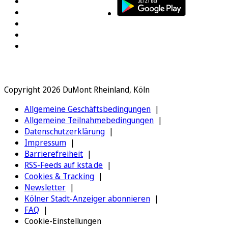
Copyright 2026 DuMont Rheinland, Köln
Allgemeine Geschäftsbedingungen
Allgemeine Teilnahmebedingungen
Datenschutzerklärung
Impressum
Barrierefreiheit
RSS-Feeds auf ksta.de
Cookies & Tracking
Newsletter
Kölner Stadt-Anzeiger abonnieren
FAQ
Cookie-Einstellungen