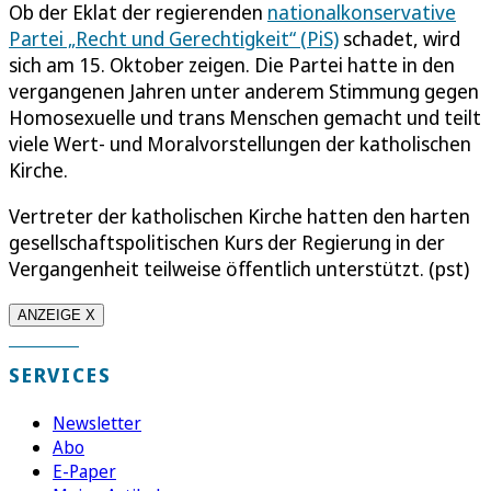
Ob der Eklat der regierenden
nationalkonservative
Partei „Recht und Gerechtigkeit“ (PiS)
schadet, wird
sich am 15. Oktober zeigen. Die Partei hatte in den
vergangenen Jahren unter anderem Stimmung gegen
Homosexuelle und trans Menschen gemacht und teilt
viele Wert- und Moralvorstellungen der katholischen
Kirche.
Vertreter der katholischen Kirche hatten den harten
gesellschaftspolitischen Kurs der Regierung in der
Vergangenheit teilweise öffentlich unterstützt. (pst)
ANZEIGE X
SERVICES
Newsletter
Abo
E-Paper