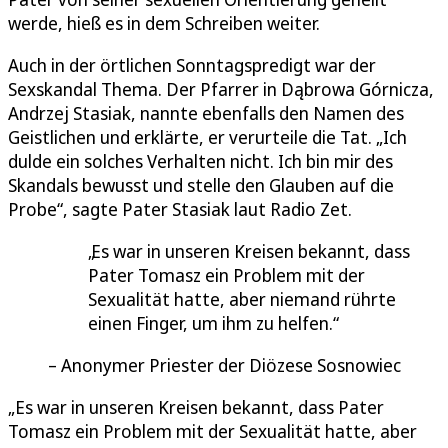
werde, hieß es in dem Schreiben weiter.
Auch in der örtlichen Sonntagspredigt war der
Sexskandal Thema. Der Pfarrer in Dąbrowa Górnicza,
Andrzej Stasiak, nannte ebenfalls den Namen des
Geistlichen und erklärte, er verurteile die Tat. „Ich
dulde ein solches Verhalten nicht. Ich bin mir des
Skandals bewusst und stelle den Glauben auf die
Probe“, sagte Pater Stasiak laut Radio Zet.
Es war in unseren Kreisen bekannt, dass
Pater Tomasz ein Problem mit der
Sexualität hatte, aber niemand rührte
einen Finger, um ihm zu helfen.
Anonymer Priester der Diözese Sosnowiec
„Es war in unseren Kreisen bekannt, dass Pater
Tomasz ein Problem mit der Sexualität hatte, aber