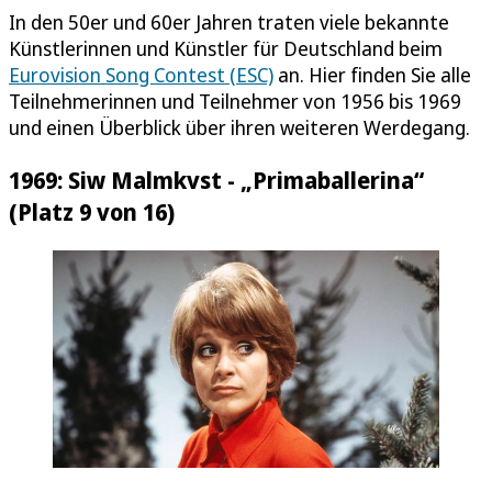
In den 50er und 60er Jahren traten viele bekannte
Künstlerinnen und Künstler für Deutschland beim
Eurovision Song Contest (ESC)
an. Hier finden Sie alle
Teilnehmerinnen und Teilnehmer von 1956 bis 1969
und einen Überblick über ihren weiteren Werdegang.
1969: Siw Malmkvst - „Primaballerina“
(Platz 9 von 16)