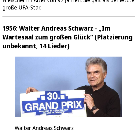
große UFA-Star.
1956: Walter Andreas Schwarz - „Im
Wartesaal zum großen Glück“ (Platzierung
unbekannt, 14 Lieder)
Walter Andreas Schwarz