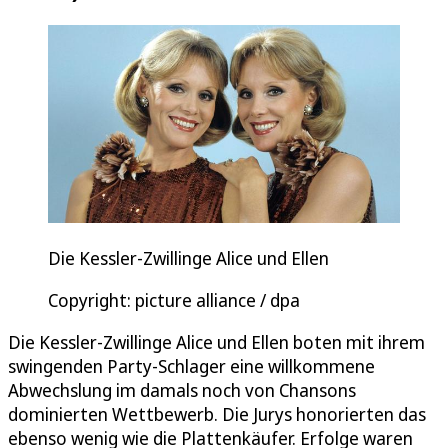
Die Kessler-Zwillinge Alice und Ellen
Copyright: picture alliance / dpa
Die Kessler-Zwillinge Alice und Ellen boten mit ihrem
swingenden Party-Schlager eine willkommene
Abwechslung im damals noch von Chansons
dominierten Wettbewerb. Die Jurys honorierten das
ebenso wenig wie die Plattenkäufer. Erfolge waren