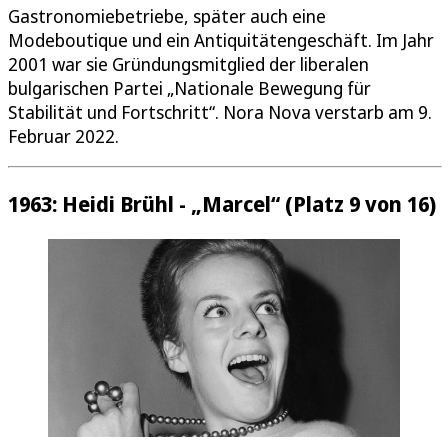
Gastronomiebetriebe, später auch eine
Modeboutique und ein Antiquitätengeschäft. Im Jahr
2001 war sie Gründungsmitglied der liberalen
bulgarischen Partei „Nationale Bewegung für
Stabilität und Fortschritt“. Nora Nova verstarb am 9.
Februar 2022.
1963: Heidi Brühl - „Marcel“ (Platz 9 von 16)