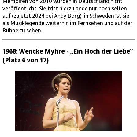
Memoiren von 2010 wurden in Deutschland nicht
veröffentlicht. Sie tritt hierzulande nur noch selten
auf (zuletzt 2024 bei Andy Borg), in Schweden ist sie
als Musiklegende weiterhin im Fernsehen und auf der
Bühne zu sehen.
1968: Wencke Myhre - „Ein Hoch der Liebe“
(Platz 6 von 17)