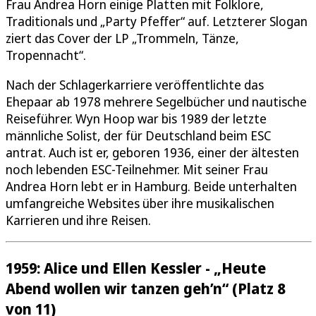
Frau Andrea Horn einige Platten mit Folklore,
Traditionals und „Party Pfeffer“ auf. Letzterer Slogan
ziert das Cover der LP „Trommeln, Tänze,
Tropennacht“.
Nach der Schlagerkarriere veröffentlichte das
Ehepaar ab 1978 mehrere Segelbücher und nautische
Reiseführer. Wyn Hoop war bis 1989 der letzte
männliche Solist, der für Deutschland beim ESC
antrat. Auch ist er, geboren 1936, einer der ältesten
noch lebenden ESC-Teilnehmer. Mit seiner Frau
Andrea Horn lebt er in Hamburg. Beide unterhalten
umfangreiche Websites über ihre musikalischen
Karrieren und ihre Reisen.
1959: Alice und Ellen Kessler - „Heute
Abend wollen wir tanzen geh’n“ (Platz 8
von 11)