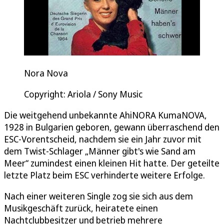
Nora Nova
Copyright: Ariola / Sony Music
Die weitgehend unbekannte AhiNORA KumaNOVA,
1928 in Bulgarien geboren, gewann überraschend den
ESC-Vorentscheid, nachdem sie ein Jahr zuvor mit
dem Twist-Schlager „Männer gibt's wie Sand am
Meer“ zumindest einen kleinen Hit hatte. Der geteilte
letzte Platz beim ESC verhinderte weitere Erfolge.
Nach einer weiteren Single zog sie sich aus dem
Musikgeschäft zurück, heiratete einen
Nachtclubbesitzer und betrieb mehrere