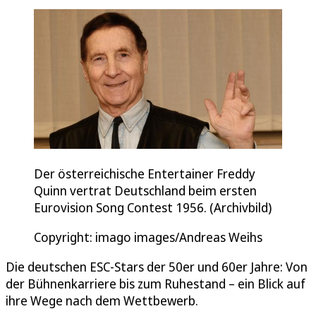
Der österreichische Entertainer Freddy
Quinn vertrat Deutschland beim ersten
Eurovision Song Contest 1956. (Archivbild)
Copyright: imago images/Andreas Weihs
Die deutschen ESC-Stars der 50er und 60er Jahre: Von
der Bühnenkarriere bis zum Ruhestand – ein Blick auf
ihre Wege nach dem Wettbewerb.