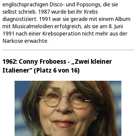
englischsprachigen Disco- und Popsongs, die sie
selbst schrieb. 1987 wurde bei ihr Krebs
diagnostiziert. 1991 war sie gerade mit einem Album
mit Musicalmelodien erfolgreich, als sie am 8. Juni
1991 nach einer Krebsoperation nicht mehr aus der
Narkose erwachte.
1962: Conny Froboess - „Zwei kleiner
Italiener“ (Platz 6 von 16)