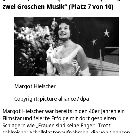
zwei Groschen Musik“ (Platz 7 von 10)
Margot Hielscher
Copyright: picture alliance / dpa
Margot Hielscher war bereits in den 40er Jahren ein
Filmstar und feierte Erfolge mit dort gespielten
Schlagern wie „Frauen sind keine Engel“. Trotz
zahlreicher Schallplattenaufnahmen, die von Chanson