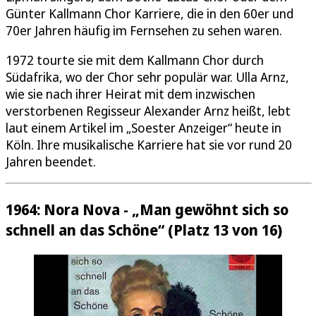
Günter Kallmann Chor Karriere, die in den 60er und
70er Jahren häufig im Fernsehen zu sehen waren.
1972 tourte sie mit dem Kallmann Chor durch
Südafrika, wo der Chor sehr populär war. Ulla Arnz,
wie sie nach ihrer Heirat mit dem inzwischen
verstorbenen Regisseur Alexander Arnz heißt, lebt
laut einem Artikel im „Soester Anzeiger“ heute in
Köln. Ihre musikalische Karriere hat sie vor rund 20
Jahren beendet.
1964: Nora Nova - „Man gewöhnt sich so
schnell an das Schöne“ (Platz 13 von 16)