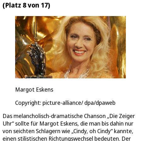
(Platz 8 von 17)
Margot Eskens
Copyright: picture-alliance/ dpa/dpaweb
Das melancholisch-dramatische Chanson „Die Zeiger
Uhr“ sollte für Margot Eskens, die man bis dahin nur
von seichten Schlagern wie „Cindy, oh Cindy“ kannte,
einen stilistischen Richtungswechsel bedeuten. Der