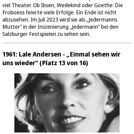
viel Theater. Ob Ibsen, Wedekind oder Goethe: Die
Froboess feierte viele Erfolge. Ein Ende ist nicht
abzusehen. Im Juli 2023 wird sie als „Jedermanns
Mutter“ in der Inszenierung „Jedermann“ bei den
Salzburger Festspielen zu sehen sein.
1961: Lale Andersen - „Einmal sehen wir
uns wieder“ (Platz 13 von 16)