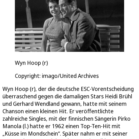
Wyn Hoop (r)
Copyright: imago/United Archives
Wyn Hoop (r), der die deutsche ESC-Vorentscheidung
überraschend gegen die damaligen Stars Heidi Brühl
und Gerhard Wendland gewann, hatte mit seinem
Chanson einen kleinen Hit. Er veröffentlichte
zahlreiche Singles, mit der finnischen Sängerin Pirko
Manola (l.) hatte er 1962 einen Top-Ten-Hit mit
„Küsse im Mondschein“. Später nahm er mit seiner