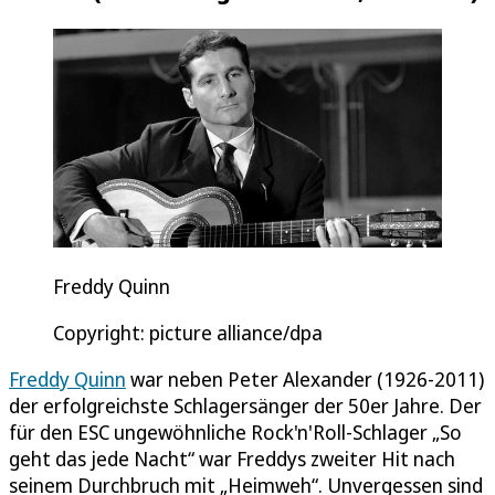
Freddy Quinn
Copyright: picture alliance/dpa
Freddy Quinn
war neben Peter Alexander (1926-2011)
der erfolgreichste Schlagersänger der 50er Jahre. Der
für den ESC ungewöhnliche Rock'n'Roll-Schlager „So
geht das jede Nacht“ war Freddys zweiter Hit nach
seinem Durchbruch mit „Heimweh“. Unvergessen sind