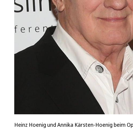
Heinz Hoenig und Annika Kärsten-Hoenig beim Ope