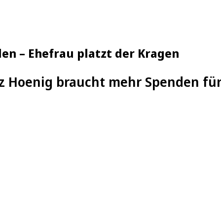
en – Ehefrau platzt der Kragen
z Hoenig braucht mehr Spenden für