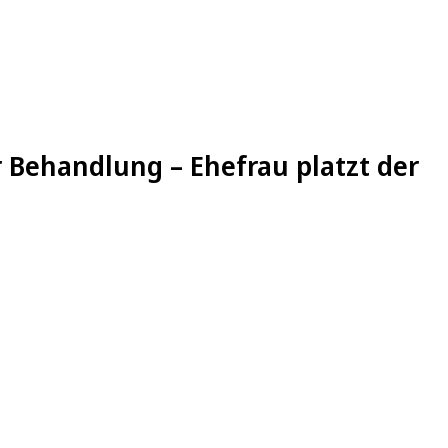
 Behandlung – Ehefrau platzt der