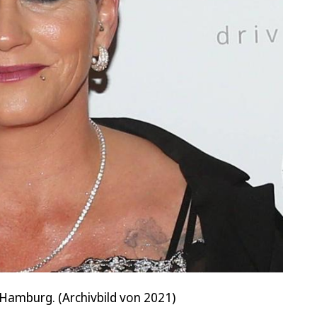
Hamburg. (Archivbild von 2021)