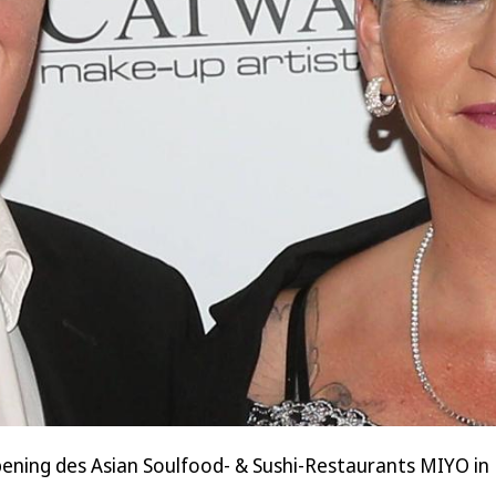
ning des Asian Soulfood- & Sushi-Restaurants MIYO in 