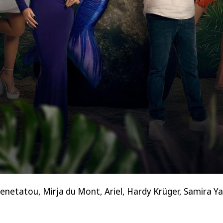
 Benetatou, Mirja du Mont, Ariel, Hardy Krüger, Samira Y