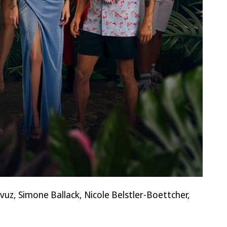
avuz, Simone Ballack, Nicole Belstler-Boettcher,