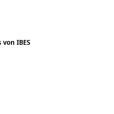
s von IBES