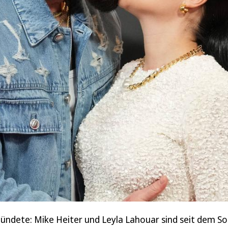
 mündete: Mike Heiter und Leyla Lahouar sind seit dem S