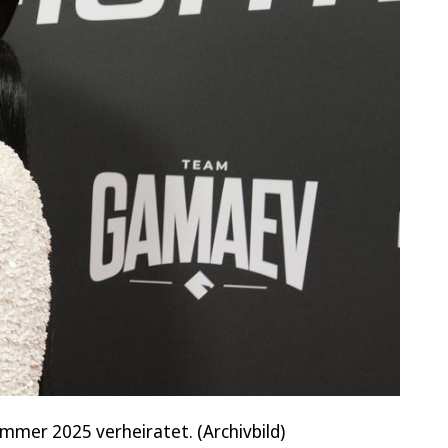
ommer 2025 verheiratet. (Archivbild)