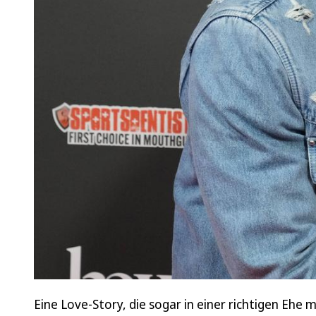
Eine Love-Story, die sogar in einer richtigen Ehe