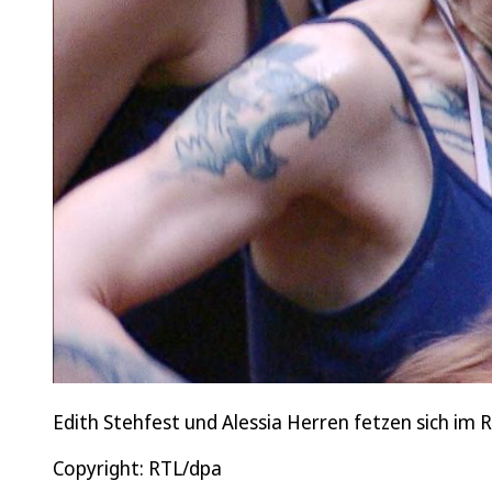
Edith Stehfest und Alessia Herren fetzen sich im 
Copyright: RTL/dpa