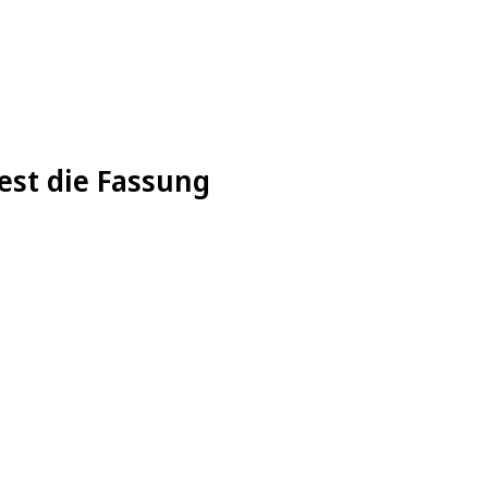
fest die Fassung