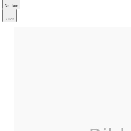
Drucken
Teilen