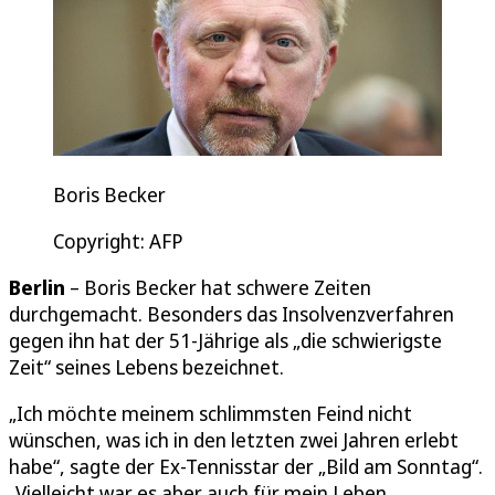
Boris Becker
Copyright: AFP
Berlin
– Boris Becker hat schwere Zeiten
durchgemacht. Besonders das Insolvenzverfahren
gegen ihn hat der 51-Jährige als „die schwierigste
Zeit“ seines Lebens bezeichnet.
„Ich möchte meinem schlimmsten Feind nicht
wünschen, was ich in den letzten zwei Jahren erlebt
habe“, sagte der Ex-Tennisstar der „Bild am Sonntag“.
„Vielleicht war es aber auch für mein Leben