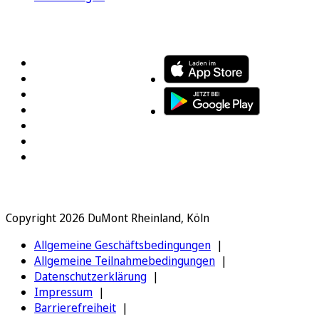
FOLGEN SIE UNS
ENTDECKEN SIE UNSERE APP
Copyright 2026 DuMont Rheinland, Köln
Allgemeine Geschäftsbedingungen
Allgemeine Teilnahmebedingungen
Datenschutzerklärung
Impressum
Barrierefreiheit