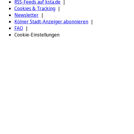
RSS-Feeds auf ksta.de
Cookies & Tracking
Newsletter
Kölner Stadt-Anzeiger abonnieren
FAQ
Cookie-Einstellungen