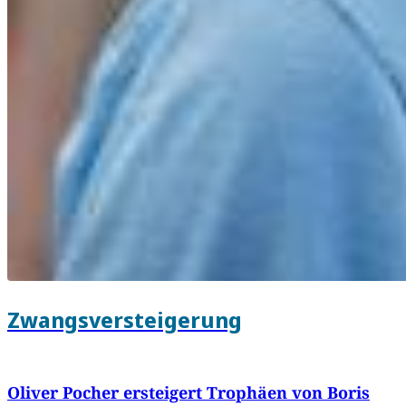
Zwangsversteigerung
Oliver Pocher ersteigert Trophäen von Boris