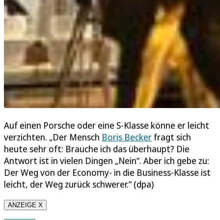
Auf einen Porsche oder eine S-Klasse könne er leicht
verzichten. „Der Mensch
Boris Becker
fragt sich
heute sehr oft: Brauche ich das überhaupt? Die
Antwort ist in vielen Dingen „Nein“. Aber ich gebe zu:
Der Weg von der Economy- in die Business-Klasse ist
leicht, der Weg zurück schwerer.“ (dpa)
ANZEIGE X