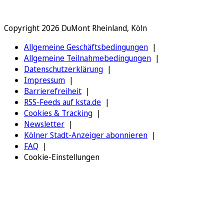
Copyright 2026 DuMont Rheinland, Köln
Allgemeine Geschäftsbedingungen
Allgemeine Teilnahmebedingungen
Datenschutzerklärung
Impressum
Barrierefreiheit
RSS-Feeds auf ksta.de
Cookies & Tracking
Newsletter
Kölner Stadt-Anzeiger abonnieren
FAQ
Cookie-Einstellungen