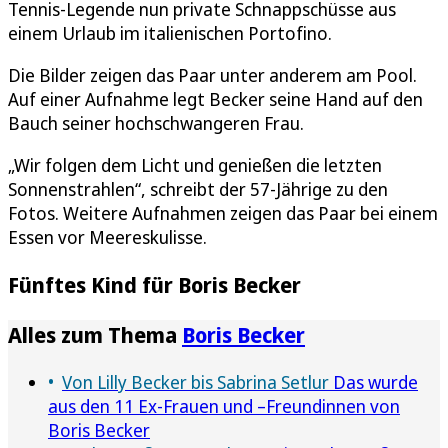
Tennis-Legende nun private Schnappschüsse aus
einem Urlaub im italienischen Portofino.
Die Bilder zeigen das Paar unter anderem am Pool.
Auf einer Aufnahme legt Becker seine Hand auf den
Bauch seiner hochschwangeren Frau.
„Wir folgen dem Licht und genießen die letzten
Sonnenstrahlen“, schreibt der 57-Jährige zu den
Fotos. Weitere Aufnahmen zeigen das Paar bei einem
Essen vor Meereskulisse.
Fünftes Kind für Boris Becker
Alles zum Thema
Boris Becker
Von Lilly Becker bis Sabrina Setlur
Das wurde
aus den 11 Ex-Frauen und –Freundinnen von
Boris Becker