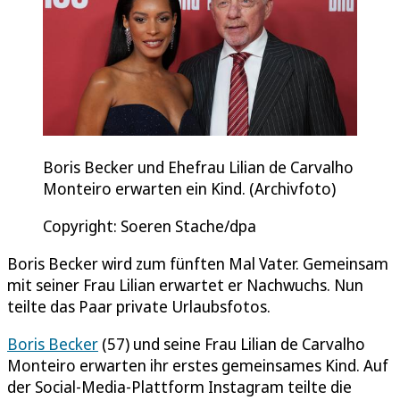
Boris Becker und Ehefrau Lilian de Carvalho
Monteiro erwarten ein Kind. (Archivfoto)
Copyright: Soeren Stache/dpa
Boris Becker wird zum fünften Mal Vater. Gemeinsam
mit seiner Frau Lilian erwartet er Nachwuchs. Nun
teilte das Paar private Urlaubsfotos.
Boris Becker
(57) und seine Frau Lilian de Carvalho
Monteiro erwarten ihr erstes gemeinsames Kind. Auf
der Social-Media-Plattform Instagram teilte die