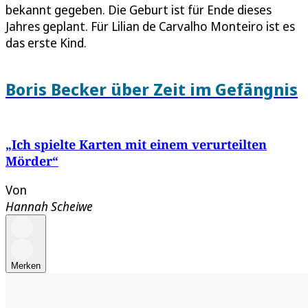
bekannt gegeben. Die Geburt ist für Ende dieses
Jahres geplant. Für Lilian de Carvalho Monteiro ist es
das erste Kind.
Boris Becker über Zeit im Gefängnis
„Ich spielte Karten mit einem verurteilten
Mörder“
Von
Hannah Scheiwe
Merken