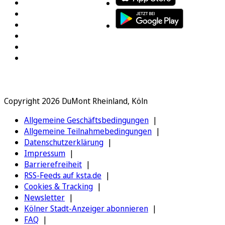
Copyright 2026 DuMont Rheinland, Köln
Allgemeine Geschäftsbedingungen
Allgemeine Teilnahmebedingungen
Datenschutzerklärung
Impressum
Barrierefreiheit
RSS-Feeds auf ksta.de
Cookies & Tracking
Newsletter
Kölner Stadt-Anzeiger abonnieren
FAQ