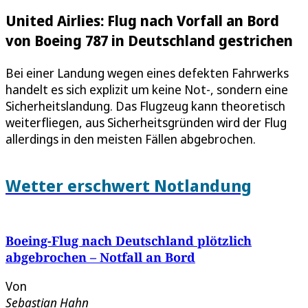
United Airlies: Flug nach Vorfall an Bord
von Boeing 787 in Deutschland gestrichen
Bei einer Landung wegen eines defekten Fahrwerks
handelt es sich explizit um keine Not-, sondern eine
Sicherheitslandung. Das Flugzeug kann theoretisch
weiterfliegen, aus Sicherheitsgründen wird der Flug
allerdings in den meisten Fällen abgebrochen.
Wetter erschwert Notlandung
Boeing-Flug nach Deutschland plötzlich
abgebrochen – Notfall an Bord
Von
Sebastian Hahn