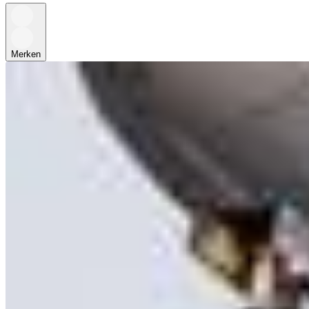
Merken