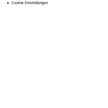
Cookie-Einstellungen