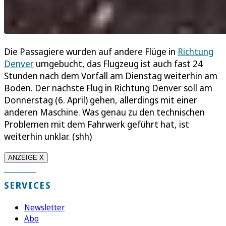
Die Passagiere wurden auf andere Flüge in
Richtung
Denver
umgebucht, das Flugzeug ist auch fast 24
Stunden nach dem Vorfall am Dienstag weiterhin am
Boden. Der nächste Flug in Richtung Denver soll am
Donnerstag (6. April) gehen, allerdings mit einer
anderen Maschine. Was genau zu den technischen
Problemen mit dem Fahrwerk geführt hat, ist
weiterhin unklar. (shh)
ANZEIGE X
SERVICES
Newsletter
Abo