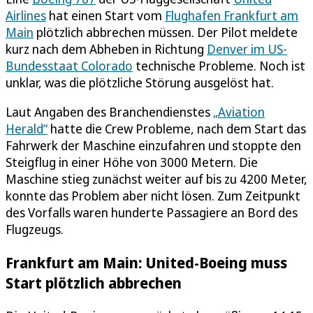
Airlines
hat einen Start vom
Flughafen Frankfurt am
Main
plötzlich abbrechen müssen. Der Pilot meldete
kurz nach dem Abheben in Richtung
Denver im US-
Bundesstaat Colorado
technische Probleme. Noch ist
unklar, was die plötzliche Störung ausgelöst hat.
Laut Angaben des Branchendienstes
„Aviation
Herald“
hatte die Crew Probleme, nach dem Start das
Fahrwerk der Maschine einzufahren und stoppte den
Steigflug in einer Höhe von 3000 Metern. Die
Maschine stieg zunächst weiter auf bis zu 4200 Meter,
konnte das Problem aber nicht lösen. Zum Zeitpunkt
des Vorfalls waren hunderte Passagiere an Bord des
Flugzeugs.
Frankfurt am Main: United-Boeing muss
Start plötzlich abbrechen